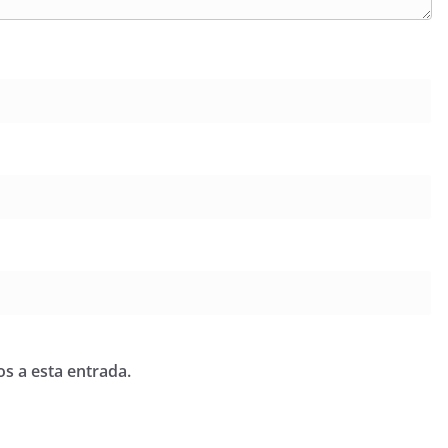
os a esta entrada.