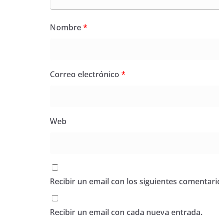
Nombre
*
Correo electrónico
*
Web
Recibir un email con los siguientes comentari
Recibir un email con cada nueva entrada.