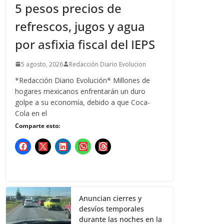
5 pesos precios de
refrescos, jugos y agua
por asfixia fiscal del IEPS
5 agosto, 2026
Redacción Diario Evolucion
*Redacción Diario Evolución* Millones de
hogares mexicanos enfrentarán un duro
golpe a su economía, debido a que Coca-
Cola en el
Comparte esto:
Anuncian cierres y
desvíos temporales
durante las noches en la