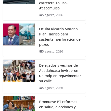
carretera Toluca-
Atlacomulco
5 agosto, 2026
Oculta Ricardo Moreno
Plan Hídrico para
sustentar perforación de
pozos
5 agosto, 2026
Delegados y vecinos de
Atlatlahuaca invirtieron
un mdp en repavimentar
su calle
5 agosto, 2026
Promueve PT reformas
en salud, elecciones y