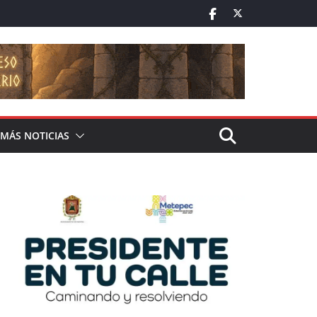
MÁS NOTICIAS