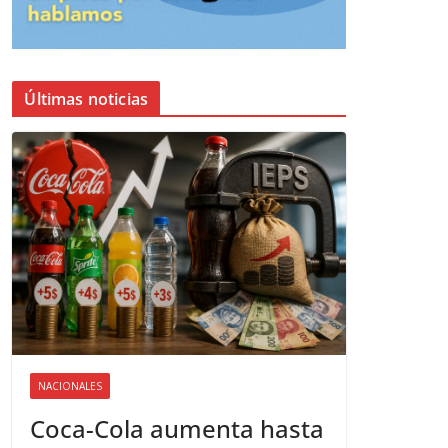
Últimas noticias
NACIONALES
Coca-Cola aumenta hasta