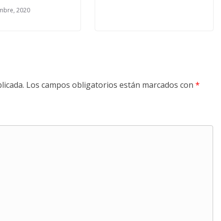
mbre, 2020
licada.
Los campos obligatorios están marcados con
*