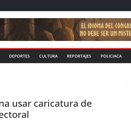
DEPORTES
CULTURA
REPORTAJES
POLICIACA
na usar caricatura de
ectoral