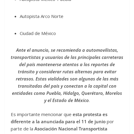
Autopista Arco Norte
Ciudad de México
Ante el anuncio, se recomienda a automovilistas,
transportistas y usuarios de las principales carreteras
del país mantenerse atentos a los reportes de
tránsito y considerar rutas alternas para evitar
retrasos. Estas vialidades son algunas de las más
transitadas del país y conectan a la capital con
entidades como Puebla, Hidalgo, Querétaro, Morelos
y el Estado de México
.
Es importante mencionar que
esta protesta es
diferente a la anunciada para el 11 de junio
por
parte de la
Asociación Nacional Transportista