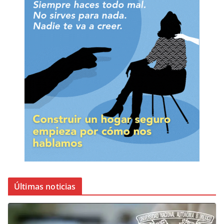
Últimas noticias