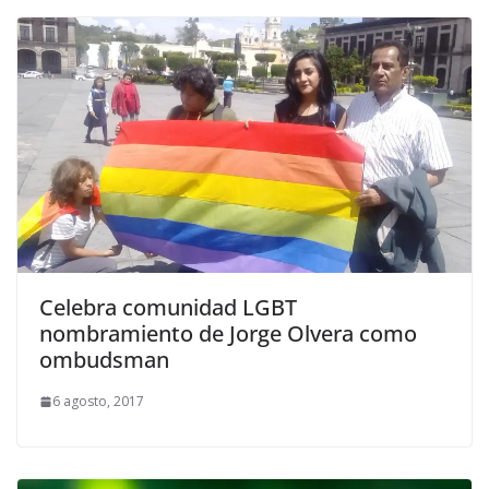
Celebra comunidad LGBT
nombramiento de Jorge Olvera como
ombudsman
6 agosto, 2017