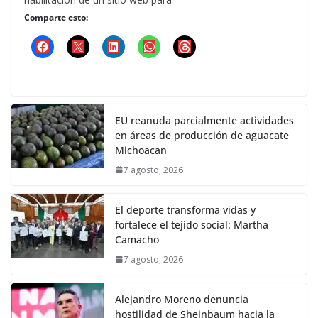
Comparte esto:
EU reanuda parcialmente actividades
en áreas de producción de aguacate
Michoacan
7 agosto, 2026
El deporte transforma vidas y
fortalece el tejido social: Martha
Camacho
7 agosto, 2026
Alejandro Moreno denuncia
hostilidad de Sheinbaum hacia la