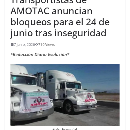
AMOTAC anuncian
bloqueos para el 24 de
junio tras inseguridad
7 junio, 2026
710 Views
*Redacción Diario Evolución*
Foto:Especial.