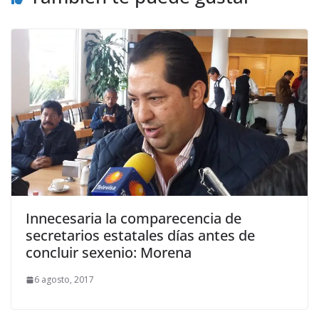
Innecesaria la comparecencia de
secretarios estatales días antes de
concluir sexenio: Morena
6 agosto, 2017