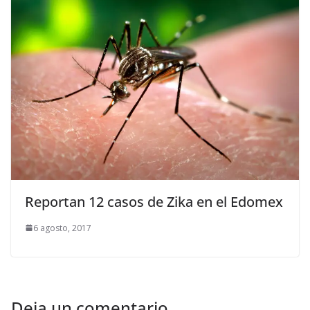
Reportan 12 casos de Zika en el Edomex
6 agosto, 2017
Deja un comentario