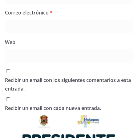
Correo electrónico
*
Web
Recibir un email con los siguientes comentarios a esta
entrada.
Recibir un email con cada nueva entrada.