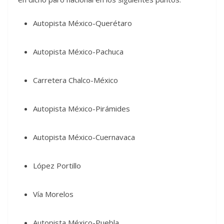
Autopista México-Querétaro
Autopista México-Pachuca
Carretera Chalco-México
Autopista México-Pirámides
Autopista México-Cuernavaca
López Portillo
Vía Morelos
Autopista México-Puebla