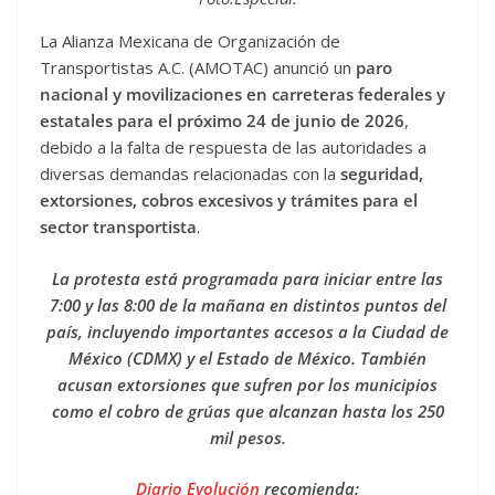
La Alianza Mexicana de Organización de
Transportistas A.C. (AMOTAC) anunció un
paro
nacional y movilizaciones en carreteras federales y
estatales para el próximo 24 de junio de 2026
,
debido a la falta de respuesta de las autoridades a
diversas demandas relacionadas con la
seguridad,
extorsiones, cobros excesivos y trámites para el
sector transportista
.
La protesta está programada para iniciar entre las
7:00 y las 8:00 de la mañana en distintos puntos del
país, incluyendo importantes accesos a la Ciudad de
México (CDMX) y el Estado de México. También
acusan extorsiones que sufren por los municipios
como el cobro de grúas que alcanzan hasta los 250
mil pesos.
Diario Evolución
recomienda: