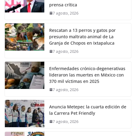
prensa crítica
7 agosto, 2026
Rescatan a 13 perros y gatos por
presunto maltrato animal de La
Granja de Chopos en Ixtapaluca
7 agosto, 2026
Enfermedades crónico-degenerativas
lideraron las muertes en México con
370 mil víctimas en 2025
7 agosto, 2026
Anuncia Metepec la cuarta edición de
la Carrera Pet Friendly
7 agosto, 2026