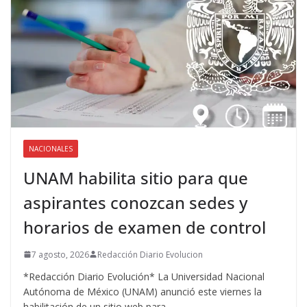
NACIONALES
UNAM habilita sitio para que
aspirantes conozcan sedes y
horarios de examen de control
7 agosto, 2026
Redacción Diario Evolucion
*Redacción Diario Evolución* La Universidad Nacional
Autónoma de México (UNAM) anunció este viernes la
habilitación de un sitio web para