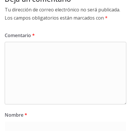
Tu dirección de correo electrónico no será publicada.
Los campos obligatorios están marcados con
*
Comentario
*
Nombre
*