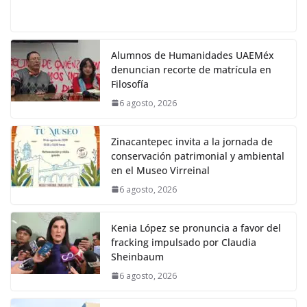
Alumnos de Humanidades UAEMéx
denuncian recorte de matrícula en
Filosofía
6 agosto, 2026
Zinacantepec invita a la jornada de
conservación patrimonial y ambiental
en el Museo Virreinal
6 agosto, 2026
Kenia López se pronuncia a favor del
fracking impulsado por Claudia
Sheinbaum
6 agosto, 2026