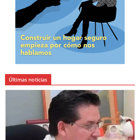
Últimas noticias