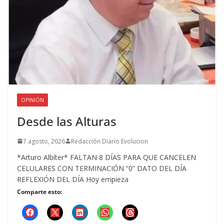
OPINIÓN
Desde las Alturas
7 agosto, 2026
Redacción Diario Evolucion
*Arturo Albíter* FALTAN 8 DÍAS PARA QUE CANCELEN
CELULARES CON TERMINACIÓN “0” DATO DEL DÍA
REFLEXIÓN DEL DÍA Hoy empieza
Comparte esto: