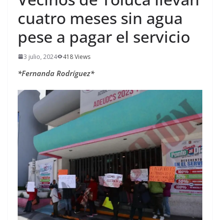
cuatro meses sin agua
pese a pagar el servicio
3 julio, 2024
418 Views
*Fernanda Rodríguez*