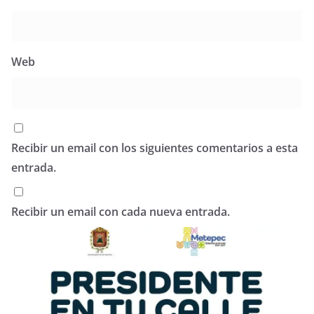
Web
Recibir un email con los siguientes comentarios a esta
entrada.
Recibir un email con cada nueva entrada.