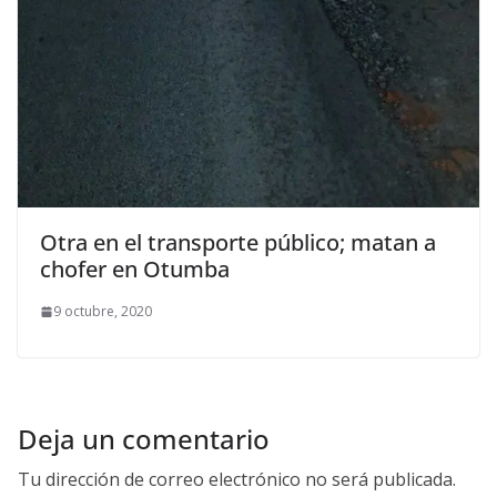
Otra en el transporte público; matan a
chofer en Otumba
9 octubre, 2020
Deja un comentario
Tu dirección de correo electrónico no será publicada.