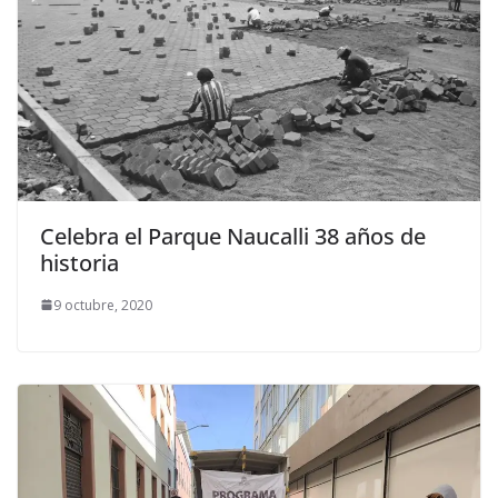
Celebra el Parque Naucalli 38 años de
historia
9 octubre, 2020