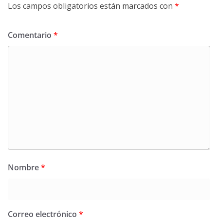
Los campos obligatorios están marcados con
*
Comentario
*
Nombre
*
Correo electrónico
*