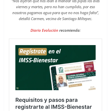
“Nos dijeron que nos iban a mandar las pipas los días
viernes y martes, pero no han cumplido, por eso
nosotros pagamos agua para que no nos haga falta”,
detalló Carmen, vecina de Santiago Miltepec.
Diario Evolución
recomienda: