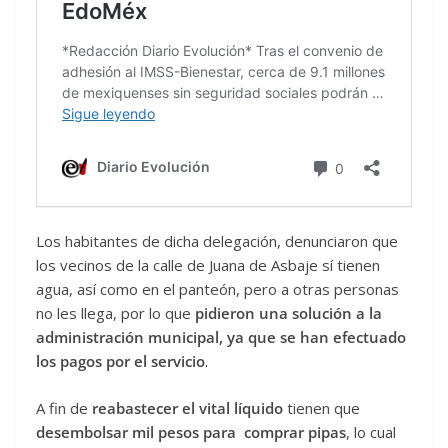
Los habitantes de dicha delegación, denunciaron que
los vecinos de la calle de Juana de Asbaje sí tienen
agua, así como en el panteón, pero a otras personas
no les llega, por lo que
pidieron una solución a la
administración municipal, ya que
se han efectuado
los pagos por el servicio
.
A fin de
reabastecer el vital líquido
tienen que
desembolsar mil pesos para comprar pipas
, lo cual