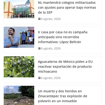
NL mantendrá colegios militarizados
con ajustes para operar bajo normas
de la SEP
6 agosto, 2026
Ir casa por casa no es campaña
anticipada sino recorridos
informativos: López Beltrán
6 agosto, 2026
Aguacateros de México piden a EU
reactivar exportación de producto
michoacano
6 agosto, 2026
Un muerto y dos heridos en
Zinacantepec tras explosión de
polvorín en un inmueble