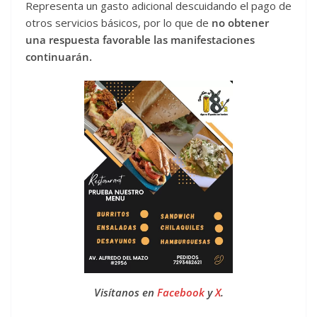
Representa un gasto adicional descuidando el pago de
otros servicios básicos, por lo que de
no obtener
una respuesta favorable las manifestaciones
continuarán.
Visítanos en
Facebook
y
X
.