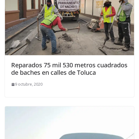
Reparados 75 mil 530 metros cuadrados
de baches en calles de Toluca
9 octubre, 2020