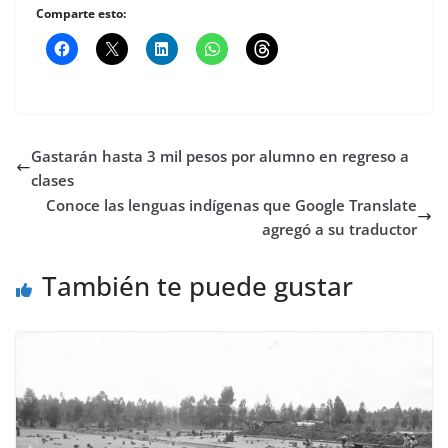
Comparte esto:
Gastarán hasta 3 mil pesos por alumno en regreso a
clases
Conoce las lenguas indígenas que Google Translate
agregó a su traductor
También te puede gustar