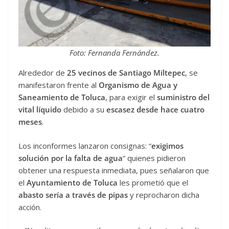
Foto: Fernanda Fernández.
Alrededor de
25 vecinos de Santiago Miltepec
, se
manifestaron frente al
Organismo de Agua y
Saneamiento de Toluca
, para exigir el
suministro del
vital líquido
debido a su
escasez desde hace cuatro
meses
.
Los inconformes lanzaron consignas: “
exigimos
solución por la falta de agua
” quienes pidieron
obtener una respuesta inmediata, pues señalaron que
el
Ayuntamiento de Toluca
les prometió que el
abasto sería a través de pipas
y reprocharon dicha
acción.