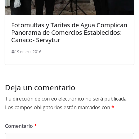
Fotomultas y Tarifas de Agua Complican
Panorama de Comercios Establecidos:
Canaco- Servytur
19 enero, 2016
Deja un comentario
Tu dirección de correo electrónico no será publicada.
Los campos obligatorios están marcados con
*
Comentario
*