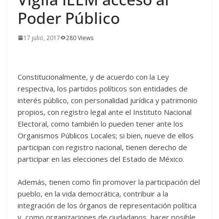
Poder Público
17 julio, 2017
280 Views
Constitucionalmente, y de acuerdo con la Ley
respectiva, los partidos políticos son entidades de
interés público, con personalidad jurídica y patrimonio
propios, con registro legal ante el Instituto Nacional
Electoral, como también lo pueden tener ante los
Organismos Públicos Locales; si bien, nueve de ellos
participan con registro nacional, tienen derecho de
participar en las elecciones del Estado de México.
Además, tienen como fin promover la participación del
pueblo, en la vida democrática, contribuir a la
integración de los órganos de representación política
y, como organizaciones de ciudadanos, hacer posible