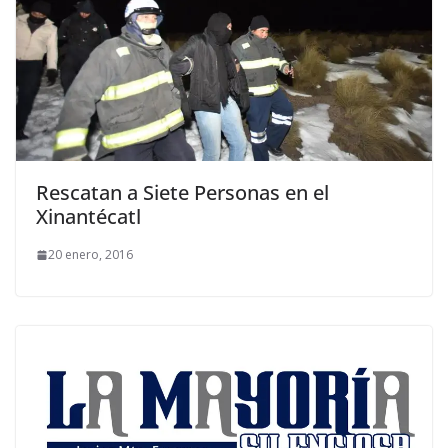
Rescatan a Siete Personas en el
Xinantécatl
20 enero, 2016