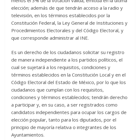
menos el 3% de la votación válida, emitida en la última
elección; además de que tendrán acceso a la radio y
televisión, en los términos establecidos por la
Constitución Federal, la Ley General de Instituciones y
Procedimientos Electorales y del Código Electoral, y
que corresponde administrar al INE.
Es un derecho de los ciudadanos solicitar su registro
de manera independiente a los partidos políticos, el
cual se sujetará a los requisitos, condiciones y
términos establecidos en la Constitución Local y en el
Código Electoral del Estado de México, por lo que los
ciudadanos que cumplan con los requisitos,
condiciones y términos establecidos; tendrán derecho
a participar y, en su caso, a ser registrados como
candidatos independientes para ocupar los cargos de
elección popular, tanto para los diputados, por el
principio de mayoría relativa o integrantes de los
Ayuntamientos.