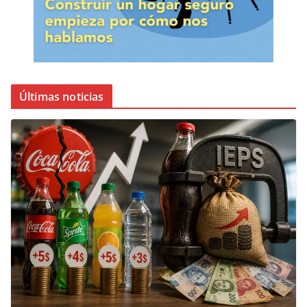
Últimas noticias