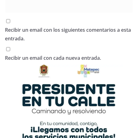
Recibir un email con los siguientes comentarios a esta
entrada.
Recibir un email con cada nueva entrada.