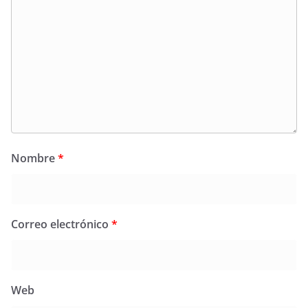
Nombre
*
Correo electrónico
*
Web