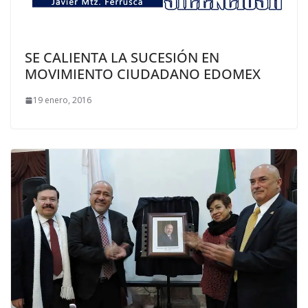
SE CALIENTA LA SUCESIÓN EN
MOVIMIENTO CIUDADANO EDOMEX
19 enero, 2016