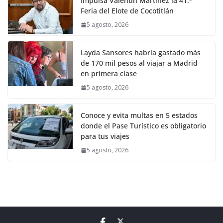
Impulsa Valentín Martínez la 41.ª
Feria del Elote de Cocotitlán
5 agosto, 2026
Layda Sansores habría gastado más
de 170 mil pesos al viajar a Madrid
en primera clase
5 agosto, 2026
Conoce y evita multas en 5 estados
donde el Pase Turístico es obligatorio
para tus viajes
5 agosto, 2026