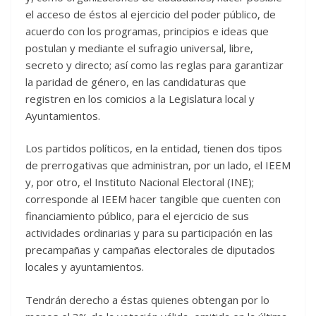
el acceso de éstos al ejercicio del poder público, de
acuerdo con los programas, principios e ideas que
postulan y mediante el sufragio universal, libre,
secreto y directo; así como las reglas para garantizar
la paridad de género, en las candidaturas que
registren en los comicios a la Legislatura local y
Ayuntamientos.
Los partidos políticos, en la entidad, tienen dos tipos
de prerrogativas que administran, por un lado, el IEEM
y, por otro, el Instituto Nacional Electoral (INE);
corresponde al IEEM hacer tangible que cuenten con
financiamiento público, para el ejercicio de sus
actividades ordinarias y para su participación en las
precampañas y campañas electorales de diputados
locales y ayuntamientos.
Tendrán derecho a éstas quienes obtengan por lo