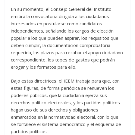
En su momento, el Consejo General del Instituto
emitirá la convocatoria dirigida a los ciudadanos
interesados en postularse como candidatos
independientes, señalando los cargos de elección
popular a los que pueden aspirar, los requisitos que
deben cumplir, la documentación comprobatoria
requerida, los plazos para recabar el apoyo ciudadano
correspondiente, los topes de gastos que podrán
erogar y los formatos para ello.
Bajo estas directrices, el IEEM trabaja para que, con
estas figuras, de forma periódica se renueven los
poderes públicos, que la ciudadanía ejerza sus
derechos político electorales, y los partidos políticos
hagan uso de sus derechos y obligaciones
enmarcados en la normatividad electoral, con lo que
se fortalece el sistema democrático y el esquema de
partidos políticos.