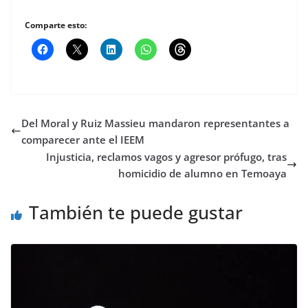
Comparte esto:
Del Moral y Ruiz Massieu mandaron representantes a
comparecer ante el IEEM
Injusticia, reclamos vagos y agresor prófugo, tras
homicidio de alumno en Temoaya
También te puede gustar