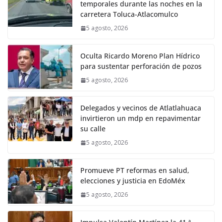
temporales durante las noches en la
carretera Toluca-Atlacomulco
5 agosto, 2026
Oculta Ricardo Moreno Plan Hídrico
para sustentar perforación de pozos
5 agosto, 2026
Delegados y vecinos de Atlatlahuaca
invirtieron un mdp en repavimentar
su calle
5 agosto, 2026
Promueve PT reformas en salud,
elecciones y justicia en EdoMéx
5 agosto, 2026