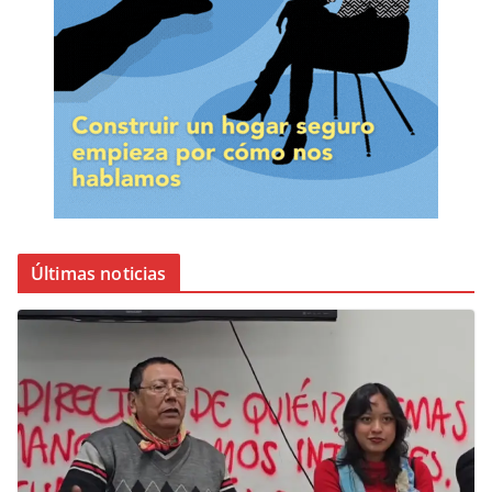
Últimas noticias