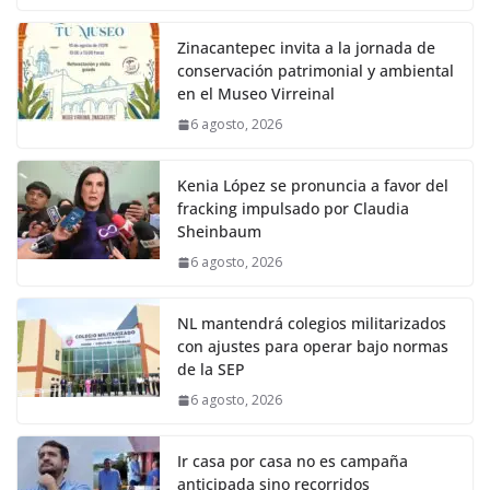
Zinacantepec invita a la jornada de
conservación patrimonial y ambiental
en el Museo Virreinal
6 agosto, 2026
Kenia López se pronuncia a favor del
fracking impulsado por Claudia
Sheinbaum
6 agosto, 2026
NL mantendrá colegios militarizados
con ajustes para operar bajo normas
de la SEP
6 agosto, 2026
Ir casa por casa no es campaña
anticipada sino recorridos