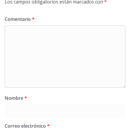
Los campos obligatorios están marcados con
*
Comentario
*
Nombre
*
Correo electrónico
*