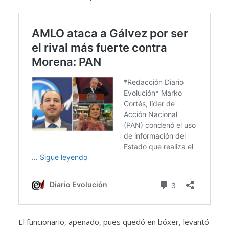
El funcionario, apenado, pues quedó en bóxer, levantó