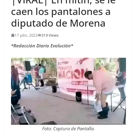
caen los pantalones a
diputado de Morena
17 julio, 2023
319 Views
*Redacción Diario Evolución*
Foto: Captura de Pantalla.