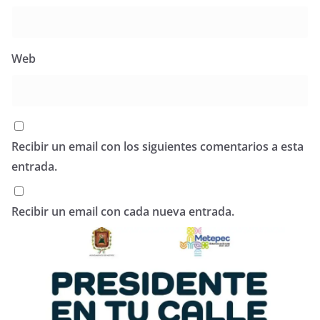
Web
Recibir un email con los siguientes comentarios a esta
entrada.
Recibir un email con cada nueva entrada.