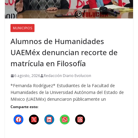
MUNICIPIOS
Alumnos de Humanidades
UAEMéx denuncian recorte de
matrícula en Filosofía
6 agosto, 2026
Redacción Diario Evolucion
*Fernanda Rodríguez* Estudiantes de la Facultad de
Humanidades de la Universidad Autónoma del Estado de
México (UAEMéx) denunciaron públicamente un
Comparte esto: