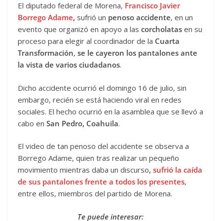
El diputado federal de Morena,
Francisco Javier
Borrego Adame
,
sufrió un
penoso accidente
, en un
evento que organizó en apoyo a las
corcholatas
en su
proceso para elegir al coordinador de la
Cuarta
Transformación
,
se le cayeron los pantalones ante
la vista de varios ciudadanos
.
Dicho accidente ocurrió el domingo 16 de julio, sin
embargo, recién se está haciendo viral en redes
sociales. El hecho ocurrió en la asamblea que se llevó a
cabo en
San Pedro, Coahuila
.
El video de tan penoso del accidente se observa a
Borrego Adame, quien tras realizar un pequeño
movimiento mientras daba un discurso
,
sufrió la caída
de sus pantalones frente a todos los presentes
,
entre ellos, miembros del partido de Morena.
Te puede interesar: