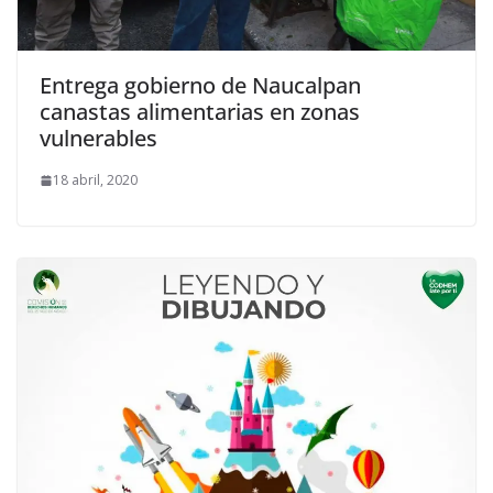
Entrega gobierno de Naucalpan
canastas alimentarias en zonas
vulnerables
18 abril, 2020