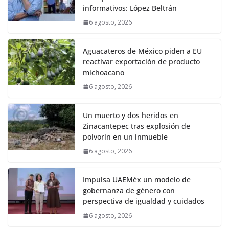
informativos: López Beltrán
6 agosto, 2026
Aguacateros de México piden a EU
reactivar exportación de producto
michoacano
6 agosto, 2026
Un muerto y dos heridos en
Zinacantepec tras explosión de
polvorín en un inmueble
6 agosto, 2026
Impulsa UAEMéx un modelo de
gobernanza de género con
perspectiva de igualdad y cuidados
6 agosto, 2026