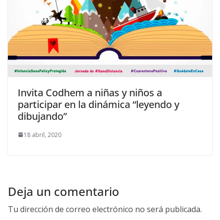
Invita Codhem a niñas y niños a
participar en la dinámica “leyendo y
dibujando”
18 abril, 2020
Deja un comentario
Tu dirección de correo electrónico no será publicada.