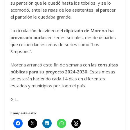
su pantalón que le quedó hasta los tobillos, y se lo
acomodó, ante las risas de los asistentes, al parecer
el pantalón le quedaba grande.
La circulación del video del
diputado de Morena ha
provocado burlas
en redes sociales, desde usuarios
que recuerdan escenas de series como “Los
Simpsons”.
Morena arrancó este fin de semana con las
consultas
públicas para su proyecto 2024-2030
. Estas mesas
se estarán haciendo cada 14 días en diferentes
estados y municipios por todo el país.
G.L.
Comparte esto: