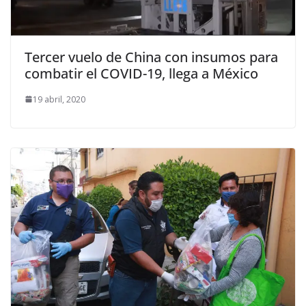
Tercer vuelo de China con insumos para
combatir el COVID-19, llega a México
19 abril, 2020