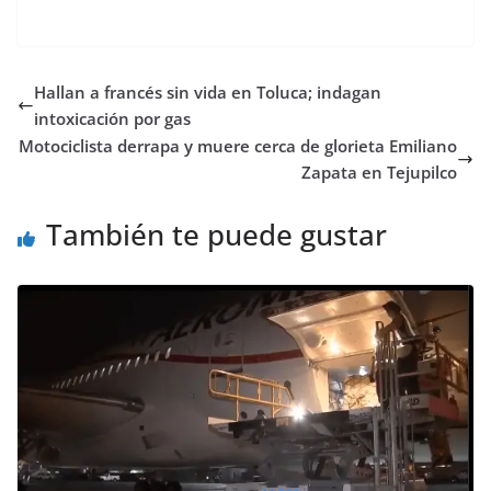
Hallan a francés sin vida en Toluca; indagan
intoxicación por gas
Motociclista derrapa y muere cerca de glorieta Emiliano
Zapata en Tejupilco
También te puede gustar