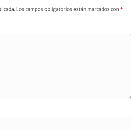
licada.
Los campos obligatorios están marcados con
*