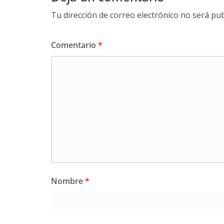
Tu dirección de correo electrónico no será pub
Comentario
*
Nombre
*