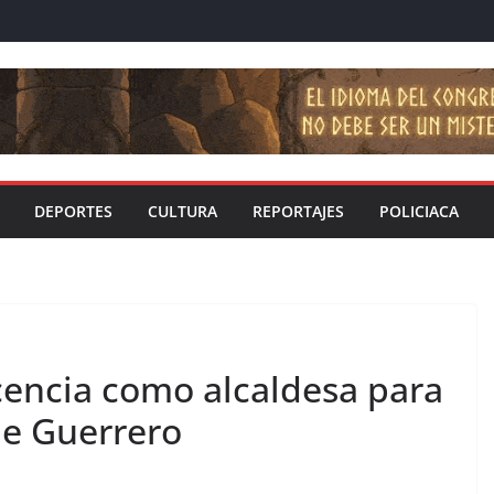
DEPORTES
CULTURA
REPORTAJES
POLICIACA
cencia como alcaldesa para
de Guerrero