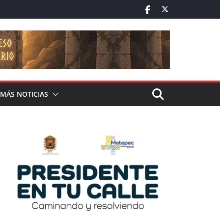
MÁS NOTICIAS