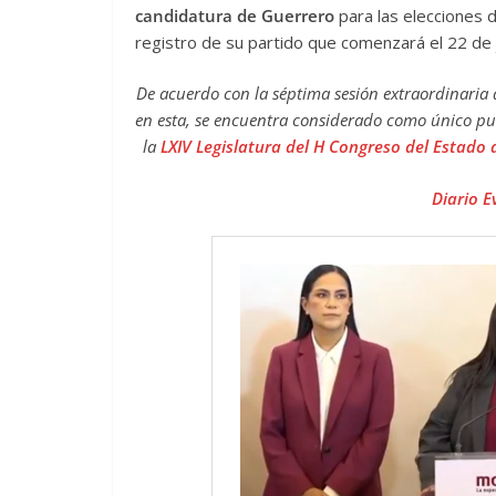
candidatura de Guerrero
para las elecciones d
registro de su partido que comenzará el 22 de 
De acuerdo con la séptima sesión extraordinaria
en esta, se encuentra considerado como único punt
la
LXIV Legislatura del H Congreso del Estado
Diario E