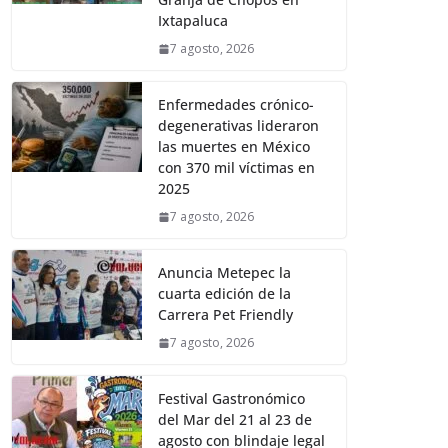
Ixtapaluca
7 agosto, 2026
Enfermedades crónico-
degenerativas lideraron
las muertes en México
con 370 mil víctimas en
2025
7 agosto, 2026
Anuncia Metepec la
cuarta edición de la
Carrera Pet Friendly
7 agosto, 2026
Festival Gastronómico
del Mar del 21 al 23 de
agosto con blindaje legal