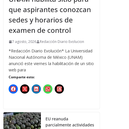
que aspirantes conozcan
sedes y horarios de
examen de control
7 agosto, 2026
Redacción Diario Evolucion
*Redacción Diario Evolución* La Universidad
Nacional Autónoma de México (UNAM)
anunció este viernes la habilitación de un sitio
web para
Comparte esto:
EU reanuda
parcialmente actividades