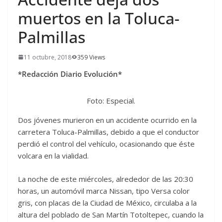
muertos en la Toluca-
Palmillas
11 octubre, 2018
359 Views
*Redacción Diario Evolución*
Foto: Especial.
Dos jóvenes murieron en un accidente ocurrido en la
carretera Toluca-Palmillas, debido a que el conductor
perdió el control del vehículo, ocasionando que éste
volcara en la vialidad.
La noche de este miércoles, alrededor de las 20:30
horas, un automóvil marca Nissan, tipo Versa color
gris, con placas de la Ciudad de México, circulaba a la
altura del poblado de San Martín Totoltepec, cuando la