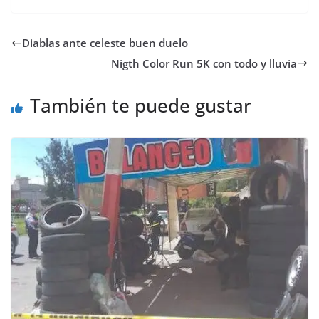
Diablas ante celeste buen duelo
Nigth Color Run 5K con todo y lluvia
También te puede gustar