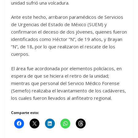
unidad sufrió una volcadura.
Ante este hecho, arribaron paramédicos de Servicios
de Urgencias del Estado de México (SUEM) y
confirmaron el deceso de dos jóvenes, quienes fueron
identificados como Héctor “N”, de 19 años, y Brayan
“N”, de 18, por lo que realizaron el rescate de los
cuerpos.
El área fue acordonada por elementos policíacos, en
espera de que se hiciera el retiro de la unidad;
mientras que personal del Servicio Médico Forense
(Semefo) realizaba el levantamiento de los cadáveres,
los cuales fueron llevados al anfiteatro regional.
Comparte esto: