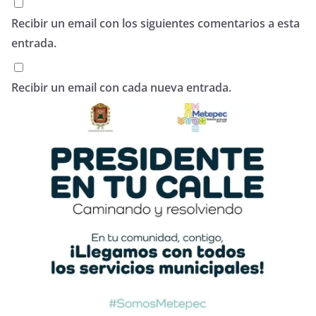
Recibir un email con los siguientes comentarios a esta
entrada.
Recibir un email con cada nueva entrada.