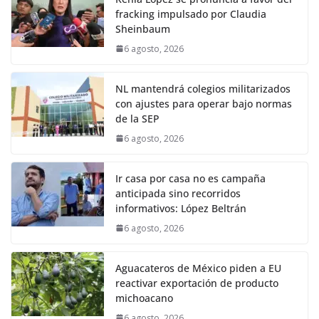
fracking impulsado por Claudia
Sheinbaum
6 agosto, 2026
NL mantendrá colegios militarizados
con ajustes para operar bajo normas
de la SEP
6 agosto, 2026
Ir casa por casa no es campaña
anticipada sino recorridos
informativos: López Beltrán
6 agosto, 2026
Aguacateros de México piden a EU
reactivar exportación de producto
michoacano
6 agosto, 2026