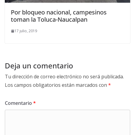
Por bloqueo nacional, campesinos
toman la Toluca-Naucalpan
17 julio, 2019
Deja un comentario
Tu dirección de correo electrónico no será publicada.
Los campos obligatorios están marcados con
*
Comentario
*