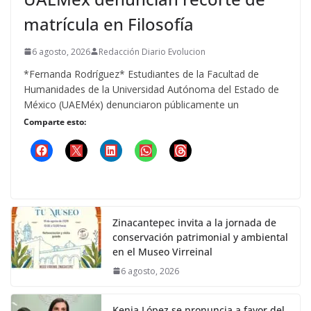
matrícula en Filosofía
6 agosto, 2026
Redacción Diario Evolucion
*Fernanda Rodríguez* Estudiantes de la Facultad de
Humanidades de la Universidad Autónoma del Estado de
México (UAEMéx) denunciaron públicamente un
Comparte esto:
Zinacantepec invita a la jornada de
conservación patrimonial y ambiental
en el Museo Virreinal
6 agosto, 2026
Kenia López se pronuncia a favor del