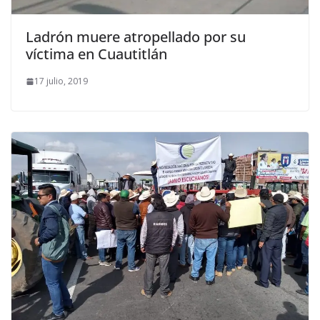
Ladrón muere atropellado por su
víctima en Cuautitlán
17 julio, 2019