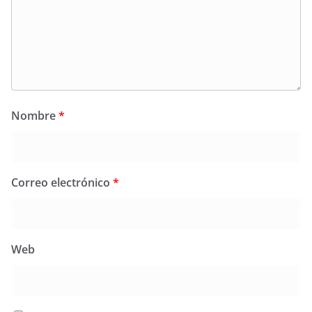
Nombre
*
Correo electrónico
*
Web