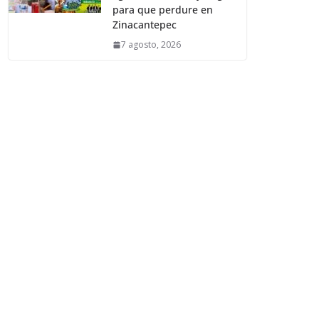
para que perdure en
Zinacantepec
7 agosto, 2026