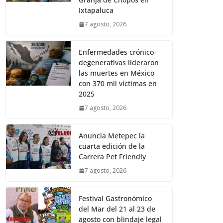
Ixtapaluca
7 agosto, 2026
Enfermedades crónico-
degenerativas lideraron
las muertes en México
con 370 mil víctimas en
2025
7 agosto, 2026
Anuncia Metepec la
cuarta edición de la
Carrera Pet Friendly
7 agosto, 2026
Festival Gastronómico
del Mar del 21 al 23 de
agosto con blindaje legal