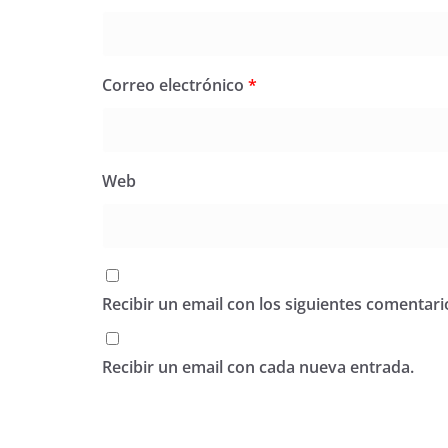
Correo electrónico
*
Web
Recibir un email con los siguientes comentari
Recibir un email con cada nueva entrada.