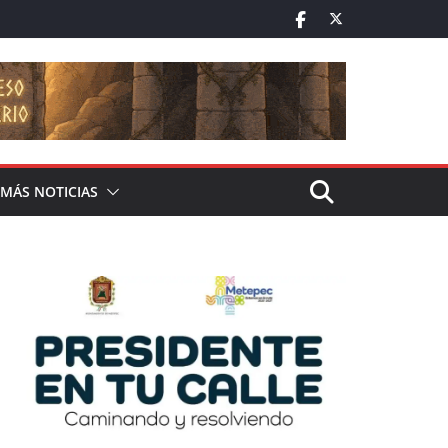
MÁS NOTICIAS