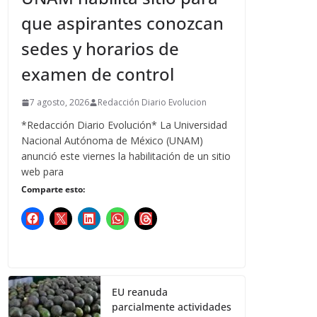
que aspirantes conozcan
sedes y horarios de
examen de control
7 agosto, 2026
Redacción Diario Evolucion
*Redacción Diario Evolución* La Universidad
Nacional Autónoma de México (UNAM)
anunció este viernes la habilitación de un sitio
web para
Comparte esto:
EU reanuda
parcialmente actividades