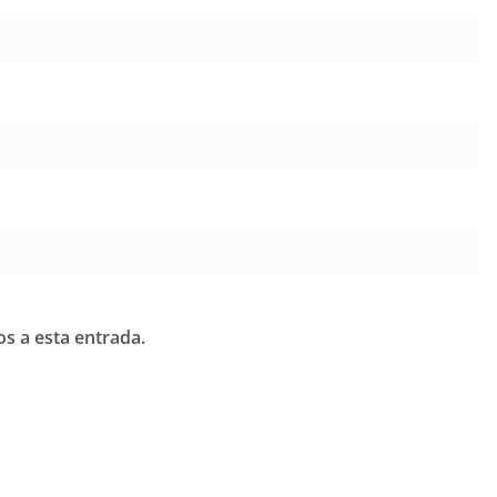
os a esta entrada.