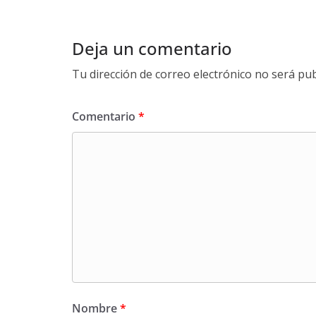
Deja un comentario
Tu dirección de correo electrónico no será pub
Comentario
*
Nombre
*