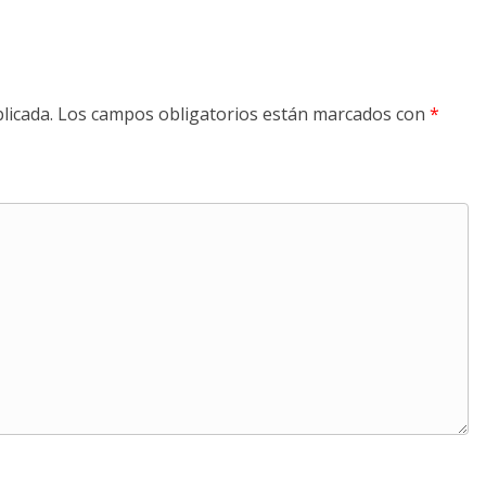
licada.
Los campos obligatorios están marcados con
*