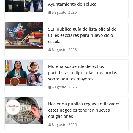
Ayuntamiento de Toluca
8 agosto, 2026
SEP publica guía de lista oficial de
útiles escolares para nuevo ciclo
escolar
8 agosto, 2026
Morena suspende derechos
partidistas a diputadas tras burlas
sobre adultos mayores
8 agosto, 2026
Hacienda publica reglas antilavado:
estos negocios tendrán nuevas
obligaciones
8 agosto, 2026