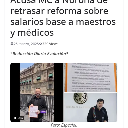
retrasar reforma sobre
salarios base a maestros
y médicos
25 marzo, 2025
329 Views
*Redacción Diario Evolución*
Foto: Especial.