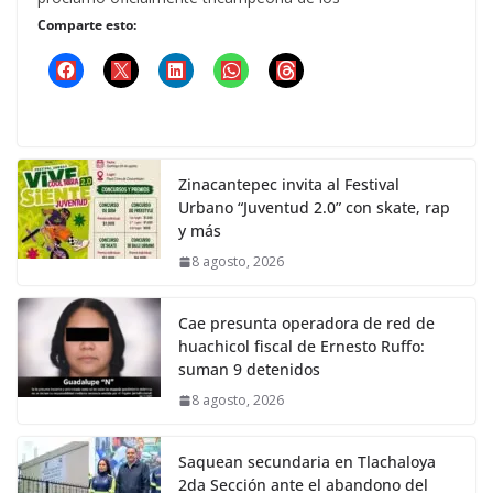
Comparte esto:
Zinacantepec invita al Festival
Urbano “Juventud 2.0” con skate, rap
y más
8 agosto, 2026
Cae presunta operadora de red de
huachicol fiscal de Ernesto Ruffo:
suman 9 detenidos
8 agosto, 2026
Saquean secundaria en Tlachaloya
2da Sección ante el abandono del