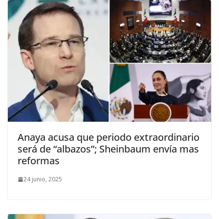
Anaya acusa que periodo extraordinario
será de “albazos”; Sheinbaum envía mas
reformas
24 junio, 2025