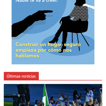
Últimas noticias