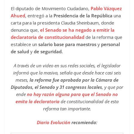
El diputado de Movimiento Ciudadano,
Pablo Vázquez
Ahued
, entregó a la
Presidencia de la República
una
carta para la presidenta Claudia Sheinbaum, donde
denuncia que,
el Senado se ha negado a emitir la
declaratoria de constitucionalidad
de la reforma que
establece un
salario base para maestros
y
personal
de salud
y
de seguridad.
A través de un video en sus redes sociales, el legislador
informó que la masiva, señala que desde hace casi seis
meses,
la reforma fue aprobada por la Cámara de
Diputados, el Senado y 31 congresos locales
, y que por
ende
no hay razón alguna para que el Senado no
emita la declaratoria
de constitucionalidad de esta
reforma tan importante.
Diario Evolución
recomienda: