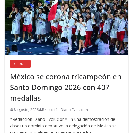
DEPORTES
México se corona tricampeón en
Santo Domingo 2026 con 407
medallas
8 agosto, 2026
Redacción Diario Evolucion
*Redacción Diario Evolución* En una demostración de
absoluto dominio deportivo la delegación de México se
proclamó oficialmente tricampeona de los