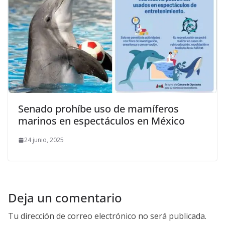
Senado prohíbe uso de mamíferos
marinos en espectáculos en México
24 junio, 2025
Deja un comentario
Tu dirección de correo electrónico no será publicada.