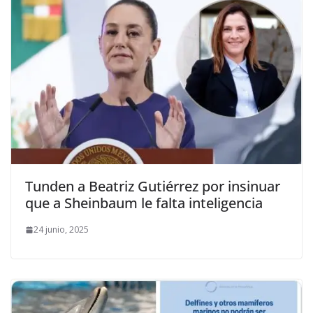
Tunden a Beatriz Gutiérrez por insinuar
que a Sheinbaum le falta inteligencia
24 junio, 2025