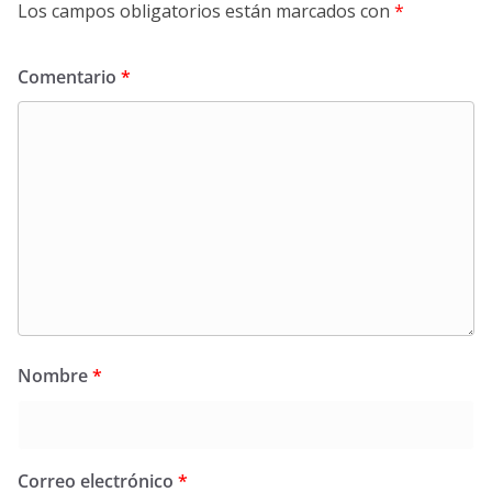
Los campos obligatorios están marcados con
*
Comentario
*
Nombre
*
Correo electrónico
*