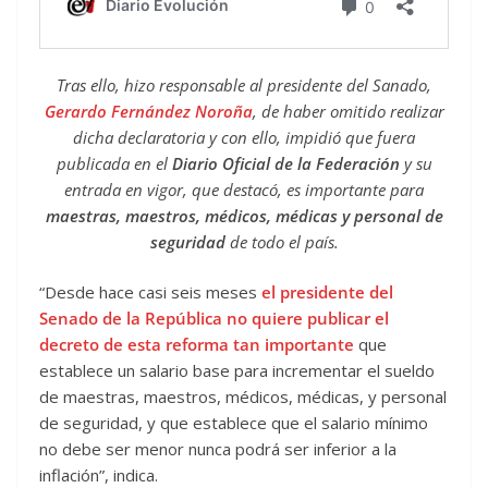
Tras ello, hizo responsable al presidente del Sanado,
Gerardo Fernández Noroña
, de haber omitido realizar
dicha declaratoria y con ello, impidió que fuera
publicada en el
Diario Oficial de la Federación
y su
entrada en vigor, que destacó, es importante para
maestras, maestros, médicos, médicas y personal de
seguridad
de todo el país.
“Desde hace casi seis meses
el presidente del
Senado de la República no quiere publicar el
decreto de esta reforma tan importante
que
establece un salario base para incrementar el sueldo
de maestras, maestros, médicos, médicas, y personal
de seguridad, y que establece que el salario mínimo
no debe ser menor nunca podrá ser inferior a la
inflación”, indica.