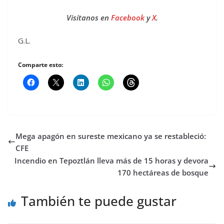
Visítanos en
Facebook
y
X
.
G.L.
Comparte esto:
Mega apagón en sureste mexicano ya se restableció:
CFE
Incendio en Tepoztlán lleva más de 15 horas y devora
170 hectáreas de bosque
También te puede gustar