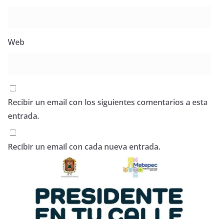
Web
Recibir un email con los siguientes comentarios a esta
entrada.
Recibir un email con cada nueva entrada.