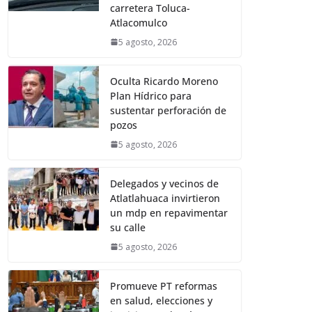
carretera Toluca-
Atlacomulco
5 agosto, 2026
Oculta Ricardo Moreno
Plan Hídrico para
sustentar perforación de
pozos
5 agosto, 2026
Delegados y vecinos de
Atlatlahuaca invirtieron
un mdp en repavimentar
su calle
5 agosto, 2026
Promueve PT reformas
en salud, elecciones y