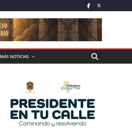
MÁS NOTICIAS