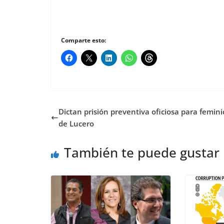
Comparte esto:
Dictan prisión preventiva oficiosa para femini
de Lucero
También te puede gustar