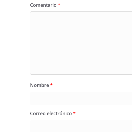
Comentario
*
Nombre
*
Correo electrónico
*