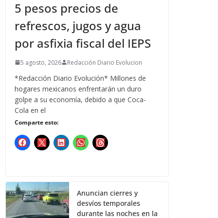
5 pesos precios de
refrescos, jugos y agua
por asfixia fiscal del IEPS
5 agosto, 2026
Redacción Diario Evolucion
*Redacción Diario Evolución* Millones de
hogares mexicanos enfrentarán un duro
golpe a su economía, debido a que Coca-
Cola en el
Comparte esto:
Anuncian cierres y
desvíos temporales
durante las noches en la