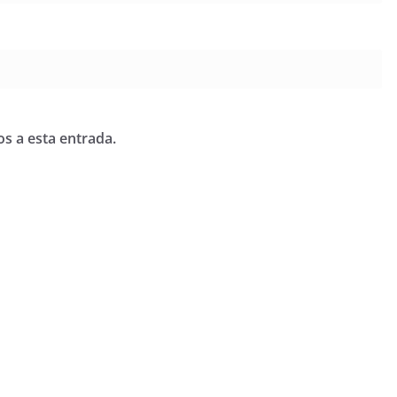
os a esta entrada.