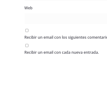
Web
Recibir un email con los siguientes comentari
Recibir un email con cada nueva entrada.