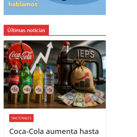
Últimas noticias
NACIONALES
Coca-Cola aumenta hasta