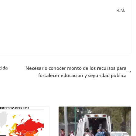
R.M.
cida
Necesario conocer monto de los recursos para
fortalecer educación y seguridad pública