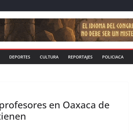
DEPORTES
CULTURA
REPORTAJES
POLICIACA
 profesores en Oaxaca de
tienen