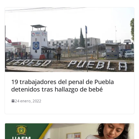
19 trabajadores del penal de Puebla
detenidos tras hallazgo de bebé
24 enero, 2022