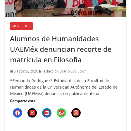
MUNICIPIOS
Alumnos de Humanidades
UAEMéx denuncian recorte de
matrícula en Filosofía
6 agosto, 2026
Redacción Diario Evolucion
*Fernanda Rodríguez* Estudiantes de la Facultad de
Humanidades de la Universidad Autónoma del Estado de
México (UAEMéx) denunciaron públicamente un
Comparte esto: