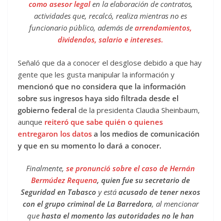
como asesor legal
en la elaboración de contratos,
actividades que, recalcó, realiza mientras no es
funcionario público, además de
arrendamientos,
dividendos, salario e intereses.
Señaló que da a conocer el desglose debido a que hay
gente que les gusta manipular la información y
mencionó que no considera que la información
sobre sus ingresos haya sido filtrada desde el
gobierno federal
de la presidenta Claudia Sheinbaum,
aunque
reiteró que sabe quién o quienes
entregaron los datos
a los medios de comunicación
y que en su momento lo dará a conocer.
Finalmente,
se pronunció sobre el caso de Hernán
Bermúdez Requena
, quien fue su secretario de
Seguridad en Tabasco
y está
acusado de tener nexos
con el grupo criminal de La Barredora
, al mencionar
que
hasta el momento las autoridades no le han