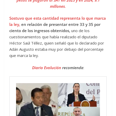
millones
.
Sostuvo que esta cantidad representa lo que marca
la ley,
en relación de presentar entre 33 y 35 por
ciento de los ingresos obtenidos,
uno de los
cuestionamientos que había realizado el diputado
Héctor Saúl Téllez, quien señaló que lo declarado por
Adán Augusto estaba muy por debajo del porcentaje
que marca la ley.
Diario Evolución
recomienda
: