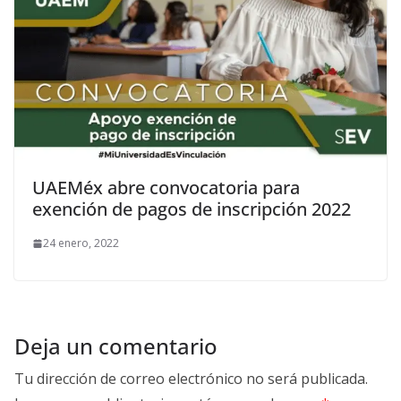
UAEMéx abre convocatoria para
exención de pagos de inscripción 2022
24 enero, 2022
Deja un comentario
Tu dirección de correo electrónico no será publicada.