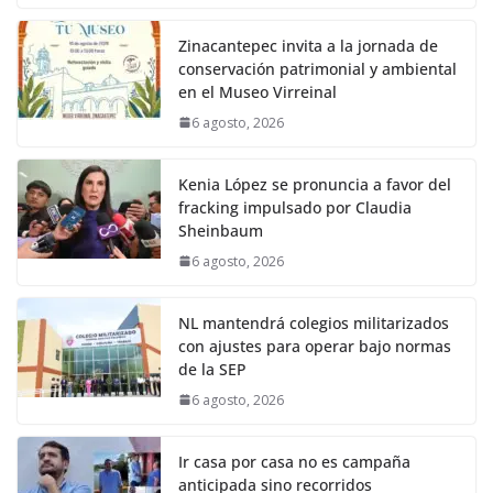
Zinacantepec invita a la jornada de
conservación patrimonial y ambiental
en el Museo Virreinal
6 agosto, 2026
Kenia López se pronuncia a favor del
fracking impulsado por Claudia
Sheinbaum
6 agosto, 2026
NL mantendrá colegios militarizados
con ajustes para operar bajo normas
de la SEP
6 agosto, 2026
Ir casa por casa no es campaña
anticipada sino recorridos