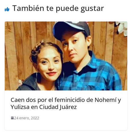
También te puede gustar
Caen dos por el feminicidio de Nohemí y
Yulizsa en Ciudad Juárez
24 enero, 2022