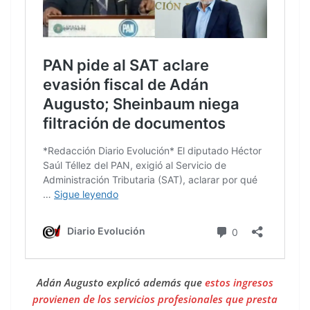
Adán Augusto explicó además que
estos ingresos
provienen de los servicios profesionales que presta