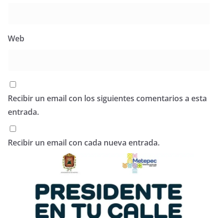
Web
Recibir un email con los siguientes comentarios a esta
entrada.
Recibir un email con cada nueva entrada.