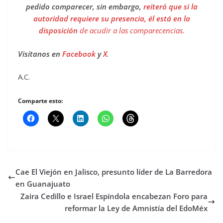
pedido comparecer, sin embargo,
reiteró que si la
autoridad requiere su presencia, él está en la
disposición
de acudir a las comparecencias.
Visítanos en
Facebook
y
X
.
A.C.
Comparte esto:
Cae El Viejón en Jalisco, presunto líder de La Barredora
en Guanajuato
Zaira Cedillo e Israel Espíndola encabezan Foro para
reformar la Ley de Amnistía del EdoMéx