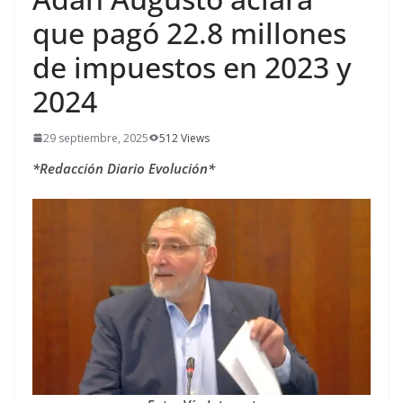
que pagó 22.8 millones
de impuestos en 2023 y
2024
29 septiembre, 2025
512 Views
*Redacción Diario Evolución*