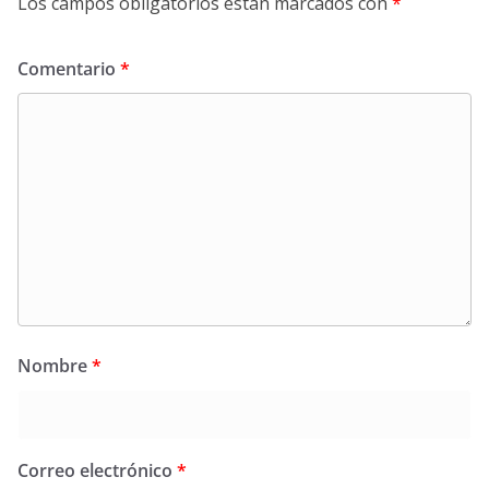
Los campos obligatorios están marcados con
*
Comentario
*
Nombre
*
Correo electrónico
*