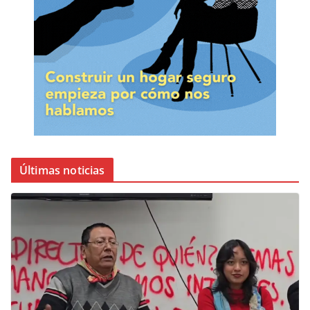
Últimas noticias