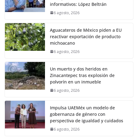
informativos: López Beltrán
6 agosto, 2026
Aguacateros de México piden a EU
reactivar exportación de producto
michoacano
6 agosto, 2026
Un muerto y dos heridos en
Zinacantepec tras explosión de
polvorín en un inmueble
6 agosto, 2026
Impulsa UAEMéx un modelo de
gobernanza de género con
perspectiva de igualdad y cuidados
6 agosto, 2026