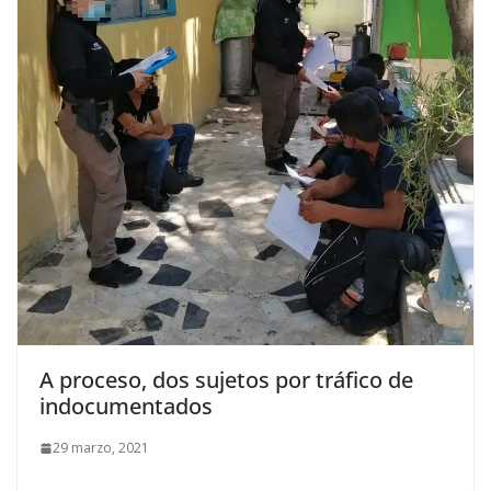
A proceso, dos sujetos por tráfico de
indocumentados
29 marzo, 2021