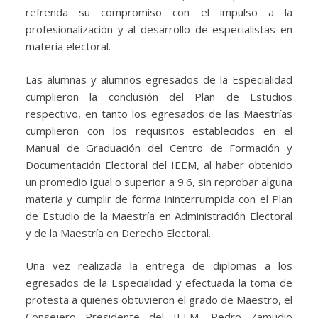
refrenda su compromiso con el impulso a la
profesionalización y al desarrollo de especialistas en
materia electoral.
Las alumnas y alumnos egresados de la Especialidad
cumplieron la conclusión del Plan de Estudios
respectivo, en tanto los egresados de las Maestrías
cumplieron con los requisitos establecidos en el
Manual de Graduación del Centro de Formación y
Documentación Electoral del IEEM, al haber obtenido
un promedio igual o superior a 9.6, sin reprobar alguna
materia y cumplir de forma ininterrumpida con el Plan
de Estudio de la Maestría en Administración Electoral
y de la Maestría en Derecho Electoral.
Una vez realizada la entrega de diplomas a los
egresados de la Especialidad y efectuada la toma de
protesta a quienes obtuvieron el grado de Maestro, el
Consejero Presidente del IEEM, Pedro Zamudio