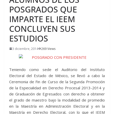
POSGRADOS QUE
IMPARTE EL IEEM
CONCLUYEN SUS
ESTUDIOS
3 diciembre, 2014
269 Views
Teniendo como sede el Auditorio del Instituto
Electoral del Estado de México, se llevó a cabo la
Ceremonia de Fin de Curso de la Segunda Promoción
de la Especialidad en Derecho Procesal 2013-2014 y
de Graduación de Egresados con derecho a obtener
el grado de maestro bajo la modalidad de promedio
en la Maestría en Administración Electoral y en la
Maestría en Derecho Electoral, con lo que el IEEM