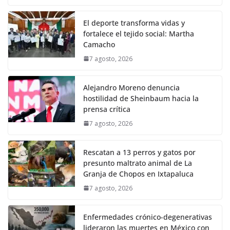
El deporte transforma vidas y
fortalece el tejido social: Martha
Camacho
7 agosto, 2026
Alejandro Moreno denuncia
hostilidad de Sheinbaum hacia la
prensa crítica
7 agosto, 2026
Rescatan a 13 perros y gatos por
presunto maltrato animal de La
Granja de Chopos en Ixtapaluca
7 agosto, 2026
Enfermedades crónico-degenerativas
lideraron las muertes en México con