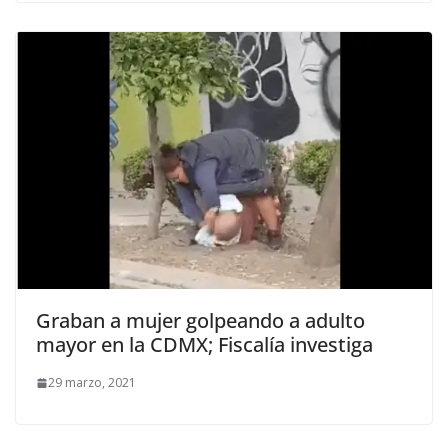
Graban a mujer golpeando a adulto
mayor en la CDMX; Fiscalía investiga
29 marzo, 2021