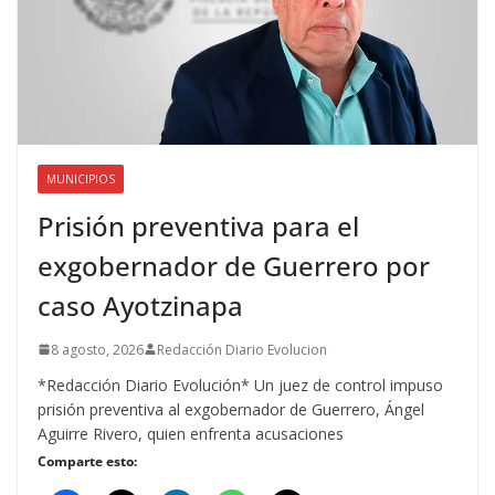
MUNICIPIOS
Prisión preventiva para el
exgobernador de Guerrero por
caso Ayotzinapa
8 agosto, 2026
Redacción Diario Evolucion
*Redacción Diario Evolución* Un juez de control impuso
prisión preventiva al exgobernador de Guerrero, Ángel
Aguirre Rivero, quien enfrenta acusaciones
Comparte esto: