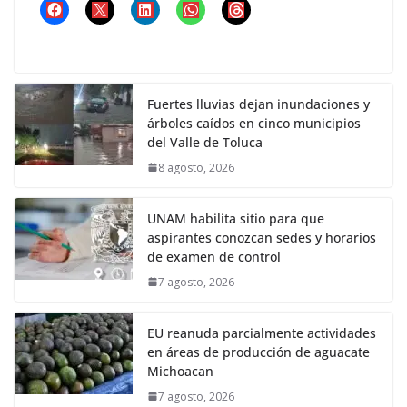
Fuertes lluvias dejan inundaciones y
árboles caídos en cinco municipios
del Valle de Toluca
8 agosto, 2026
UNAM habilita sitio para que
aspirantes conozcan sedes y horarios
de examen de control
7 agosto, 2026
EU reanuda parcialmente actividades
en áreas de producción de aguacate
Michoacan
7 agosto, 2026