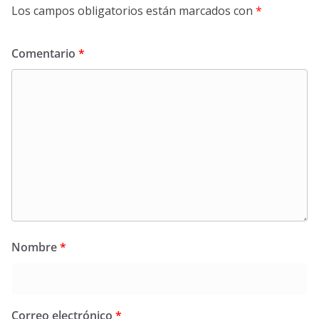
Los campos obligatorios están marcados con
*
Comentario
*
Nombre
*
Correo electrónico
*