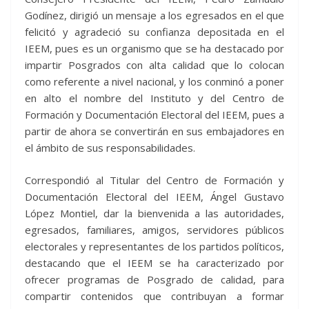
Godínez, dirigió un mensaje a los egresados en el que
felicitó y agradeció su confianza depositada en el
IEEM, pues es un organismo que se ha destacado por
impartir Posgrados con alta calidad que lo colocan
como referente a nivel nacional, y los conminó a poner
en alto el nombre del Instituto y del Centro de
Formación y Documentación Electoral del IEEM, pues a
partir de ahora se convertirán en sus embajadores en
el ámbito de sus responsabilidades.
Correspondió al Titular del Centro de Formación y
Documentación Electoral del IEEM, Ángel Gustavo
López Montiel, dar la bienvenida a las autoridades,
egresados, familiares, amigos, servidores públicos
electorales y representantes de los partidos políticos,
destacando que el IEEM se ha caracterizado por
ofrecer programas de Posgrado de calidad, para
compartir contenidos que contribuyan a formar