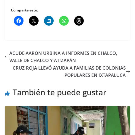
Comparte esto:
ACUDE AARÓN URBINA A INFORMES EN CHALCO,
VALLE DE CHALCO Y ATIZAPÁN
CRUZ ROJA LLEVÓ AYUDA A FAMILIAS DE COLONIAS
POPULARES EN IXTAPALUCA
También te puede gustar