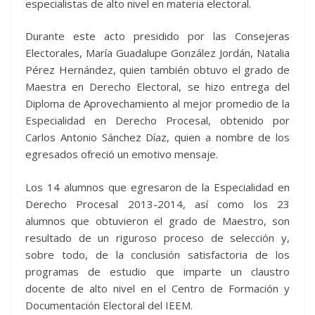
especialistas de alto nivel en materia electoral.
Durante este acto presidido por las Consejeras
Electorales, María Guadalupe González Jordán, Natalia
Pérez Hernández, quien también obtuvo el grado de
Maestra en Derecho Electoral, se hizo entrega del
Diploma de Aprovechamiento al mejor promedio de la
Especialidad en Derecho Procesal, obtenido por
Carlos Antonio Sánchez Díaz, quien a nombre de los
egresados ofreció un emotivo mensaje.
Los 14 alumnos que egresaron de la Especialidad en
Derecho Procesal 2013-2014, así como los 23
alumnos que obtuvieron el grado de Maestro, son
resultado de un riguroso proceso de selección y,
sobre todo, de la conclusión satisfactoria de los
programas de estudio que imparte un claustro
docente de alto nivel en el Centro de Formación y
Documentación Electoral del IEEM.