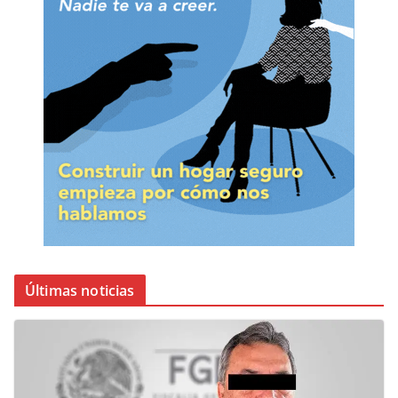
Últimas noticias