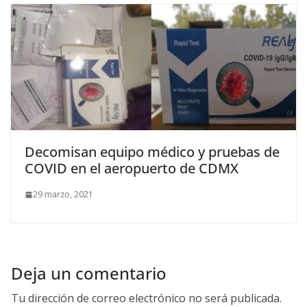
Decomisan equipo médico y pruebas de
COVID en el aeropuerto de CDMX
29 marzo, 2021
Deja un comentario
Tu dirección de correo electrónico no será publicada.