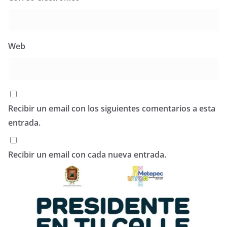
Web
Recibir un email con los siguientes comentarios a esta
entrada.
Recibir un email con cada nueva entrada.