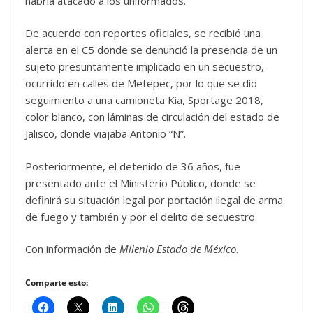
habría atacado a los uniformados.
De acuerdo con reportes oficiales, se recibió una
alerta en el C5 donde se denunció la presencia de un
sujeto presuntamente implicado en un secuestro,
ocurrido en calles de Metepec, por lo que se dio
seguimiento a una camioneta Kia, Sportage 2018,
color blanco, con láminas de circulación del estado de
Jalisco, donde viajaba Antonio “N”.
Posteriormente, el detenido de 36 años, fue
presentado ante el Ministerio Público, donde se
definirá su situación legal por portación ilegal de arma
de fuego y también y por el delito de secuestro.
Con información de
Milenio Estado de México
.
Comparte esto: