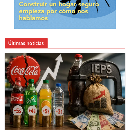
Últimas noticias