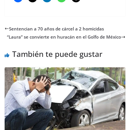
Sentencian a 70 años de cárcel a 2 homicidas
“Laura” se convierte en huracán en el Golfo de México
También te puede gustar