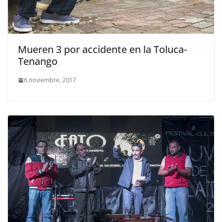
Mueren 3 por accidente en la Toluca-
Tenango
6 noviembre, 2017