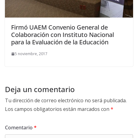
Firmó UAEM Convenio General de
Colaboración con Instituto Nacional
para la Evaluación de la Educación
5 noviembre, 2017
Deja un comentario
Tu dirección de correo electrónico no será publicada.
Los campos obligatorios están marcados con
*
Comentario
*