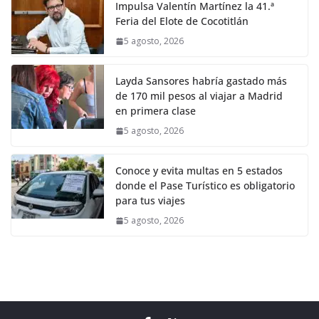
Impulsa Valentín Martínez la 41.ª
Feria del Elote de Cocotitlán
5 agosto, 2026
Layda Sansores habría gastado más
de 170 mil pesos al viajar a Madrid
en primera clase
5 agosto, 2026
Conoce y evita multas en 5 estados
donde el Pase Turístico es obligatorio
para tus viajes
5 agosto, 2026