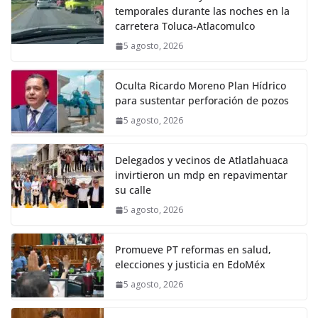
temporales durante las noches en la
carretera Toluca-Atlacomulco
5 agosto, 2026
Oculta Ricardo Moreno Plan Hídrico
para sustentar perforación de pozos
5 agosto, 2026
Delegados y vecinos de Atlatlahuaca
invirtieron un mdp en repavimentar
su calle
5 agosto, 2026
Promueve PT reformas en salud,
elecciones y justicia en EdoMéx
5 agosto, 2026