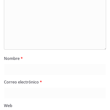
Nombre
*
Correo electrónico
*
Web