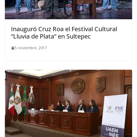
Inauguró Cruz Roa el Festival Cultural
“Lluvia de Plata” en Sultepec
5 noviembre, 2017