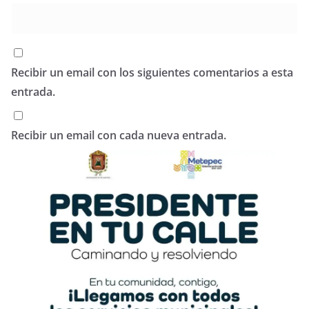
Recibir un email con los siguientes comentarios a esta
entrada.
Recibir un email con cada nueva entrada.