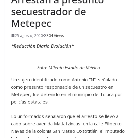
secuestrador de
Metepec
25 agosto, 2020
304 Views
*Redacción Diario Evolución*
Foto: Milenio Estado de México.
Un sujeto identificado como Antonio “N”, señalado
como presunto responsable de un secuestro en
Metepec, fue detenido en el municipio de Toluca por
policías estatales.
Lo uniformados señalaron que el arresto se llevó a
cabo sobre avenida Matlatzincas, en la calle Filiberto
Navas de la colonia San Mateo Oxtotitlán; el imputado