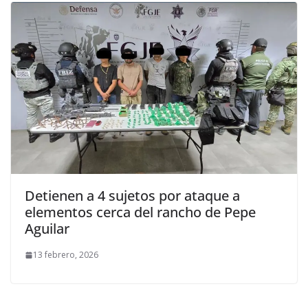
Detienen a 4 sujetos por ataque a
elementos cerca del rancho de Pepe
Aguilar
13 febrero, 2026