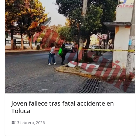
Joven fallece tras fatal accidente en
Toluca
13 febrero, 2026