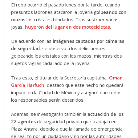
El robo ocurrió el pasado lunes por la tarde, cuando
presuntos ladrones atacaron la joyería
golpeando con
mazos
los cristales blindados. Tras sustraer varias
joyas,
huyeron del lugar en dos motocicletas
.
De acuerdo con las
imágenes captadas por cámaras
de seguridad
, se observa a los delincuentes
golpeando los cristales con los mazos, mientras dos
sujetos vigilan cada lado de la joyería.
Tras esto, el titular de la Secretaría capitalina,
Omar
García Harfuch
, destacó que este hecho no quedará
impune en la Ciudad de México y aseguró que todos
los responsables serán detenidos.
Además, se investigarán también la
actuación de los
22 agentes
de seguridad privada que trabajan en
Plaza Antara, debido a que la llamada de emergencia
se realizó por un ciudadano y no por las autoridades