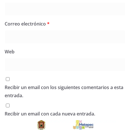
Correo electrónico
*
Web
Recibir un email con los siguientes comentarios a esta
entrada.
Recibir un email con cada nueva entrada.