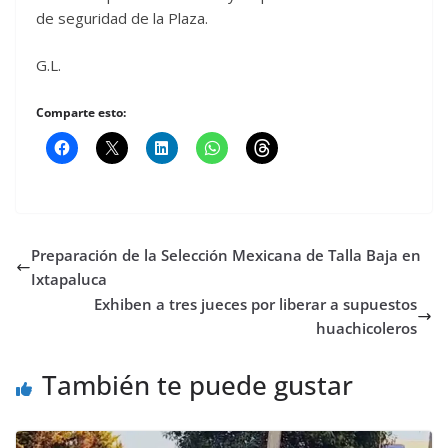
de seguridad de la Plaza.
G.L.
Comparte esto:
Preparación de la Selección Mexicana de Talla Baja en
Ixtapaluca
Exhiben a tres jueces por liberar a supuestos
huachicoleros
También te puede gustar