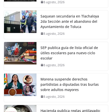
8 agosto, 2026
Saquean secundaria en Tlachaloya
2da Sección ante el abandono del
Ayuntamiento de Toluca
8 agosto, 2026
SEP publica guía de lista oficial de
útiles escolares para nuevo ciclo
escolar
8 agosto, 2026
Morena suspende derechos
partidistas a diputadas tras burlas
sobre adultos mayores
8 agosto, 2026
Hacienda publica reglas antilavado: