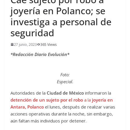
joyería en Polanco; se
investiga a personal de
seguridad
27 junio, 2023
365 Views
*Redacción Diario Evolución*
Foto:
Especial.
Autoridades de la
Ciudad de México
informaron la
detención de un sujeto por el robo
a la
joyería en
Antara, Polanco
el lunes, después de realizar varias
acciones operativas durante la noche, sin embargo,
aún faltan más individuos por detener.