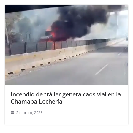
Incendio de tráiler genera caos vial en la
Chamapa-Lechería
13 febrero, 2026