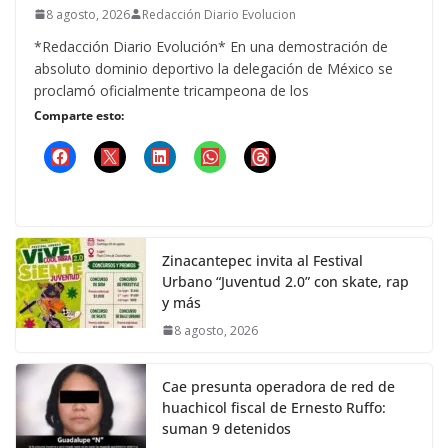
8 agosto, 2026
Redacción Diario Evolucion
*Redacción Diario Evolución* En una demostración de
absoluto dominio deportivo la delegación de México se
proclamó oficialmente tricampeona de los
Comparte esto:
Zinacantepec invita al Festival
Urbano “Juventud 2.0” con skate, rap
y más
8 agosto, 2026
Cae presunta operadora de red de
huachicol fiscal de Ernesto Ruffo:
suman 9 detenidos