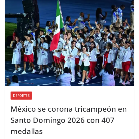
DEPORTES
México se corona tricampeón en
Santo Domingo 2026 con 407
medallas