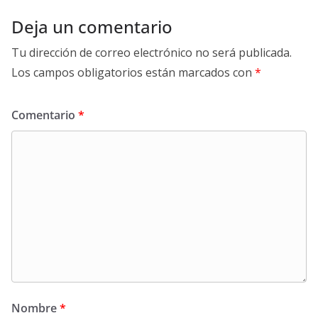
Deja un comentario
Tu dirección de correo electrónico no será publicada.
Los campos obligatorios están marcados con
*
Comentario
*
Nombre
*