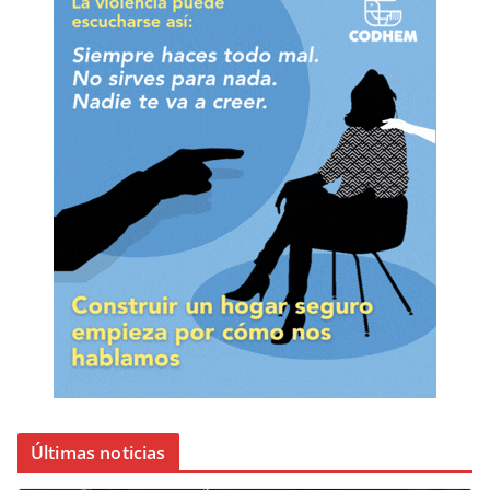
Últimas noticias