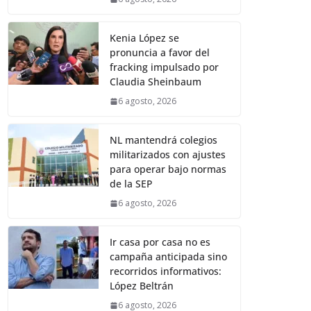
Kenia López se
pronuncia a favor del
fracking impulsado por
Claudia Sheinbaum
6 agosto, 2026
NL mantendrá colegios
militarizados con ajustes
para operar bajo normas
de la SEP
6 agosto, 2026
Ir casa por casa no es
campaña anticipada sino
recorridos informativos:
López Beltrán
6 agosto, 2026