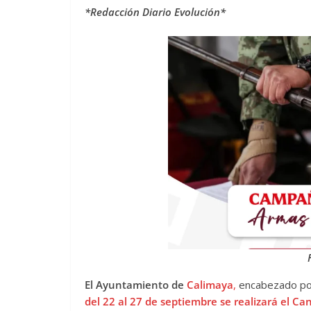
*Redacción Diario Evolución*
El Ayuntamiento de
Calimaya
,
encabezado por
del 22 al 27 de septiembre se realizará el C