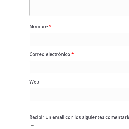
Nombre
*
Correo electrónico
*
Web
Recibir un email con los siguientes comentari