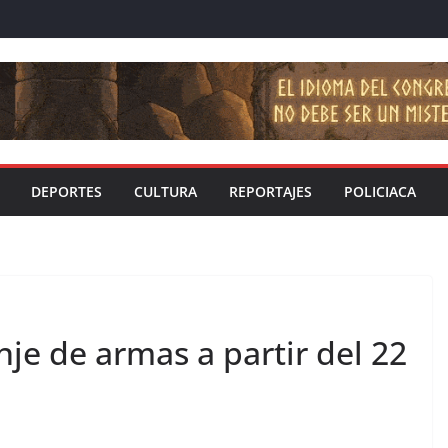
DEPORTES
CULTURA
REPORTAJES
POLICIACA
nje de armas a partir del 22