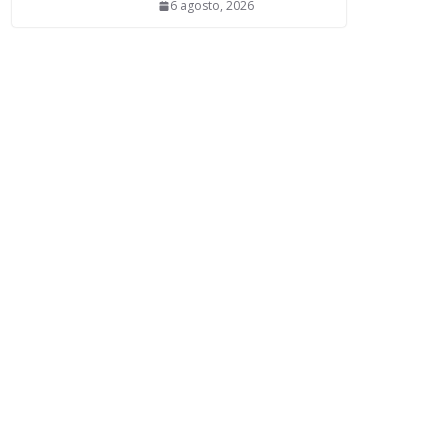
6 agosto, 2026