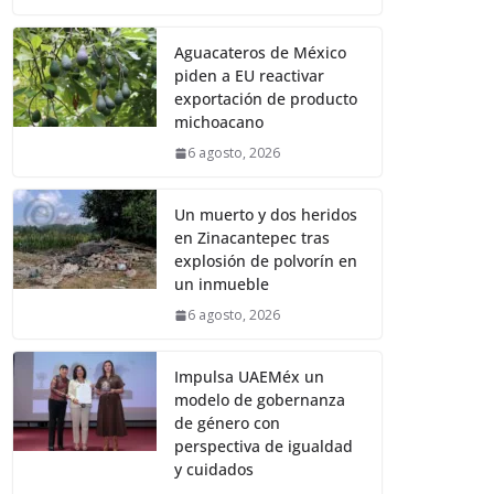
Aguacateros de México
piden a EU reactivar
exportación de producto
michoacano
6 agosto, 2026
Un muerto y dos heridos
en Zinacantepec tras
explosión de polvorín en
un inmueble
6 agosto, 2026
Impulsa UAEMéx un
modelo de gobernanza
de género con
perspectiva de igualdad
y cuidados