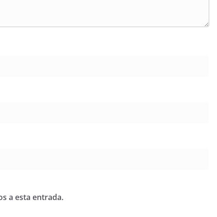
os a esta entrada.