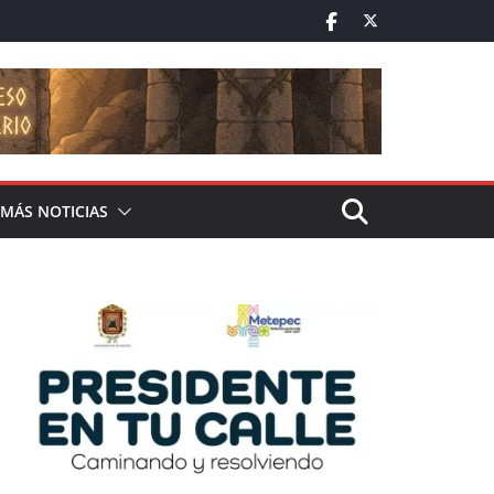
MÁS NOTICIAS