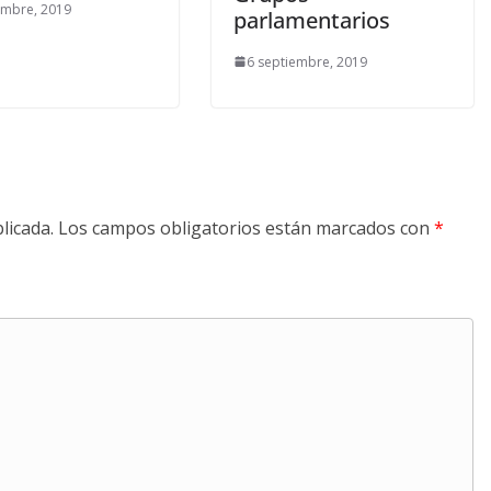
embre, 2019
parlamentarios
6 septiembre, 2019
licada.
Los campos obligatorios están marcados con
*