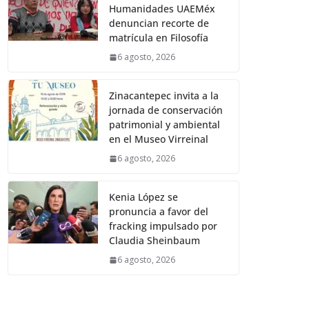
Humanidades UAEMéx
denuncian recorte de
matrícula en Filosofía
6 agosto, 2026
Zinacantepec invita a la
jornada de conservación
patrimonial y ambiental
en el Museo Virreinal
6 agosto, 2026
Kenia López se
pronuncia a favor del
fracking impulsado por
Claudia Sheinbaum
6 agosto, 2026