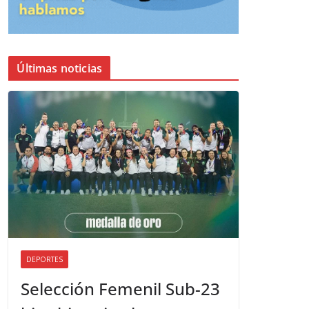
Últimas noticias
DEPORTES
Selección Femenil Sub-23