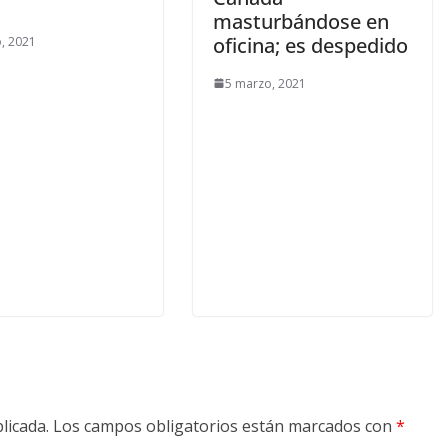
masturbándose en
oficina; es despedido
, 2021
5 marzo, 2021
licada.
Los campos obligatorios están marcados con
*