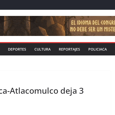
DEPORTES
CULTURA
REPORTAJES
POLICIACA
ca-Atlacomulco deja 3