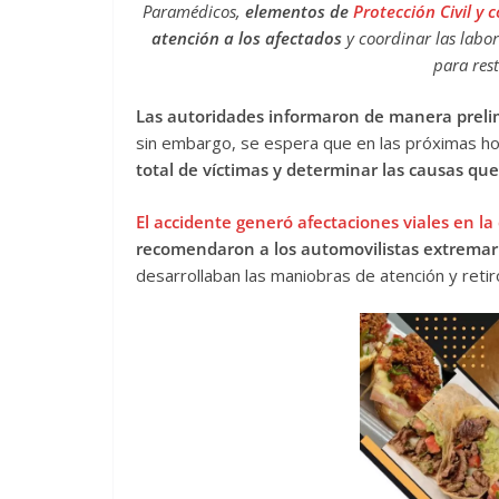
Paramédicos,
elementos de
Protección Civil y
atención a los afectados
y coordinar las labor
para rest
Las autoridades informaron de manera preli
sin embargo, se espera que en las próximas hor
total de víctimas y determinar las causas que
El accidente generó afectaciones viales en l
recomendaron a los automovilistas extremar
desarrollaban las maniobras de atención y retir