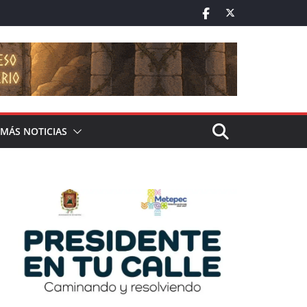
MÁS NOTICIAS