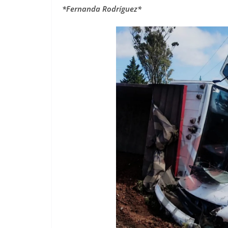
*Fernanda Rodríguez*