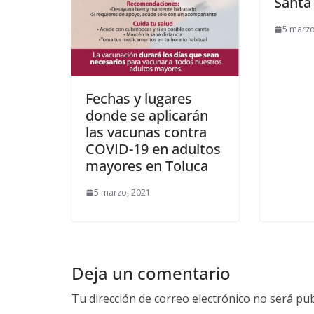
Santa
5 marzo
Fechas y lugares
donde se aplicarán
las vacunas contra
COVID-19 en adultos
mayores en Toluca
5 marzo, 2021
Deja un comentario
Tu dirección de correo electrónico no será pub