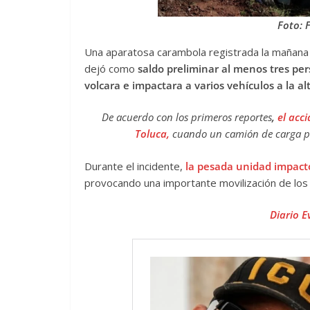
Foto: 
Una aparatosa carambola registrada la mañana
dejó como
saldo preliminar al menos tres pe
volcara e impactara a varios vehículos a la a
De acuerdo con los primeros reportes
,
el acci
Toluca,
cuando un camión de carga per
Durante el incidente,
la pesada unidad impact
provocando una importante movilización de lo
Diario E