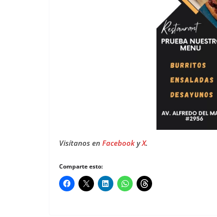
Visítanos en
Facebook
y
X
.
Comparte esto: