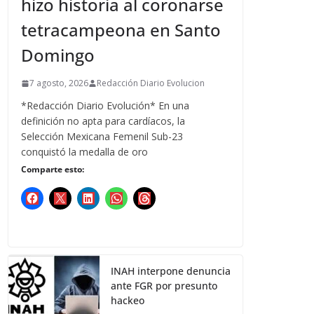
hizo historia al coronarse
tetracampeona en Santo
Domingo
7 agosto, 2026
Redacción Diario Evolucion
*Redacción Diario Evolución* En una
definición no apta para cardíacos, la
Selección Mexicana Femenil Sub-23
conquistó la medalla de oro
Comparte esto:
INAH interpone denuncia
ante FGR por presunto
hackeo