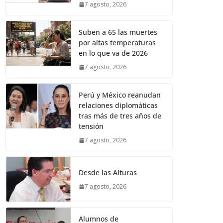
7 agosto, 2026
Suben a 65 las muertes
por altas temperaturas
en lo que va de 2026
7 agosto, 2026
Perú y México reanudan
relaciones diplomáticas
tras más de tres años de
tensión
7 agosto, 2026
Desde las Alturas
7 agosto, 2026
Alumnos de