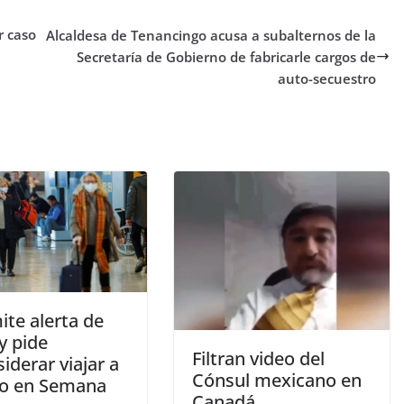
r caso
Alcaldesa de Tenancingo acusa a subalternos de la
Secretaría de Gobierno de fabricarle cargos de
auto-secuestro
ite alerta de
y pide
Filtran video del
iderar viajar a
Cónsul mexicano en
o en Semana
Canadá