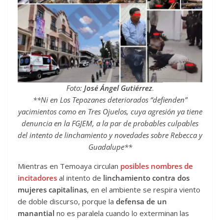
Foto:
José Ángel Gutiérrez
.
**Ni en Los Tepozanes deteriorados “defienden”
yacimientos como en Tres Ojuelos, cuya agresión ya tiene
denuncia en la FGJEM, a la par de probables culpables
del intento de linchamiento y novedades sobre Rebecca y
Guadalupe**
Mientras en Temoaya circulan
posibles nombres de
incitadores
al intento de
linchamiento contra dos
mujeres capitalinas
, en el ambiente se respira viento
de doble discurso, porque la
defensa de un
manantial
no es paralela cuando lo exterminan las