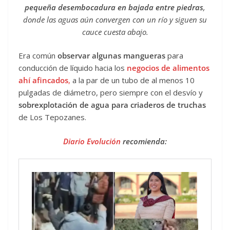
pequeña desembocadura en bajada entre piedras
,
donde las aguas aún convergen con un río y siguen su
cauce cuesta abajo.
Era común
observar algunas mangueras
para
conducción de líquido hacia los
negocios de alimentos
ahí afincados
,
a la par de un tubo de al menos 10
pulgadas de diámetro, pero siempre con el desvío y
sobrexplotación de agua para criaderos de truchas
de Los Tepozanes.
Diario Evolución
recomienda: