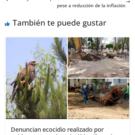
pese a reducción de la inflación
También te puede gustar
Denuncian ecocidio realizado por