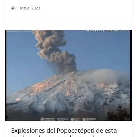
11 mayo, 2023
Explosiones del Popocatépetl de esta