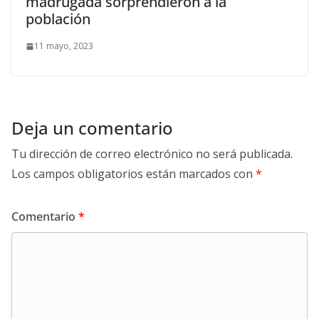
madrugada sorprendieron a la
población
11 mayo, 2023
Deja un comentario
Tu dirección de correo electrónico no será publicada.
Los campos obligatorios están marcados con
*
Comentario
*