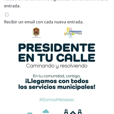
entrada.
Recibir un email con cada nueva entrada.