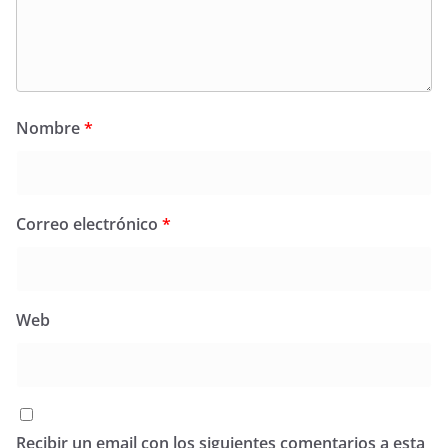
Nombre
*
Correo electrónico
*
Web
Recibir un email con los siguientes comentarios a esta