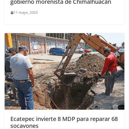
gobierno morenista de Chimalhuacán
11 mayo, 2023
Ecatepec invierte 8 MDP para reparar 68
socavones