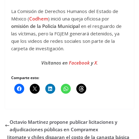
La Comisión de Derechos Humanos del Estado de
México (
Codhem
) inició una queja oficiosa por
omisión de la Policía Municipal
en el resguardo de
las víctimas, pero la FGJEM generará detenidos, ya
que los videos de redes sociales son parte de la
carpeta de investigación.
Visítanos en
Facebook
y
X
.
Comparte esto:
Octavio Martínez propone publicar licitaciones y
adjudicaciones públicas en Compramex
Jitomate y chiles disparan el costo de la canasta básica