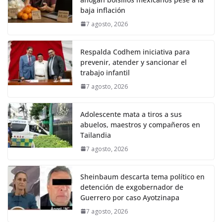
baja inflación
7 agosto, 2026
Respalda Codhem iniciativa para
prevenir, atender y sancionar el
trabajo infantil
7 agosto, 2026
Adolescente mata a tiros a sus
abuelos, maestros y compañeros en
Tailandia
7 agosto, 2026
Sheinbaum descarta tema político en
detención de exgobernador de
Guerrero por caso Ayotzinapa
7 agosto, 2026