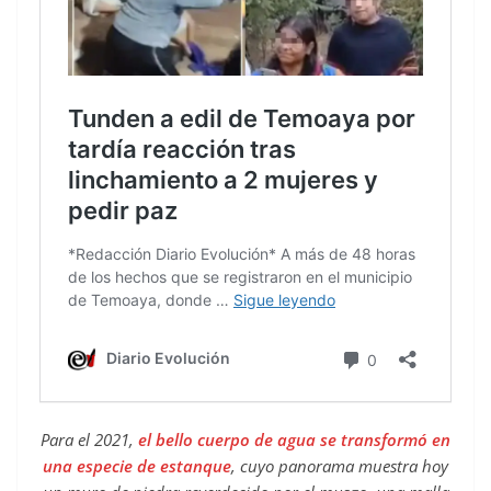
Para el 2021,
el bello cuerpo de agua se transformó en
una especie de estanque
, cuyo panorama muestra hoy