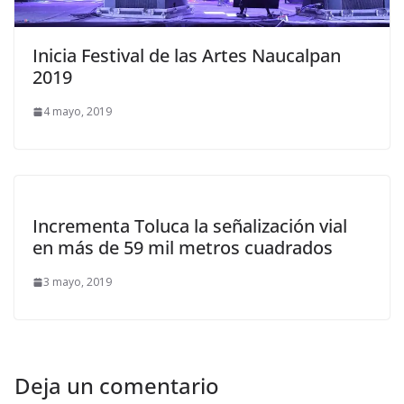
Inicia Festival de las Artes Naucalpan
2019
4 mayo, 2019
Incrementa Toluca la señalización vial
en más de 59 mil metros cuadrados
3 mayo, 2019
Deja un comentario