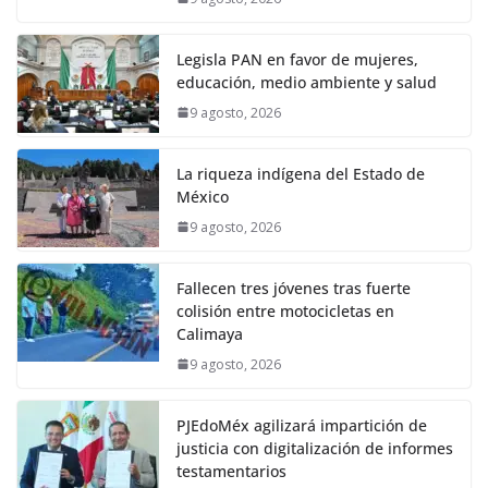
Legisla PAN en favor de mujeres,
educación, medio ambiente y salud
9 agosto, 2026
La riqueza indígena del Estado de
México
9 agosto, 2026
Fallecen tres jóvenes tras fuerte
colisión entre motocicletas en
Calimaya
9 agosto, 2026
PJEdoMéx agilizará impartición de
justicia con digitalización de informes
testamentarios