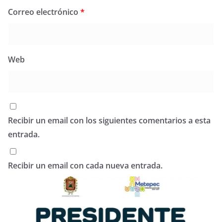
Correo electrónico
*
Web
Recibir un email con los siguientes comentarios a esta
entrada.
Recibir un email con cada nueva entrada.