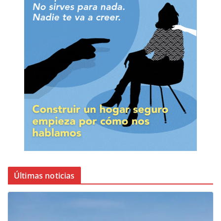
Últimas noticias