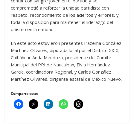
contar con sangre joven en el partido y se
comprometió a reforzar la unidad partidista con
respeto, reconocimiento de los aciertos y errores, y
toda la disposición para mantener el liderazgo del
priísmo en la entidad.
En este acto estuvieron presentes Irazema González
Martínez Olivares, diputada local por el Distrito XXIX,
Cuitláhuac Anda Mendoza, presidente del Comité
Municipal del PRI de Naucalpan, Elvia Hernández
García, coordinadora Regional, y Carlos González
Martínez Olivares, dirigente estatal de México Nuevo.
Comparte esto: