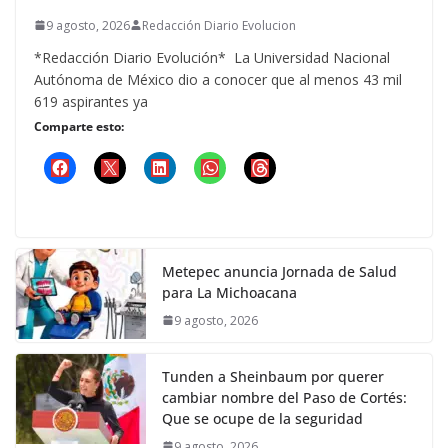
9 agosto, 2026
Redacción Diario Evolucion
*Redacción Diario Evolución* La Universidad Nacional
Autónoma de México dio a conocer que al menos 43 mil
619 aspirantes ya
Comparte esto:
Metepec anuncia Jornada de Salud
para La Michoacana
9 agosto, 2026
Tunden a Sheinbaum por querer
cambiar nombre del Paso de Cortés:
Que se ocupe de la seguridad
9 agosto, 2026