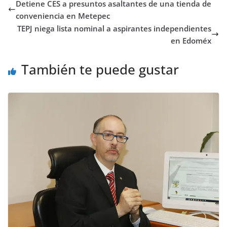
Detiene CES a presuntos asaltantes de una tienda de
conveniencia en Metepec
TEPJ niega lista nominal a aspirantes independientes
en Edoméx
También te puede gustar