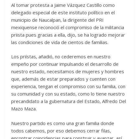
Al tomar protesta a Jaime Vázquez Castillo como
delegado especial de este instituto político en el
municipio de Naucalpan, la dirigente del PRI
mexiquense reconoció el compromiso de la militancia
priista pues gracias a ella, dijo, se ha logrado mejorar
las condiciones de vida de cientos de familias.
Los priístas, añadió, no cederemos en nuestro
empeño por continuar impulsando el desarrollo de
nuestro estado, necesitamos de mujeres y hombres
que, además de estar preparados y cuenten con
experiencia, tengan el compromiso con su familia, con
su comunidad y con su estado, como lo tiene nuestro
precandidato a la gubernatura del Estado, Alfredo Del
Mazo Maza.
Nuestro partido es como una gran familia donde
todos cabemos, por eso debemos cerrar filas,
encontrar coincidencias para construir y avanzar, así