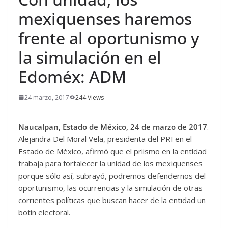
mexiquenses haremos
frente al oportunismo y
la simulación en el
Edoméx: ADM
24 marzo, 2017
244 Views
Naucalpan, Estado de México, 24 de marzo de 2017
.
Alejandra Del Moral Vela, presidenta del PRI en el
Estado de México, afirmó que el priismo en la entidad
trabaja para fortalecer la unidad de los mexiquenses
porque sólo así, subrayó, podremos defendernos del
oportunismo, las ocurrencias y la simulación de otras
corrientes políticas que buscan hacer de la entidad un
botín electoral.