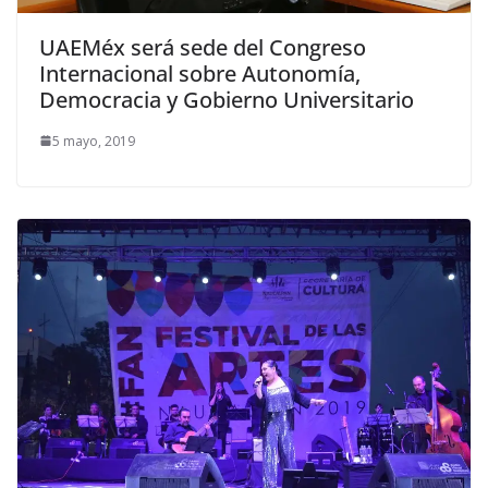
UAEMéx será sede del Congreso
Internacional sobre Autonomía,
Democracia y Gobierno Universitario
5 mayo, 2019