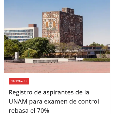
NACIONALES
Registro de aspirantes de la
UNAM para examen de control
rebasa el 70%