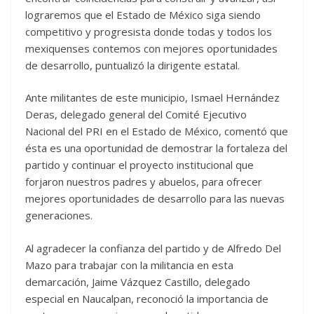
lograremos que el Estado de México siga siendo
competitivo y progresista donde todas y todos los
mexiquenses contemos con mejores oportunidades
de desarrollo, puntualizó la dirigente estatal.
Ante militantes de este municipio, Ismael Hernández
Deras, delegado general del Comité Ejecutivo
Nacional del PRI en el Estado de México, comentó que
ésta es una oportunidad de demostrar la fortaleza del
partido y continuar el proyecto institucional que
forjaron nuestros padres y abuelos, para ofrecer
mejores oportunidades de desarrollo para las nuevas
generaciones.
Al agradecer la confianza del partido y de Alfredo Del
Mazo para trabajar con la militancia en esta
demarcación, Jaime Vázquez Castillo, delegado
especial en Naucalpan, reconoció la importancia de