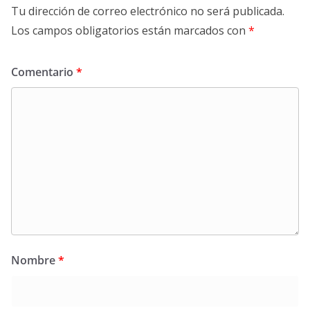
Tu dirección de correo electrónico no será publicada.
Los campos obligatorios están marcados con
*
Comentario
*
Nombre
*