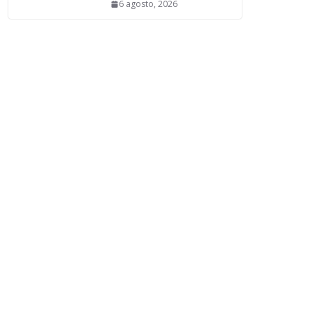
6 agosto, 2026