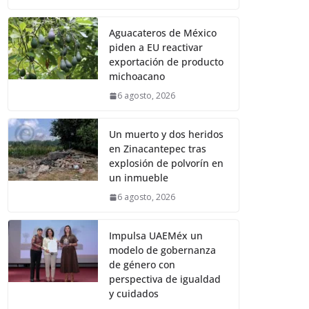
Aguacateros de México
piden a EU reactivar
exportación de producto
michoacano
6 agosto, 2026
Un muerto y dos heridos
en Zinacantepec tras
explosión de polvorín en
un inmueble
6 agosto, 2026
Impulsa UAEMéx un
modelo de gobernanza
de género con
perspectiva de igualdad
y cuidados