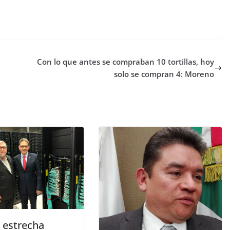
Con lo que antes se compraban 10 tortillas, hoy
solo se compran 4: Moreno
estrecha