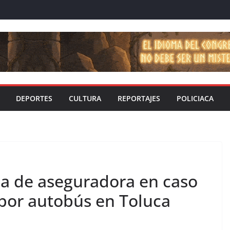
DEPORTES
CULTURA
REPORTAJES
POLICIACA
a de aseguradora en caso
 por autobús en Toluca