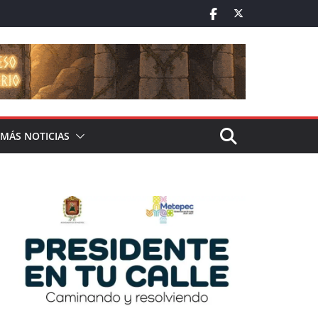
MÁS NOTICIAS