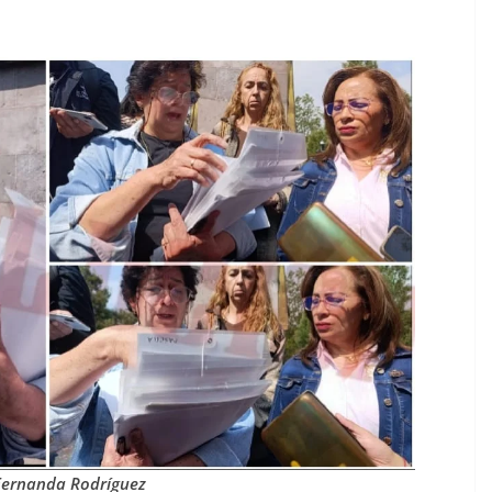
Fernanda Rodríguez