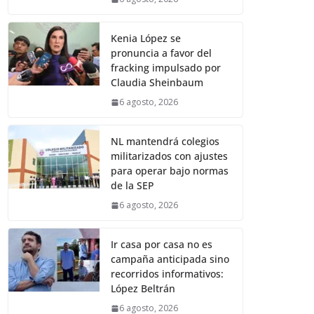
Kenia López se
pronuncia a favor del
fracking impulsado por
Claudia Sheinbaum
6 agosto, 2026
NL mantendrá colegios
militarizados con ajustes
para operar bajo normas
de la SEP
6 agosto, 2026
Ir casa por casa no es
campaña anticipada sino
recorridos informativos:
López Beltrán
6 agosto, 2026