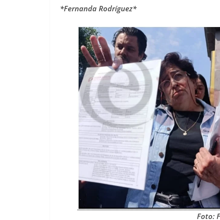
*Fernanda Rodríguez*
Foto: 