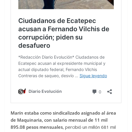
Marín estaba como sindicalizado asignado al área
de Maquinaria, con salario mensual de 11 mil
895.08 pesos mensuales
, percibió un millón 681 mil