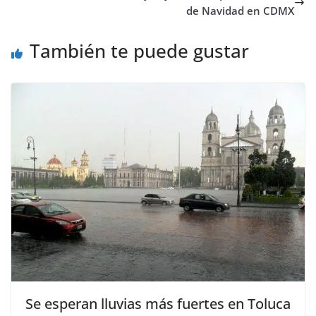
de Navidad en CDMX
También te puede gustar
Se esperan lluvias más fuertes en Toluca