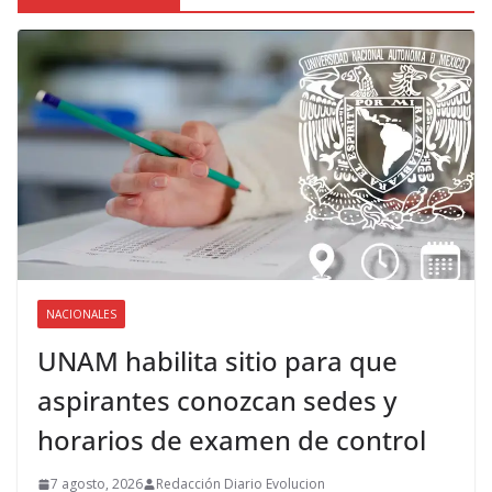
NACIONALES
UNAM habilita sitio para que
aspirantes conozcan sedes y
horarios de examen de control
7 agosto, 2026
Redacción Diario Evolucion