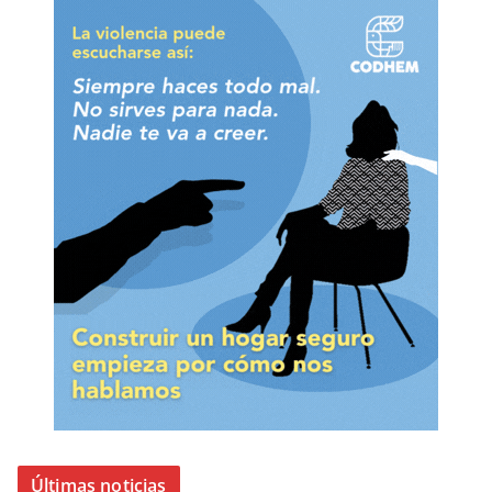
Últimas noticias