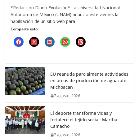
*Redacción Diario Evolución* La Universidad Nacional
Autónoma de México (UNAM) anunció este viernes la
habilitación de un sitio web para
Comparte esto:
EU reanuda parcialmente actividades
en áreas de producción de aguacate
Michoacan
7 agosto, 2026
El deporte transforma vidas y
fortalece el tejido social: Martha
Camacho
7 agosto, 2026