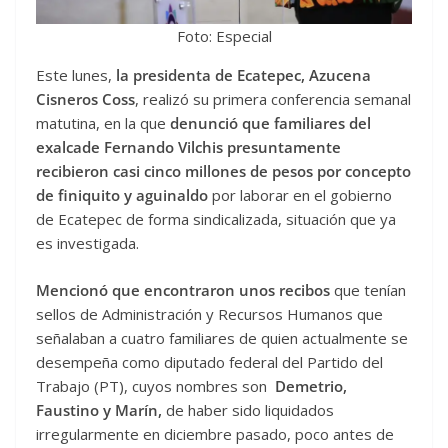
Foto: Especial
Este lunes,
la presidenta de Ecatepec, Azucena
Cisneros Coss
, realizó su primera conferencia semanal
matutina, en la que
denunció que familiares del
exalcade Fernando Vilchis presuntamente
recibieron casi cinco millones de pesos por concepto
de finiquito y aguinaldo
por laborar en el gobierno
de Ecatepec de forma sindicalizada, situación que ya
es investigada.
Mencionó que encontraron unos recibos
que tenían
sellos de Administración y Recursos Humanos que
señalaban a cuatro familiares de quien actualmente se
desempeña como diputado federal del Partido del
Trabajo (PT), cuyos nombres son
Demetrio,
Faustino y Marín,
de haber sido liquidados
irregularmente en diciembre pasado, poco antes de