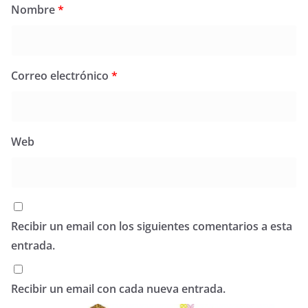
Nombre
*
Correo electrónico
*
Web
Recibir un email con los siguientes comentarios a esta
entrada.
Recibir un email con cada nueva entrada.