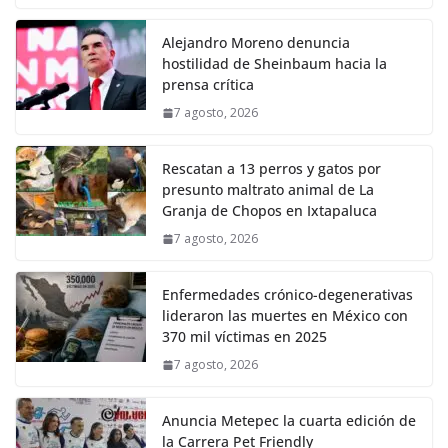
Alejandro Moreno denuncia
hostilidad de Sheinbaum hacia la
prensa crítica
7 agosto, 2026
Rescatan a 13 perros y gatos por
presunto maltrato animal de La
Granja de Chopos en Ixtapaluca
7 agosto, 2026
Enfermedades crónico-degenerativas
lideraron las muertes en México con
370 mil víctimas en 2025
7 agosto, 2026
Anuncia Metepec la cuarta edición de
la Carrera Pet Friendly