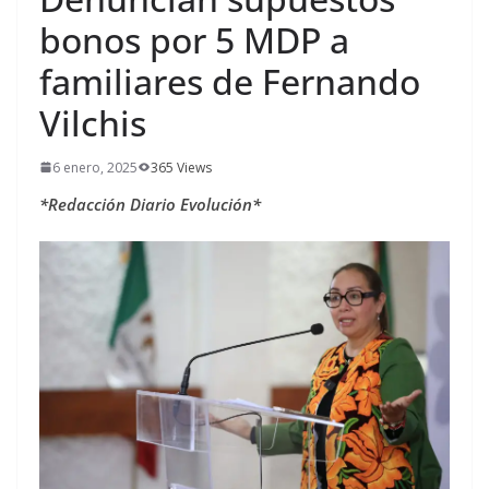
bonos por 5 MDP a
familiares de Fernando
Vilchis
6 enero, 2025
365 Views
*Redacción Diario Evolución*