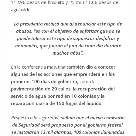
112.96 pesos de finiquito y 25 mil 611.06 pesos de
aguinaldo.
La presidenta recalcó que al denunciar este tipo de
abusos, “es con el objetivo de enfatizar que no se
puede tolerar este tipo de supuestos desfalcos y
anomalías, que fueron el pan de cada día durante
muchos años”.
En la conferencia matutina
también dio a conocer
algunas de las acciones que emprenderá en los
primeros 100 días de gobierno,
como la
pavimentación de 20 calles, la recuperación del
servicio de agua por red en 10 colonias y la
reparación diaria de 150 fugas del líquido.
Respecto a la seguridad,
señaló que el nuevo comisario
de Seguridad será propuesto por el gobierno federal,
se instalarán 13 mil alarmas, 100 colonias iluminadas