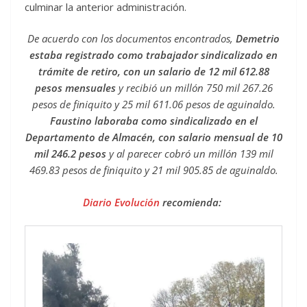
culminar la anterior administración.
De acuerdo con los documentos encontrados,
Demetrio
estaba registrado como trabajador sindicalizado en
trámite de retiro, con un salario de 12 mil 612.88
pesos mensuales
y recibió un millón 750 mil 267.26
pesos de finiquito y 25 mil 611.06 pesos de aguinaldo.
Faustino laboraba como sindicalizado en el
Departamento de Almacén, con salario mensual de 10
mil 246.2 pesos
y al parecer cobró un millón 139 mil
469.83 pesos de finiquito y 21 mil 905.85 de aguinaldo.
Diario Evolución
recomienda: