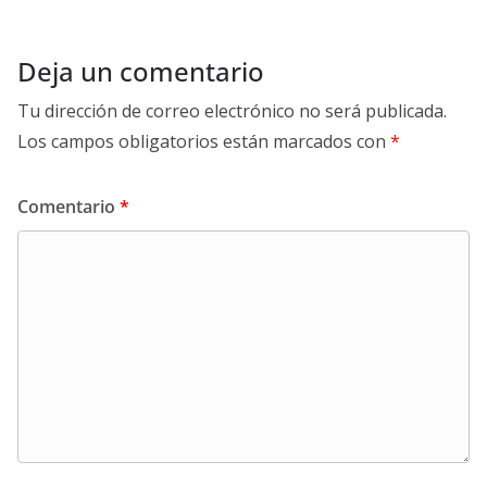
Deja un comentario
Tu dirección de correo electrónico no será publicada.
Los campos obligatorios están marcados con
*
Comentario
*