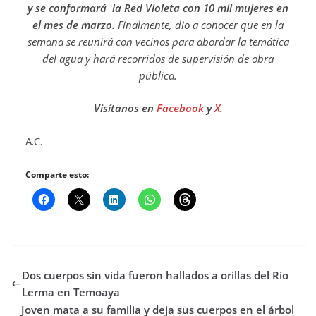
y se conformará la Red Violeta con 10 mil mujeres en
el mes de marzo.
Finalmente, dio a conocer que en la
semana se reunirá con vecinos para abordar la temática
del agua y hará recorridos de supervisión de obra
pública.
Visítanos en
Facebook
y
X
.
A.C.
Comparte esto:
Dos cuerpos sin vida fueron hallados a orillas del Río
Lerma en Temoaya
Joven mata a su familia y deja sus cuerpos en el árbol