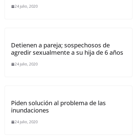
24 julio, 2020
Detienen a pareja; sospechosos de
agredir sexualmente a su hija de 6 años
24 julio, 2020
Piden solución al problema de las
inundaciones
24 julio, 2020