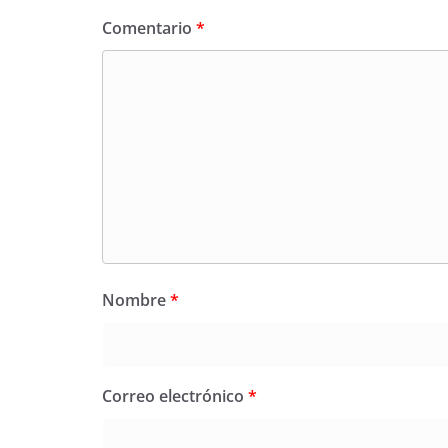
Comentario
*
Nombre
*
Correo electrónico
*