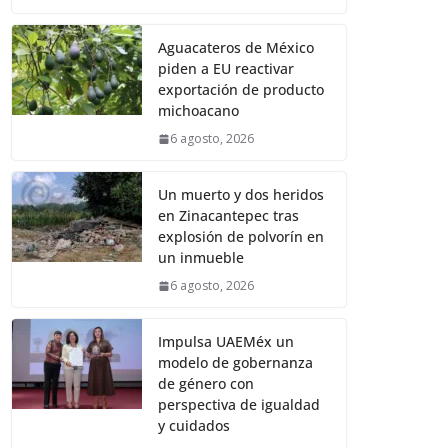
Aguacateros de México
piden a EU reactivar
exportación de producto
michoacano
6 agosto, 2026
Un muerto y dos heridos
en Zinacantepec tras
explosión de polvorín en
un inmueble
6 agosto, 2026
Impulsa UAEMéx un
modelo de gobernanza
de género con
perspectiva de igualdad
y cuidados