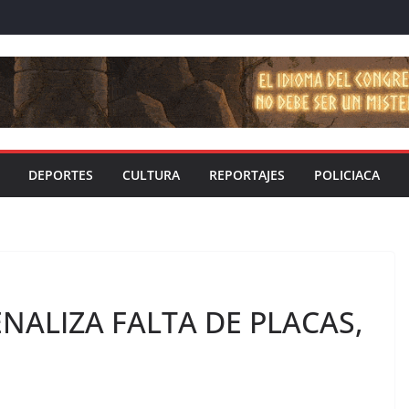
DEPORTES
CULTURA
REPORTAJES
POLICIACA
ALIZA FALTA DE PLACAS,