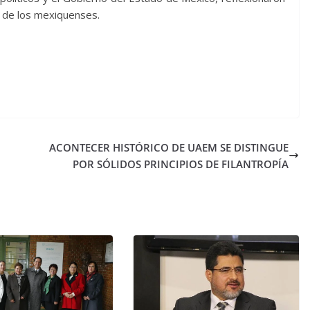
io de los mexiquenses.
ACONTECER HISTÓRICO DE UAEM SE DISTINGUE
POR SÓLIDOS PRINCIPIOS DE FILANTROPÍA