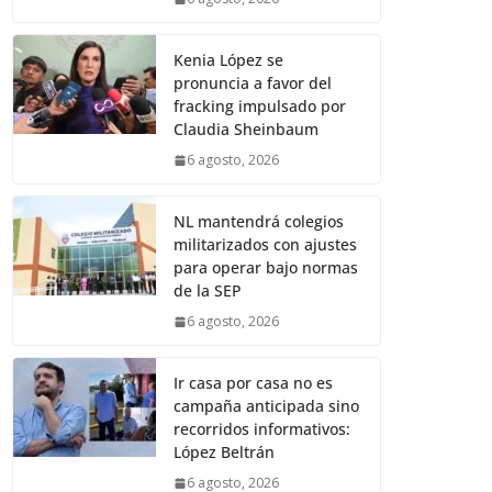
Kenia López se
pronuncia a favor del
fracking impulsado por
Claudia Sheinbaum
6 agosto, 2026
NL mantendrá colegios
militarizados con ajustes
para operar bajo normas
de la SEP
6 agosto, 2026
Ir casa por casa no es
campaña anticipada sino
recorridos informativos:
López Beltrán
6 agosto, 2026