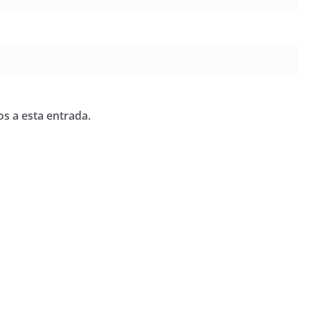
os a esta entrada.