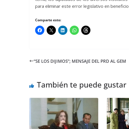
para eliminar este error legislativo en benefic
Comparte esto:
“SE LOS DIJIMOS”; MENSAJE DEL PRD AL GEM
También te puede gustar