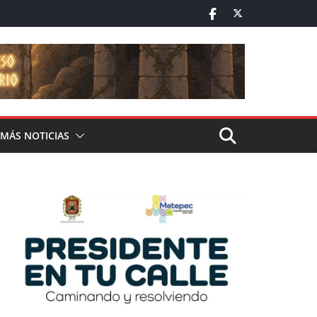
MÁS NOTICIAS