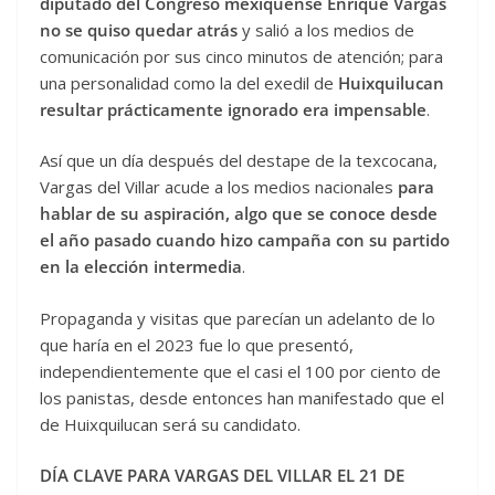
diputado del Congreso mexiquense Enrique Vargas
no se quiso quedar atrás
y salió a los medios de
comunicación por sus cinco minutos de atención; para
una personalidad como la del exedil de
Huixquilucan
resultar prácticamente ignorado era impensable
.
Así que un día después del destape de la texcocana,
Vargas del Villar acude a los medios nacionales
para
hablar de su aspiración, algo que se conoce desde
el año pasado cuando hizo campaña con su partido
en la elección intermedia
.
Propaganda y visitas que parecían un adelanto de lo
que haría en el 2023 fue lo que presentó,
independientemente que el casi el 100 por ciento de
los panistas, desde entonces han manifestado que el
de Huixquilucan será su candidato.
DÍA CLAVE PARA VARGAS DEL VILLAR EL 21 DE