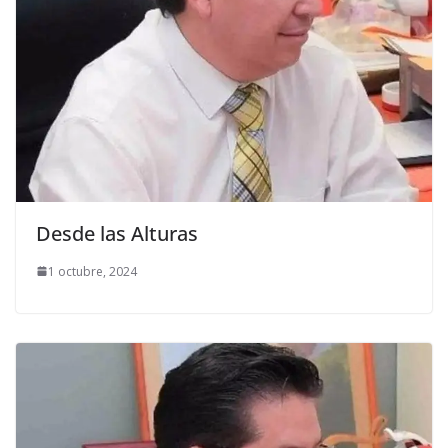
Desde las Alturas
1 octubre, 2024