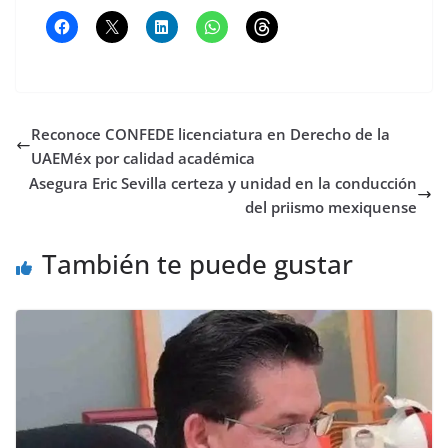
Reconoce CONFEDE licenciatura en Derecho de la
UAEMéx por calidad académica
Asegura Eric Sevilla certeza y unidad en la conducción
del priismo mexiquense
También te puede gustar