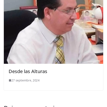
Desde las Alturas
27 septiembre, 2024