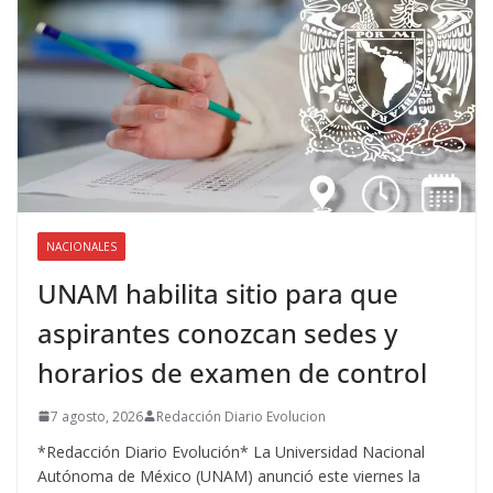
NACIONALES
UNAM habilita sitio para que
aspirantes conozcan sedes y
horarios de examen de control
7 agosto, 2026
Redacción Diario Evolucion
*Redacción Diario Evolución* La Universidad Nacional
Autónoma de México (UNAM) anunció este viernes la