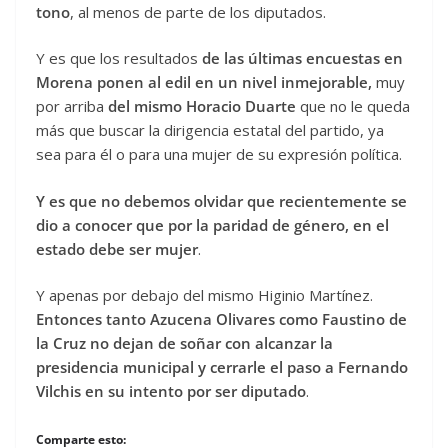
tono
, al menos de parte de los diputados.
Y es que los resultados
de las últimas encuestas en
Morena ponen al edil en un nivel inmejorable,
muy
por arriba
del mismo Horacio Duarte
que no le queda
más que buscar la dirigencia estatal del partido, ya
sea para él o para una mujer de su expresión política.
Y es que no debemos olvidar que recientemente se
dio a conocer que por la paridad de género, en el
estado debe ser mujer
.
Y apenas por debajo del mismo Higinio Martínez.
Entonces tanto Azucena Olivares como Faustino de
la Cruz no dejan de soñar con alcanzar la
presidencia municipal y cerrarle el paso a Fernando
Vilchis en su intento por ser diputado
.
Comparte esto: