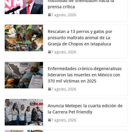
hostilidad de Sheinbaum hacia la
prensa crítica
7 agosto, 2026
Rescatan a 13 perros y gatos por
presunto maltrato animal de La
Granja de Chopos en Ixtapaluca
7 agosto, 2026
Enfermedades crónico-degenerativas
lideraron las muertes en México con
370 mil víctimas en 2025
7 agosto, 2026
Anuncia Metepec la cuarta edición de
la Carrera Pet Friendly
7 agosto, 2026