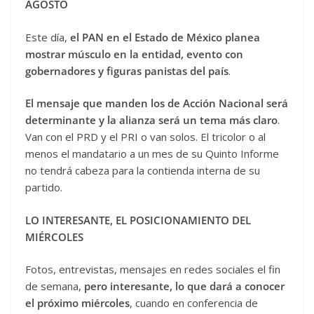
AGOSTO
Este día,
el PAN en el Estado de México planea
mostrar músculo en la entidad, evento con
gobernadores y figuras panistas del país
.
El mensaje que manden los de Acción Nacional será
determinante y la alianza será un tema más claro
.
Van con el PRD y el PRI o van solos. El tricolor o al
menos el mandatario a un mes de su Quinto Informe
no tendrá cabeza para la contienda interna de su
partido.
LO INTERESANTE, EL POSICIONAMIENTO DEL
MIÉRCOLES
Fotos, entrevistas, mensajes en redes sociales el fin
de semana,
pero interesante, lo que dará a conocer
el próximo miércoles
, cuando en conferencia de