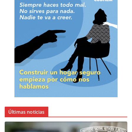
Últimas noticias