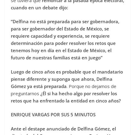
se tuviera que
remontar a la pasada época electoral,
cuando en un debate dijo:
“Delfina no está preparada para ser gobernadora,
para ser gobernador del Estado de México, se
requiere capacidad y experiencia, se requiere
determinación para poder resolver los retos que
tenemos hoy en día en el Estado de México, el
futuro de nuestras familias está en juego”
Luego de cinco años es probable que el mandatario
piense diferente y suponga que ahora, Delfina
Gómez ya está preparada
. Porque no dejamos de
preguntarnos
¿Él si ha hecho algo por resolver los
retos que ha enfrentado la entidad en cinco años?
ENRIQUE VARGAS POR SUS 5 MINUTOS
Ante el destape anunciado de Delfina Gómez, el