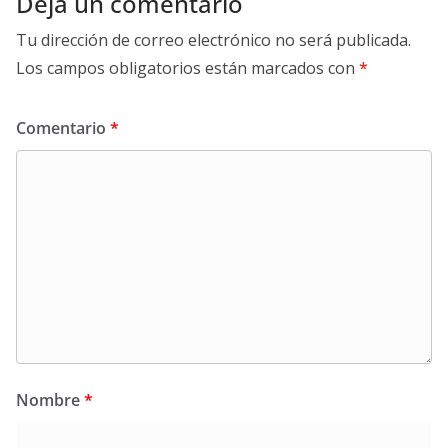
Deja un comentario
Tu dirección de correo electrónico no será publicada.
Los campos obligatorios están marcados con
*
Comentario
*
Nombre
*