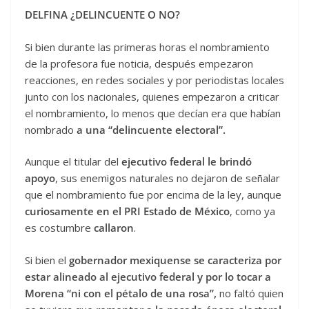
DELFINA ¿DELINCUENTE O NO?
Si bien durante las primeras horas el nombramiento
de la profesora fue noticia, después empezaron
reacciones, en redes sociales y por periodistas locales
junto con los nacionales, quienes empezaron a criticar
el nombramiento, lo menos que decían era que habían
nombrado
a una “delincuente electoral”.
Aunque el titular del
ejecutivo federal le brindó
apoyo
, sus enemigos naturales no dejaron de señalar
que el nombramiento fue por encima de la ley, aunque
curiosamente en el PRI Estado de México
, como ya
es costumbre
callaron
.
Si bien el
gobernador mexiquense se caracteriza por
estar alineado al ejecutivo federal y por lo tocar a
Morena “ni con el pétalo de una rosa”,
no faltó quien