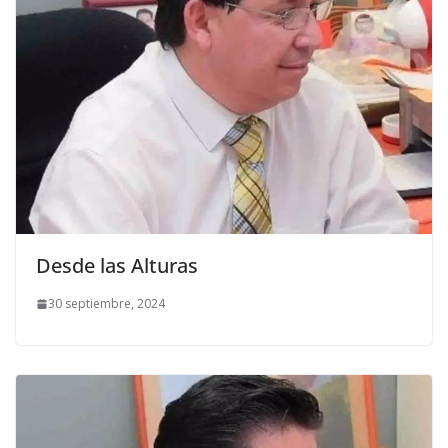
Desde las Alturas
30 septiembre, 2024