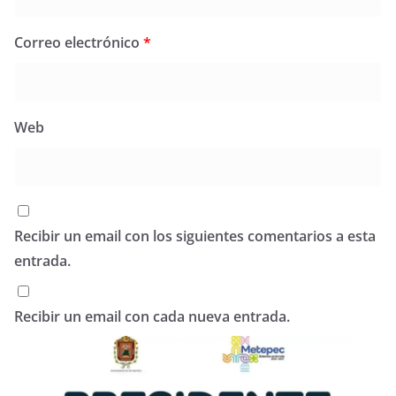
Correo electrónico
*
Web
Recibir un email con los siguientes comentarios a esta
entrada.
Recibir un email con cada nueva entrada.