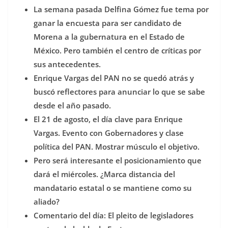
La semana pasada Delfina Gómez fue tema por
ganar la encuesta para ser candidato de
Morena a la gubernatura en el Estado de
México. Pero también el centro de críticas por
sus antecedentes.
Enrique Vargas del PAN no se quedó atrás y
buscó reflectores para anunciar lo que se sabe
desde el año pasado.
El 21 de agosto, el día clave para Enrique
Vargas. Evento con Gobernadores y clase
política del PAN. Mostrar músculo el objetivo.
Pero será interesante el posicionamiento que
dará el miércoles. ¿Marca distancia del
mandatario estatal o se mantiene como su
aliado?
Comentario del día: El pleito de legisladores