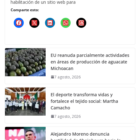
habilitación de un sitio web para
Comparte esto:
EU reanuda parcialmente actividades
en áreas de producción de aguacate
Michoacan
7 agosto, 2026
El deporte transforma vidas y
fortalece el tejido social: Martha
Camacho
7 agosto, 2026
Alejandro Moreno denuncia