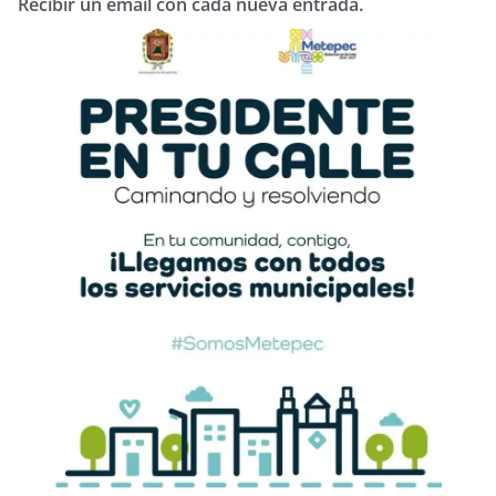
Recibir un email con cada nueva entrada.