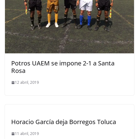
Potros UAEM se impone 2-1 a Santa
Rosa
12 abril, 2019
Horacio García deja Borregos Toluca
11 abril, 2019