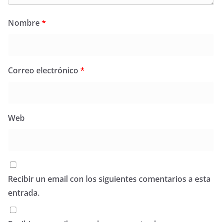
Nombre
*
Correo electrónico
*
Web
Recibir un email con los siguientes comentarios a esta
entrada.