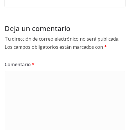
Deja un comentario
Tu dirección de correo electrónico no será publicada.
Los campos obligatorios están marcados con
*
Comentario
*