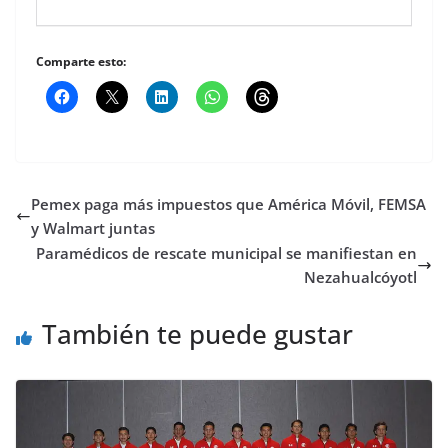
Comparte esto:
Pemex paga más impuestos que América Móvil, FEMSA
y Walmart juntas
Paramédicos de rescate municipal se manifiestan en
Nezahualcóyotl
También te puede gustar