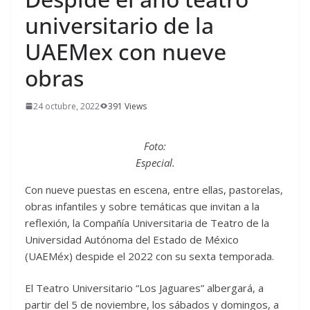
universitario de la
UAEMex con nueve
obras
24 octubre, 2022
391 Views
Foto:
Especial.
Con nueve puestas en escena, entre ellas, pastorelas,
obras infantiles y sobre temáticas que invitan a la
reflexión, la Compañía Universitaria de Teatro de la
Universidad Autónoma del Estado de México
(UAEMéx) despide el 2022 con su sexta temporada.
El Teatro Universitario “Los Jaguares” albergará, a
partir del 5 de noviembre, los sábados y domingos, a