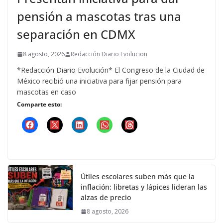
pensión a mascotas tras una
separación en CDMX
8 agosto, 2026
Redacción Diario Evolucion
*Redacción Diario Evolución* El Congreso de la Ciudad de
México recibió una iniciativa para fijar pensión para
mascotas en caso
Comparte esto:
Útiles escolares suben más que la
inflación: libretas y lápices lideran las
alzas de precio
8 agosto, 2026