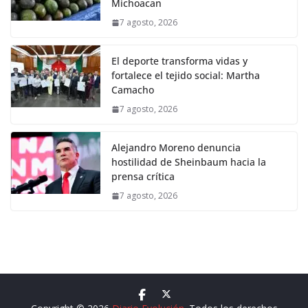
Michoacan
7 agosto, 2026
El deporte transforma vidas y
fortalece el tejido social: Martha
Camacho
7 agosto, 2026
Alejandro Moreno denuncia
hostilidad de Sheinbaum hacia la
prensa crítica
7 agosto, 2026