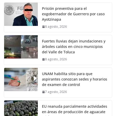
Prisión preventiva para el
exgobernador de Guerrero por caso
Ayotzinapa
8 agosto, 2026
Fuertes lluvias dejan inundaciones y
árboles caídos en cinco municipios
del Valle de Toluca
8 agosto, 2026
UNAM habilita sitio para que
aspirantes conozcan sedes y horarios
de examen de control
7 agosto, 2026
EU reanuda parcialmente actividades
en áreas de producción de aguacate