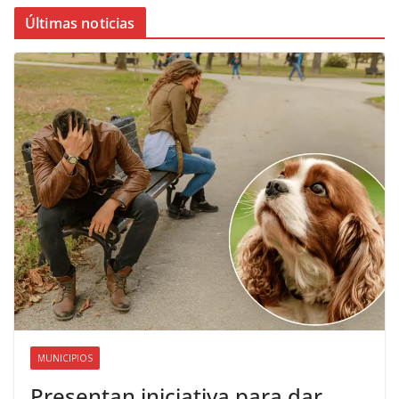
Últimas noticias
MUNICIPIOS
Presentan iniciativa para dar