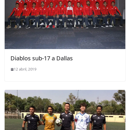
Diablos sub-17 a Dallas
12 abril, 2019