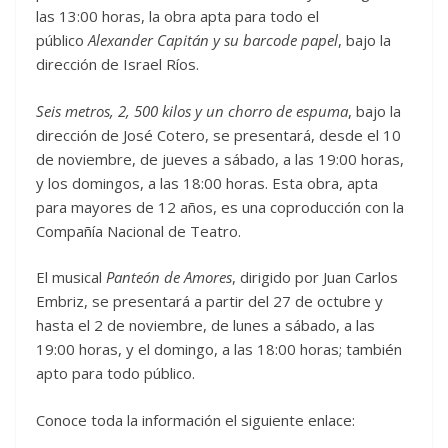
las 13:00 horas, la obra apta para todo el
público
Alexander Capitán y su barco
de papel
, bajo la
dirección de Israel Ríos.
Seis metros, 2, 500 kilos y un chorro de espuma
, bajo la
dirección de José Cotero, se presentará, desde el 10
de noviembre, de jueves a sábado, a las 19:00 horas,
y los domingos, a las 18:00 horas. Esta obra, apta
para mayores de 12 años, es una coproducción con la
Compañía Nacional de Teatro.
El musical
Panteón de Amores
, dirigido por Juan Carlos
Embriz, se presentará a partir del 27 de octubre y
hasta el 2 de noviembre, de lunes a sábado, a las
19:00 horas, y el domingo, a las 18:00 horas; también
apto para todo público.
Conoce toda la información el siguiente enlace: