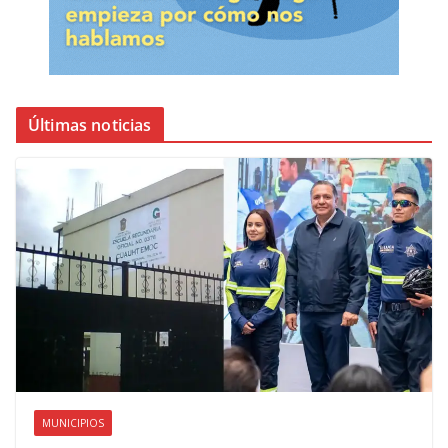
Últimas noticias
MUNICIPIOS