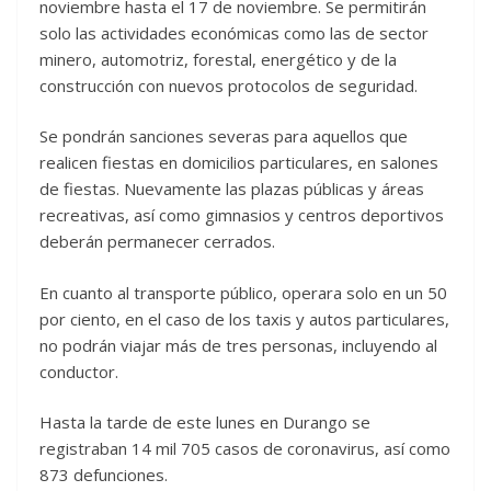
noviembre hasta el 17 de noviembre. Se permitirán
solo las actividades económicas como las de sector
minero, automotriz, forestal, energético y de la
construcción con nuevos protocolos de seguridad.
Se pondrán sanciones severas para aquellos que
realicen fiestas en domicilios particulares, en salones
de fiestas. Nuevamente las plazas públicas y áreas
recreativas, así como gimnasios y centros deportivos
deberán permanecer cerrados.
En cuanto al transporte público, operara solo en un 50
por ciento, en el caso de los taxis y autos particulares,
no podrán viajar más de tres personas, incluyendo al
conductor.
Hasta la tarde de este lunes en Durango se
registraban 14 mil 705 casos de coronavirus, así como
873 defunciones.