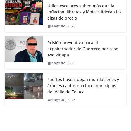
Útiles escolares suben más que la
inflación: libretas y lápices lideran las
alzas de precio
8 agosto, 2026
Prisión preventiva para el
exgobernador de Guerrero por caso
Ayotzinapa
8 agosto, 2026
Fuertes lluvias dejan inundaciones y
árboles caídos en cinco municipios
del Valle de Toluca
8 agosto, 2026