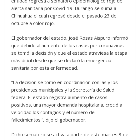
entidad regresa a semáforo epidemiológico rojo de
alerta sanitaria por Covid-19. Durango se suma a
Chihuahua el cual regresó desde el pasado 23 de
octubre a color rojo.
El gobernador del estado, José Rosas Aispuro informó
que debido al aumento de los casos por coronavirus
se tomó la decisión y que el estado atraviesa la etapa
más difícil desde que se declaró la emergencia
sanitaria por esta enfermedad.
“La decisión se tomó en coordinación con las y los
presidentes municipales y la Secretaría de Salud
federa. El estado registra aumento de casos
positivos, una mayor demanda hospitalaria, creció a
velocidad los contagios y el número de
fallecimientos.”, dijo el gobernador.
Dicho semáforo se activa a partir de este martes 3 de