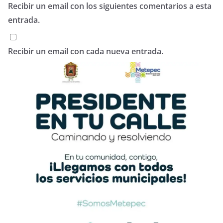
Recibir un email con los siguientes comentarios a esta
entrada.
Recibir un email con cada nueva entrada.