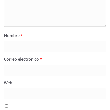
Nombre
*
Correo electrónico
*
Web