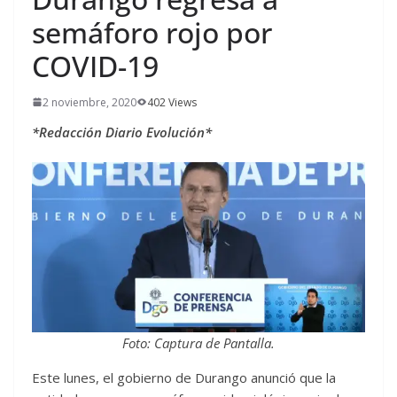
semáforo rojo por
COVID-19
2 noviembre, 2020
402 Views
*Redacción Diario Evolución*
Foto: Captura de Pantalla.
Este lunes, el gobierno de Durango anunció que la