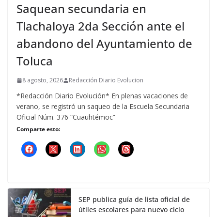
Saquean secundaria en
Tlachaloya 2da Sección ante el
abandono del Ayuntamiento de
Toluca
8 agosto, 2026
Redacción Diario Evolucion
*Redacción Diario Evolución* En plenas vacaciones de
verano, se registró un saqueo de la Escuela Secundaria
Oficial Núm. 376 “Cuauhtémoc”
Comparte esto:
SEP publica guía de lista oficial de
útiles escolares para nuevo ciclo