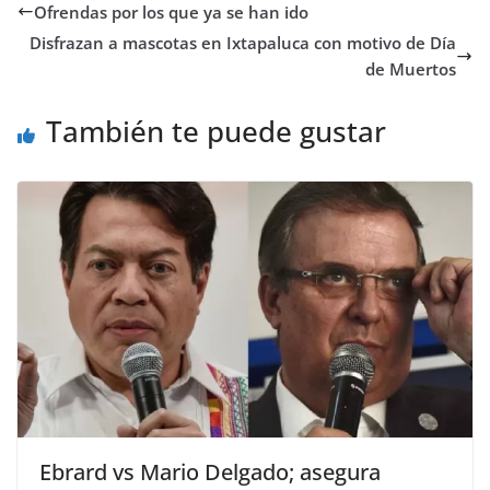
Ofrendas por los que ya se han ido
Disfrazan a mascotas en Ixtapaluca con motivo de Día
de Muertos
También te puede gustar
Ebrard vs Mario Delgado; asegura