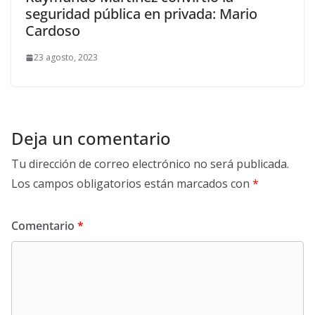
seguridad pública en privada: Mario
Cardoso
23 agosto, 2023
Deja un comentario
Tu dirección de correo electrónico no será publicada.
Los campos obligatorios están marcados con
*
Comentario
*