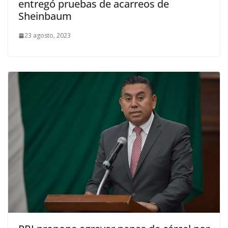
entregó pruebas de acarreos de
Sheinbaum
23 agosto, 2023