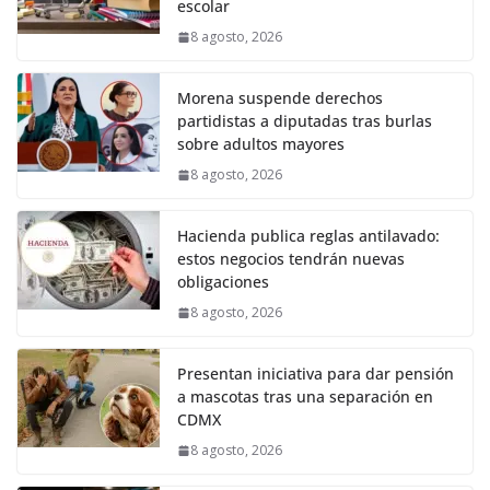
escolar
8 agosto, 2026
Morena suspende derechos
partidistas a diputadas tras burlas
sobre adultos mayores
8 agosto, 2026
Hacienda publica reglas antilavado:
estos negocios tendrán nuevas
obligaciones
8 agosto, 2026
Presentan iniciativa para dar pensión
a mascotas tras una separación en
CDMX
8 agosto, 2026