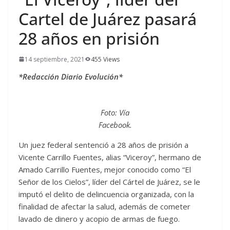
Cartel de Juárez pasará
28 años en prisión
14 septiembre, 2021
455 Views
*Redacción Diario Evolución*
Foto: Vía
Facebook.
Un juez federal sentenció a 28 años de prisión a
Vicente Carrillo Fuentes, alias “Viceroy”, hermano de
Amado Carrillo Fuentes, mejor conocido como “El
Señor de los Cielos”, líder del Cártel de Juárez, se le
imputó el delito de delincuencia organizada, con la
finalidad de afectar la salud, además de cometer
lavado de dinero y acopio de armas de fuego.