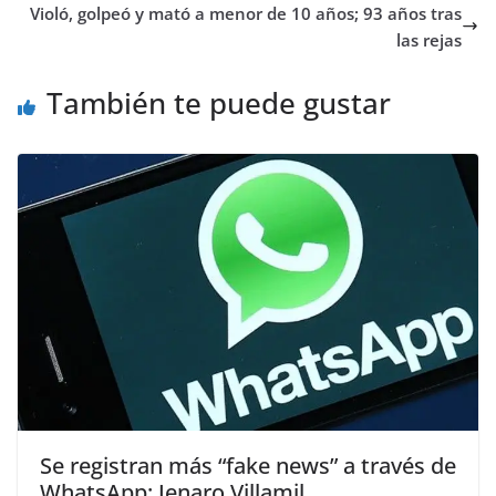
Violó, golpeó y mató a menor de 10 años; 93 años tras
las rejas
También te puede gustar
Se registran más “fake news” a través de
WhatsApp; Jenaro Villamil