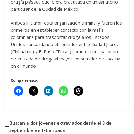
cirugía plástica que le era practicada en un sanatorio
particular de la Ciudad de México.
Ambos iniciaron esta organización criminal y fueron los
primeros en establecer contacto con la mafia
colombiana para trasportar droga a los Estados
Unidos consolidando el corredor entre Ciudad Juárez
(Chihuahua) y El Paso (Texas) como el principal punto
de entrada de droga al mayor consumidor de cocaína
en el mundo.
Comparte esto:
Buscan a dos jóvenes extraviados desde el 8 de
septiembre en Ixtlahuaca