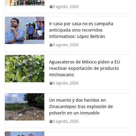
6 agosto, 2026
Ir casa por casa no es campaña
anticipada sino recorridos
informativos: López Beltrán
6 agosto, 2026
Aguacateros de México piden a EU
reactivar exportación de producto
michoacano
6 agosto, 2026
Un muerto y dos heridos en
Zinacantepec tras explosión de
polvorín en un inmueble
6 agosto, 2026