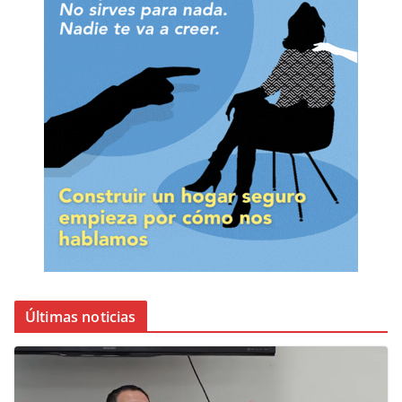
Últimas noticias