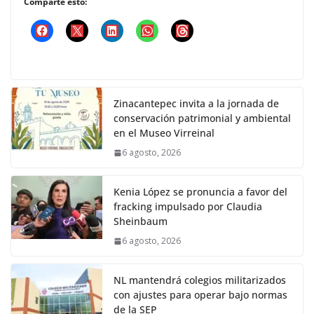
Comparte esto:
Zinacantepec invita a la jornada de
conservación patrimonial y ambiental
en el Museo Virreinal
6 agosto, 2026
Kenia López se pronuncia a favor del
fracking impulsado por Claudia
Sheinbaum
6 agosto, 2026
NL mantendrá colegios militarizados
con ajustes para operar bajo normas
de la SEP