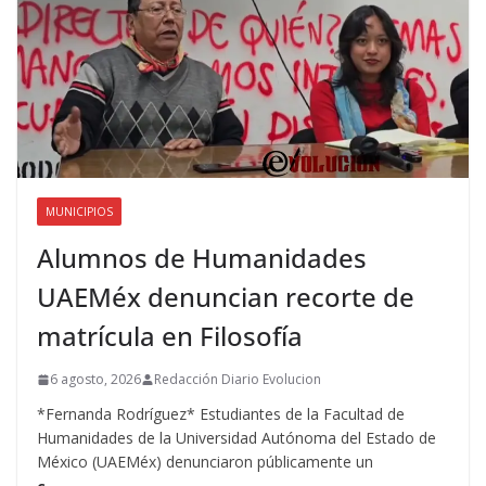
MUNICIPIOS
Alumnos de Humanidades
UAEMéx denuncian recorte de
matrícula en Filosofía
6 agosto, 2026
Redacción Diario Evolucion
*Fernanda Rodríguez* Estudiantes de la Facultad de
Humanidades de la Universidad Autónoma del Estado de
México (UAEMéx) denunciaron públicamente un