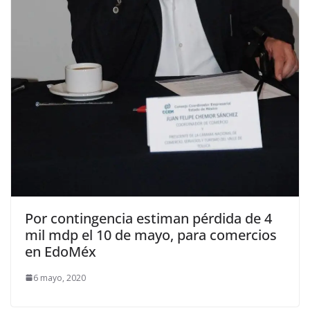
Por contingencia estiman pérdida de 4
mil mdp el 10 de mayo, para comercios
en EdoMéx
6 mayo, 2020