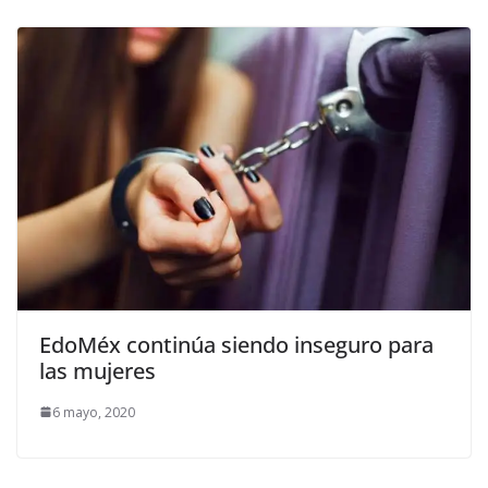
EdoMéx continúa siendo inseguro para
las mujeres
6 mayo, 2020