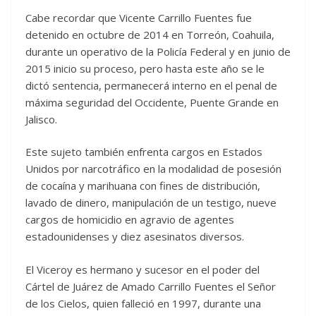
Cabe recordar que Vicente Carrillo Fuentes fue
detenido en octubre de 2014 en Torreón, Coahuila,
durante un operativo de la Policía Federal y en junio de
2015 inicio su proceso, pero hasta este año se le
dictó sentencia, permanecerá interno en el penal de
máxima seguridad del Occidente, Puente Grande en
Jalisco.
Este sujeto también enfrenta cargos en Estados
Unidos por narcotráfico en la modalidad de posesión
de cocaína y marihuana con fines de distribución,
lavado de dinero, manipulación de un testigo, nueve
cargos de homicidio en agravio de agentes
estadounidenses y diez asesinatos diversos.
El Viceroy es hermano y sucesor en el poder del
Cártel de Juárez de Amado Carrillo Fuentes el Señor
de los Cielos, quien falleció en 1997, durante una