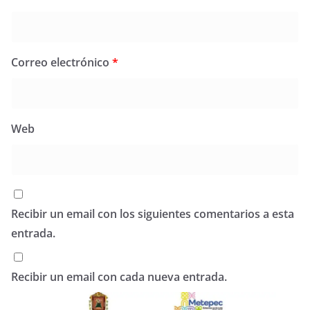
Correo electrónico
*
Web
Recibir un email con los siguientes comentarios a esta
entrada.
Recibir un email con cada nueva entrada.