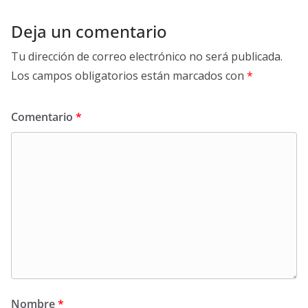
Deja un comentario
Tu dirección de correo electrónico no será publicada.
Los campos obligatorios están marcados con
*
Comentario
*
Nombre
*