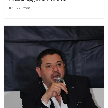
6 mayo, 2020