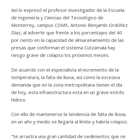
Así lo expresó el profesor investigador de la Escuela
de Ingeniería y Ciencias del Tecnológico de
Monterrey, campus CDMX, Antonio Benjamín Ordóñez
Díaz, al advertir que frente a los porcentajes del 40
por ciento en la capacidad de almacenamiento de las
presas que conforman el sistema Cutzamala hay
riesgo grave de colapso los próximos meses.
De acuerdo con el especialista el incremento de la
temperatura, la falta de lluvia, así como la excesiva
demanda que en la zona metropolitana tienen el día
de hoy, esta infraestructura esta en un grave estrés
hídrico.
Con ello de mantenerse la tendencia de falta de lluvia,
en un año y medio se llegaría al límite y habría colapso.
“Se arrastra una gran cantidad de sedimentos que se