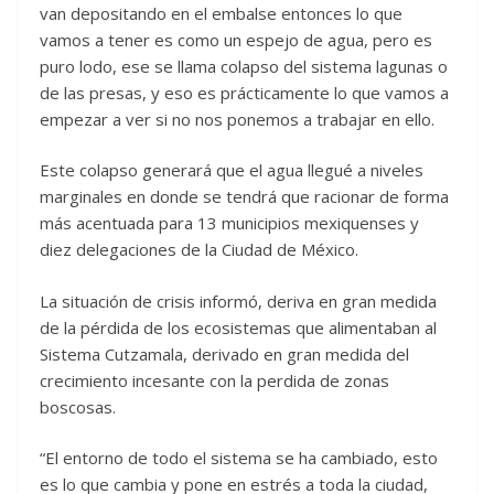
van depositando en el embalse entonces lo que
vamos a tener es como un espejo de agua, pero es
puro lodo, ese se llama colapso del sistema lagunas o
de las presas, y eso es prácticamente lo que vamos a
empezar a ver si no nos ponemos a trabajar en ello.
Este colapso generará que el agua llegué a niveles
marginales en donde se tendrá que racionar de forma
más acentuada para 13 municipios mexiquenses y
diez delegaciones de la Ciudad de México.
La situación de crisis informó, deriva en gran medida
de la pérdida de los ecosistemas que alimentaban al
Sistema Cutzamala, derivado en gran medida del
crecimiento incesante con la perdida de zonas
boscosas.
“El entorno de todo el sistema se ha cambiado, esto
es lo que cambia y pone en estrés a toda la ciudad,