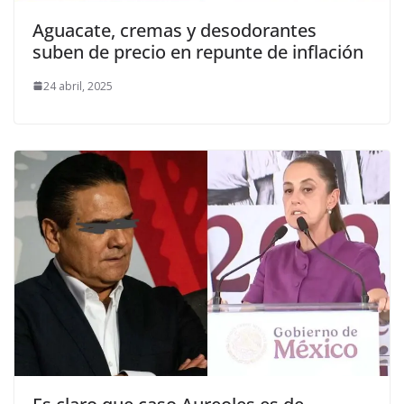
Aguacate, cremas y desodorantes
suben de precio en repunte de inflación
24 abril, 2025