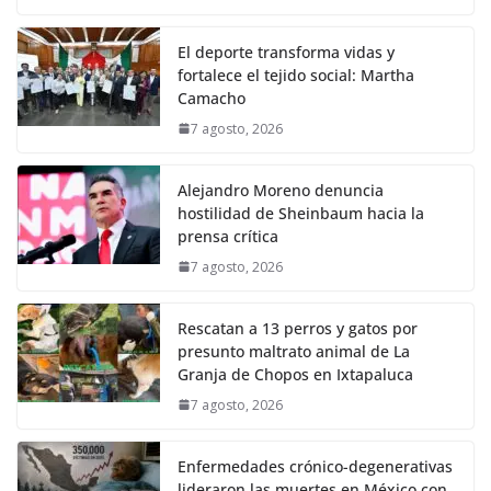
El deporte transforma vidas y
fortalece el tejido social: Martha
Camacho
7 agosto, 2026
Alejandro Moreno denuncia
hostilidad de Sheinbaum hacia la
prensa crítica
7 agosto, 2026
Rescatan a 13 perros y gatos por
presunto maltrato animal de La
Granja de Chopos en Ixtapaluca
7 agosto, 2026
Enfermedades crónico-degenerativas
lideraron las muertes en México con