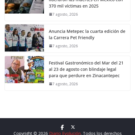
370 mil víctimas en 2025
7 agosto, 2026
Anuncia Metepec la cuarta edición de
la Carrera Pet Friendly
7 agosto, 2026
Festival Gastronómico del Mar del 21
al 23 de agosto con blindaje legal
para que perdure en Zinacantepec
7 agosto, 2026
Copyright © 2026
Diario Evolución
. Todos los derechos