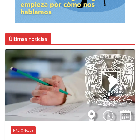
Últimas noticias
NACIONALES