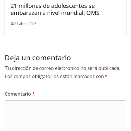
21 millones de adolescentes se
embarazan a nivel mundial: OMS
23 abril, 2025
Deja un comentario
Tu dirección de correo electrónico no será publicada.
Los campos obligatorios están marcados con
*
Comentario
*