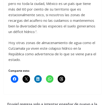
pero no toda la ciudad, México es un país que tiene
más del 60 por ciento de su territorio que es
estacionalmente seco, si nosotros las zonas de
recargas del acuífero no las cuidamos o mantenemos
bien la diversidad de las especies el suelo generamos
un déficit hídrico.”.
Hoy otras zonas de almacenamiento de agua como el
Cutzamala ya viven este colapso hídrico en la
República como advertencia de lo que se viene para el
estado.
Comparte esto:
Eruviel regresa solo a intentar engañar de nuevo a la