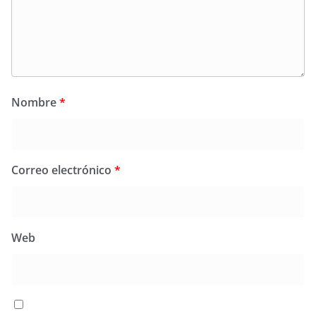
Nombre
*
Correo electrónico
*
Web