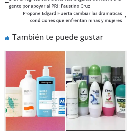
gente por apoyar al PRI: Faustino Cruz
Propone Edgard Huerta cambiar las dramáticas
condiciones que enfrentan niñas y mujeres
También te puede gustar