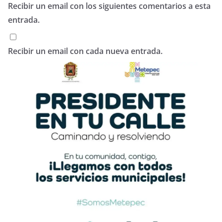
Recibir un email con los siguientes comentarios a esta
entrada.
Recibir un email con cada nueva entrada.