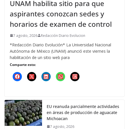
UNAM habilita sitio para que
aspirantes conozcan sedes y
horarios de examen de control
7 agosto, 2026
Redacción Diario Evolucion
*Redacción Diario Evolución* La Universidad Nacional
Autónoma de México (UNAM) anunció este viernes la
habilitación de un sitio web para
Comparte esto:
EU reanuda parcialmente actividades
en áreas de producción de aguacate
Michoacan
7 agosto, 2026