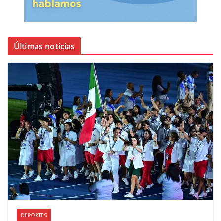
Últimas noticias
DEPORTES