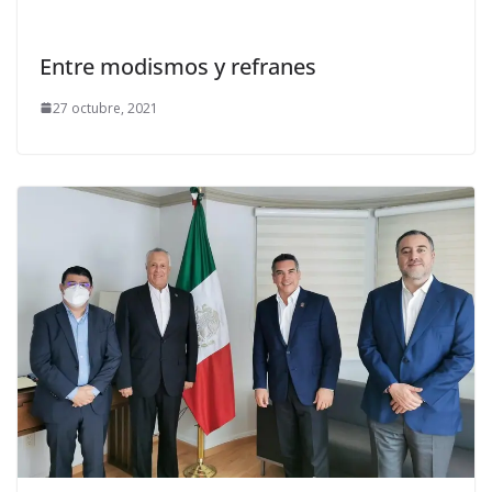
Entre modismos y refranes
27 octubre, 2021