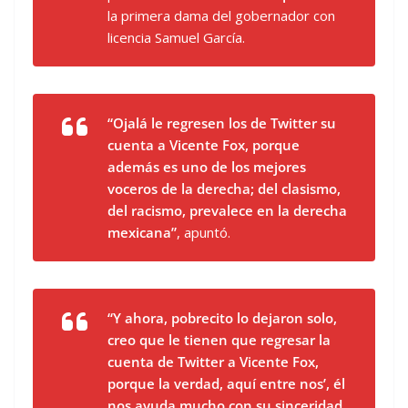
la primera dama del gobernador con
licencia Samuel García.
“Ojalá le regresen los de Twitter su
cuenta a Vicente Fox, porque
además es uno de los mejores
voceros de la derecha; del clasismo,
del racismo, prevalece en la derecha
mexicana”
, apuntó.
“Y ahora, pobrecito lo dejaron solo,
creo que le tienen que regresar la
cuenta de Twitter a Vicente Fox,
porque la verdad, aquí entre nos’, él
nos ayuda mucho con su sinceridad,