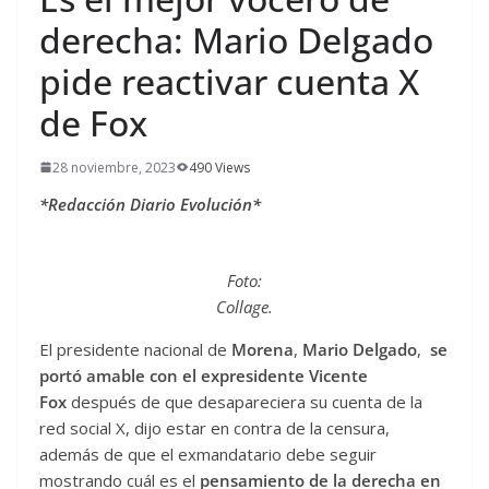
derecha: Mario Delgado
pide reactivar cuenta X
de Fox
28 noviembre, 2023
490 Views
*Redacción Diario Evolución*
Foto:
Collage.
El presidente nacional de
Morena
,
Mario Delgado
,
se
portó amable con el expresidente Vicente
Fox
después de que desapareciera su cuenta de la
red social X, dijo estar en contra de la censura,
además de que el exmandatario debe seguir
mostrando cuál es el
pensamiento de la derecha en