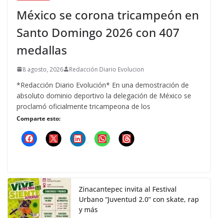
México se corona tricampeón en
Santo Domingo 2026 con 407
medallas
8 agosto, 2026
Redacción Diario Evolucion
*Redacción Diario Evolución* En una demostración de
absoluto dominio deportivo la delegación de México se
proclamó oficialmente tricampeona de los
Comparte esto:
Zinacantepec invita al Festival
Urbano “Juventud 2.0” con skate, rap
y más