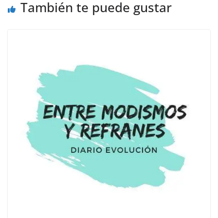
También te puede gustar