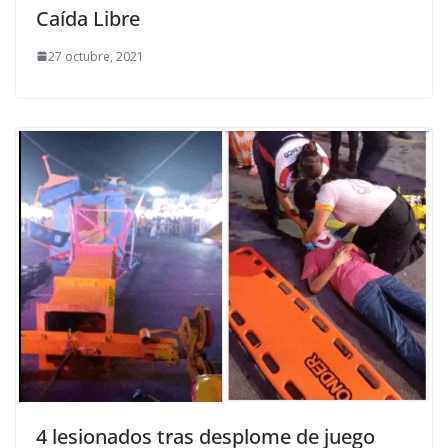
Caída Libre
27 octubre, 2021
4 lesionados tras desplome de juego