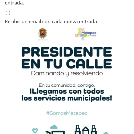
entrada.
Recibir un email con cada nueva entrada.