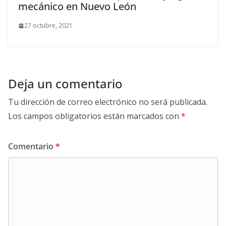
mecánico en Nuevo León
27 octubre, 2021
Deja un comentario
Tu dirección de correo electrónico no será publicada.
Los campos obligatorios están marcados con
*
Comentario
*