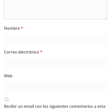
Nombre
*
Correo electrónico
*
Web
Recibir un email con los siguientes comentarios a esta