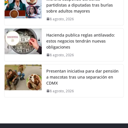
partidistas a diputadas tras burlas
sobre adultos mayores
8 agosto, 2026
Hacienda publica reglas antilavado:
estos negocios tendrán nuevas
obligaciones
8 agosto, 2026
Presentan iniciativa para dar pensión
a mascotas tras una separación en
CDMX
8 agosto, 2026