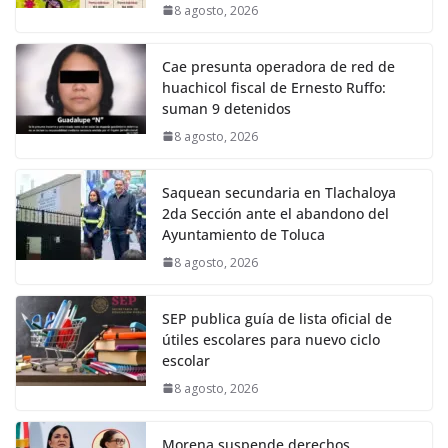
8 agosto, 2026
Cae presunta operadora de red de
huachicol fiscal de Ernesto Ruffo:
suman 9 detenidos
8 agosto, 2026
Saquean secundaria en Tlachaloya
2da Sección ante el abandono del
Ayuntamiento de Toluca
8 agosto, 2026
SEP publica guía de lista oficial de
útiles escolares para nuevo ciclo
escolar
8 agosto, 2026
Morena suspende derechos