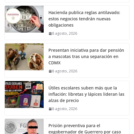
Hacienda publica reglas antilavado:
estos negocios tendrán nuevas
obligaciones
8 agosto, 2026
Presentan iniciativa para dar pensión
a mascotas tras una separación en
CDMX
8 agosto, 2026
Útiles escolares suben más que la
inflación: libretas y lápices lideran las
alzas de precio
8 agosto, 2026
Prisión preventiva para el
exgobernador de Guerrero por caso