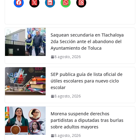
Saquean secundaria en Tlachaloya
2da Sección ante el abandono del
Ayuntamiento de Toluca
8 agosto, 2026
SEP publica guía de lista oficial de
útiles escolares para nuevo ciclo
escolar
8 agosto, 2026
Morena suspende derechos
partidistas a diputadas tras burlas
sobre adultos mayores
8 agosto, 2026