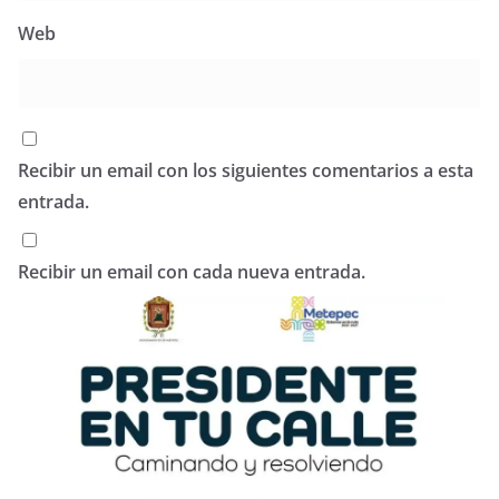
Web
Recibir un email con los siguientes comentarios a esta
entrada.
Recibir un email con cada nueva entrada.