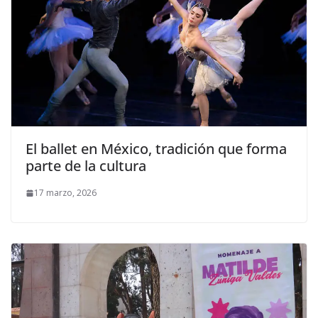
El ballet en México, tradición que forma
parte de la cultura
17 marzo, 2026