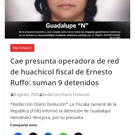
NACIONALES
Cae presunta operadora de red
de huachicol fiscal de Ernesto
Ruffo: suman 9 detenidos
8 agosto, 2026
Redacción Diario Evolucion
*Redacción Diario Evolución* La Fiscalía General de la
República (FGR) informó la detención de Guadalupe
Hernández Hinojosa, por su presunta
Comparte esto: