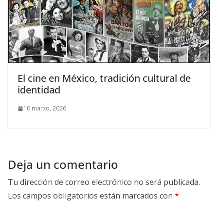
El cine en México, tradición cultural de
identidad
10 marzo, 2026
Deja un comentario
Tu dirección de correo electrónico no será publicada.
Los campos obligatorios están marcados con
*