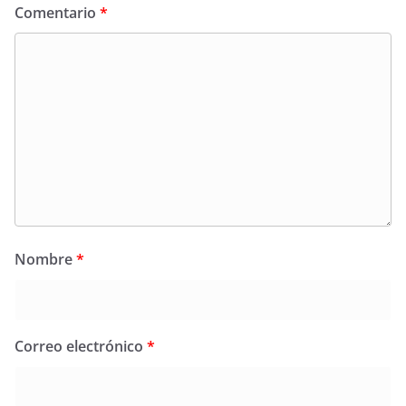
Comentario
*
Nombre
*
Correo electrónico
*