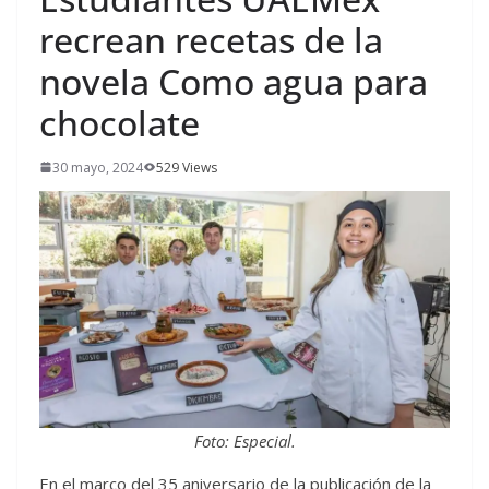
recrean recetas de la
novela Como agua para
chocolate
30 mayo, 2024
529 Views
Foto: Especial.
En el marco del 35 aniversario de la publicación de la