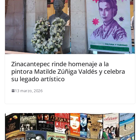
Zinacantepec rinde homenaje a la
pintora Matilde Zúñiga Valdés y celebra
su legado artístico
13 marzo, 2026