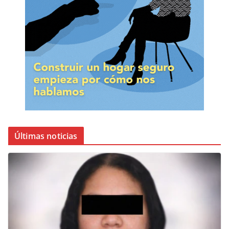
Últimas noticias