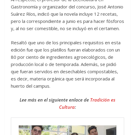
Gastronomía y organizador del concurso, José Antonio
Suárez Ríos, indicó que la novela incluye 12 recetas,
pero la correspondiente a junio es para hacer fósforos
y, al no ser comestible, no se incluyó en el certamen.
Resaltó que uno de los principales requisitos en esta
edición fue que los platillos fueran elaborados con un
80 por ciento de ingredientes agroecológicos, de
producción local o de temporada. Además, se pidió
que fueran servidos en desechables compostables,
es decir, materia orgánica que será incorporada al
huerto del campus.
Lee más en el siguiente enlace de
Tradición es
Cultura
: