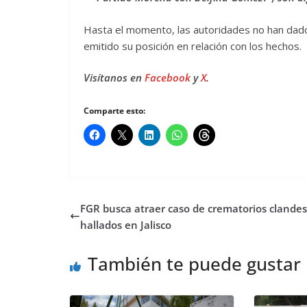
Hasta el momento, las autoridades no han dado 
emitido su posición en relación con los hechos.
Visítanos en
Facebook
y
X
.
Comparte esto:
FGR busca atraer caso de crematorios clandes
hallados en Jalisco
También te puede gustar