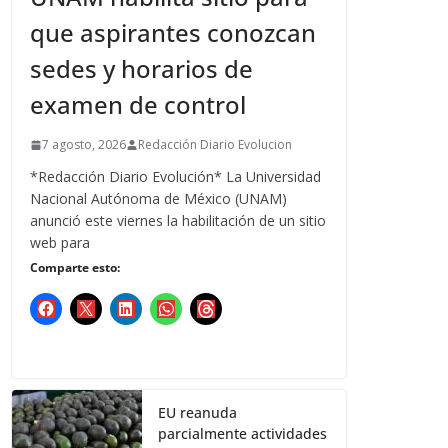
que aspirantes conozcan
sedes y horarios de
examen de control
7 agosto, 2026
Redacción Diario Evolucion
*Redacción Diario Evolución* La Universidad
Nacional Autónoma de México (UNAM)
anunció este viernes la habilitación de un sitio
web para
Comparte esto:
EU reanuda
parcialmente actividades