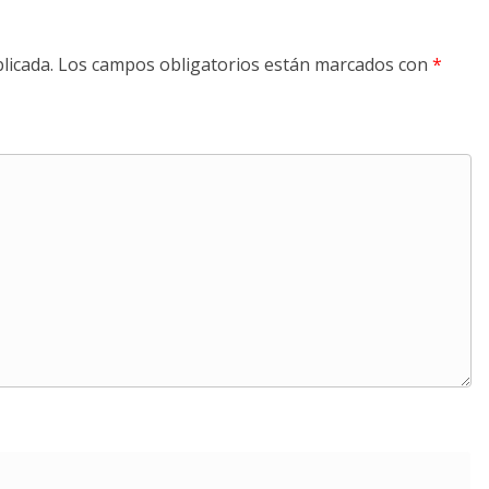
licada.
Los campos obligatorios están marcados con
*