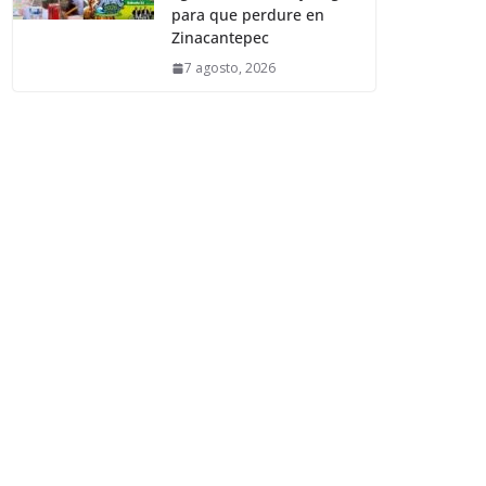
para que perdure en
Zinacantepec
7 agosto, 2026