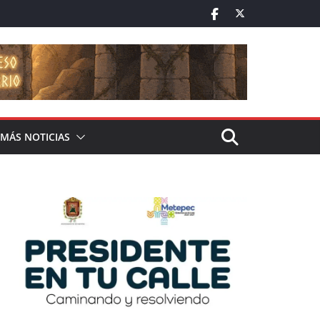
MÁS NOTICIAS