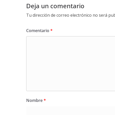
Deja un comentario
Tu dirección de correo electrónico no será pub
Comentario
*
Nombre
*