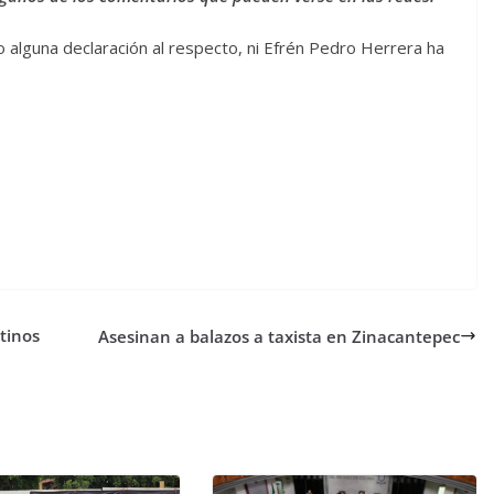
alguna declaración al respecto, ni Efrén Pedro Herrera ha
tinos
Asesinan a balazos a taxista en Zinacantepec