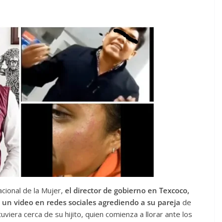
cional de la Mujer,
el director de gobierno en Texcoco,
e un video en redes sociales agrediendo a su pareja
de
uviera cerca de su hijito, quien comienza a llorar ante los