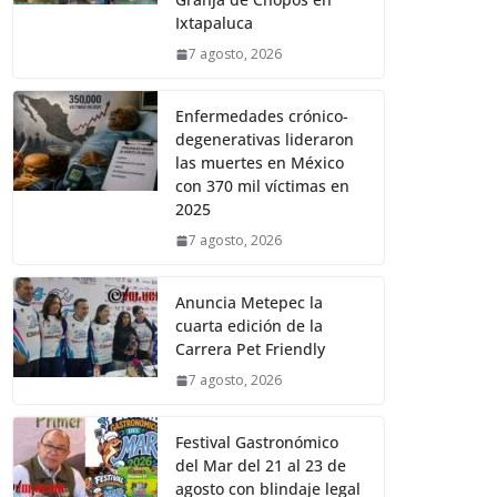
Ixtapaluca
7 agosto, 2026
Enfermedades crónico-
degenerativas lideraron
las muertes en México
con 370 mil víctimas en
2025
7 agosto, 2026
Anuncia Metepec la
cuarta edición de la
Carrera Pet Friendly
7 agosto, 2026
Festival Gastronómico
del Mar del 21 al 23 de
agosto con blindaje legal