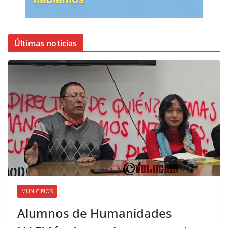
Últimas noticias
MUNICIPIOS
Alumnos de Humanidades