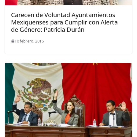
Carecen de Voluntad Ayuntamientos
Mexiquenses para Cumplir con Alerta
de Género: Patricia Durán
10 febrero, 2016