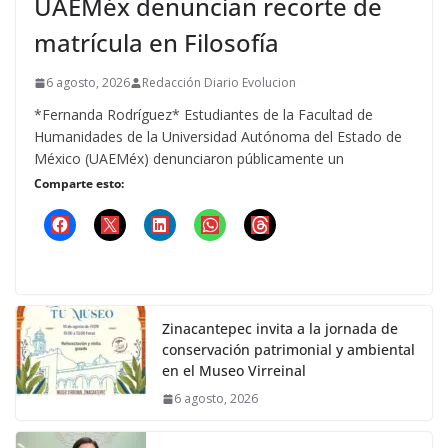
UAEMéx denuncian recorte de
matrícula en Filosofía
6 agosto, 2026
Redacción Diario Evolucion
*Fernanda Rodríguez* Estudiantes de la Facultad de
Humanidades de la Universidad Autónoma del Estado de
México (UAEMéx) denunciaron públicamente un
Comparte esto:
Zinacantepec invita a la jornada de
conservación patrimonial y ambiental
en el Museo Virreinal
6 agosto, 2026