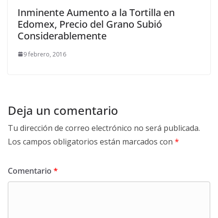
Inminente Aumento a la Tortilla en
Edomex, Precio del Grano Subió
Considerablemente
9 febrero, 2016
Deja un comentario
Tu dirección de correo electrónico no será publicada.
Los campos obligatorios están marcados con
*
Comentario
*