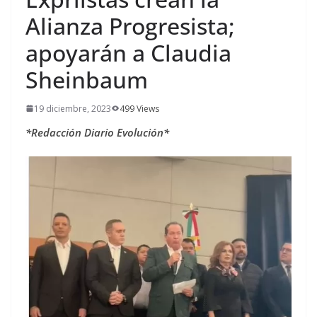
Alianza Progresista;
apoyarán a Claudia
Sheinbaum
19 diciembre, 2023
499 Views
*Redacción Diario Evolución*