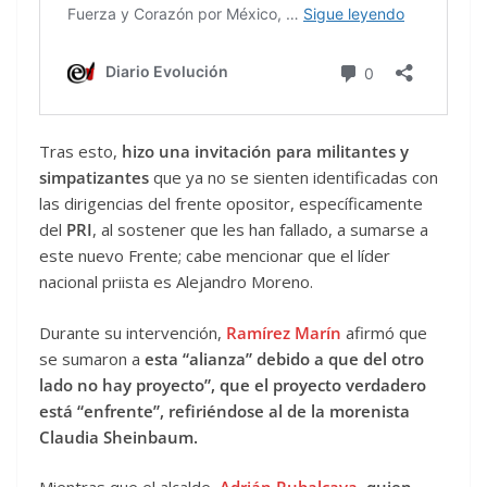
Tras esto,
hizo una invitación para militantes y
simpatizantes
que ya no se sienten identificadas con
las dirigencias del frente opositor, específicamente
del
PRI
, al sostener que les han fallado, a sumarse a
este nuevo Frente; cabe mencionar que el líder
nacional priista es Alejandro Moreno.
Durante su intervención,
Ramírez Marín
afirmó que
se sumaron a
esta “alianza” debido a que del otro
lado no hay proyecto”, que el proyecto verdadero
está “enfrente”, refiriéndose al de la morenista
Claudia Sheinbaum.