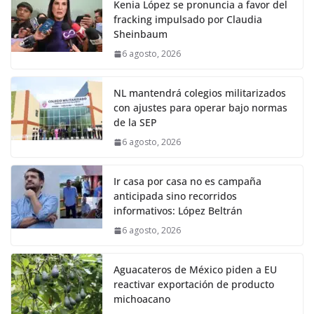
Kenia López se pronuncia a favor del
fracking impulsado por Claudia
Sheinbaum
6 agosto, 2026
NL mantendrá colegios militarizados
con ajustes para operar bajo normas
de la SEP
6 agosto, 2026
Ir casa por casa no es campaña
anticipada sino recorridos
informativos: López Beltrán
6 agosto, 2026
Aguacateros de México piden a EU
reactivar exportación de producto
michoacano