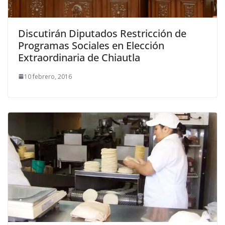
Discutirán Diputados Restricción de
Programas Sociales en Elección
Extraordinaria de Chiautla
10 febrero, 2016