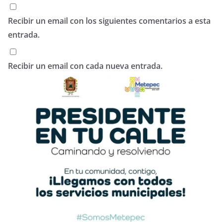
Recibir un email con los siguientes comentarios a esta
entrada.
Recibir un email con cada nueva entrada.