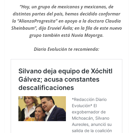
“Hoy, un grupo de mexicanos y mexicanas, de
distintas partes del país, hemos decidido conformar
la “AlianzaProgresita” en apoyo a la doctora Claudia
Sheinbaum”, dijo Eruviel Ávila; en la fila de este nuevo
grupo también está Nuvia Mayorga.
Diario Evolución te recomienda: