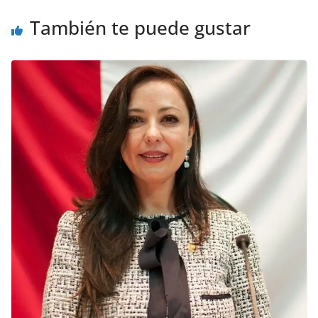
También te puede gustar