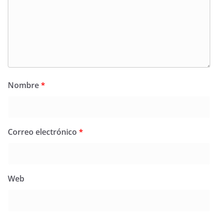
Nombre
*
Correo electrónico
*
Web