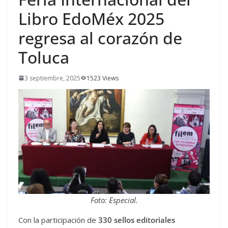
Libro EdoMéx 2025
regresa al corazón de
Toluca
3 septiembre, 2025
1523 Views
Foto: Especial.
Con la participación de
330 sellos editoriales