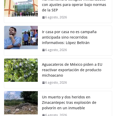
con ajustes para operar bajo normas
de la SEP
6 agosto, 2026
Ir casa por casa no es campaña
anticipada sino recorridos
informativos: López Beltrán
6 agosto, 2026
Aguacateros de México piden a EU
reactivar exportación de producto
michoacano
6 agosto, 2026
Un muerto y dos heridos en
Zinacantepec tras explosión de
polvorín en un inmueble
6 agosto, 2026