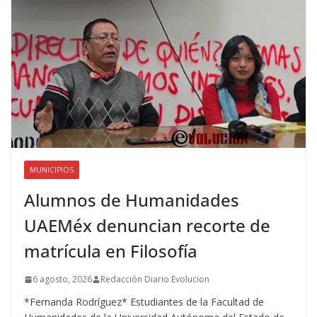
MUNICIPIOS
Alumnos de Humanidades
UAEMéx denuncian recorte de
matrícula en Filosofía
6 agosto, 2026
Redacción Diario Evolucion
*Fernanda Rodríguez* Estudiantes de la Facultad de