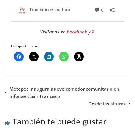
Visítanos en
Facebook
y
X
.
Comparte esto:
Metepec inaugura nuevo comedor comunitario en
Infonavit San Francisco
Desde las alturas
También te puede gustar