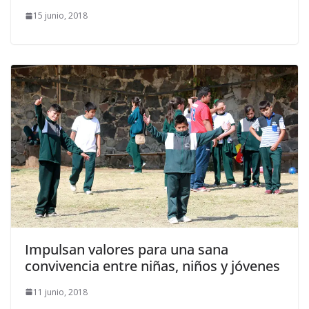
15 junio, 2018
Impulsan valores para una sana
convivencia entre niñas, niños y jóvenes
11 junio, 2018