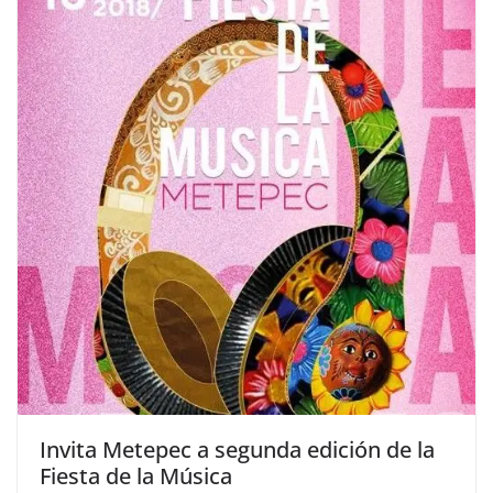
Invita Metepec a segunda edición de la
Fiesta de la Música