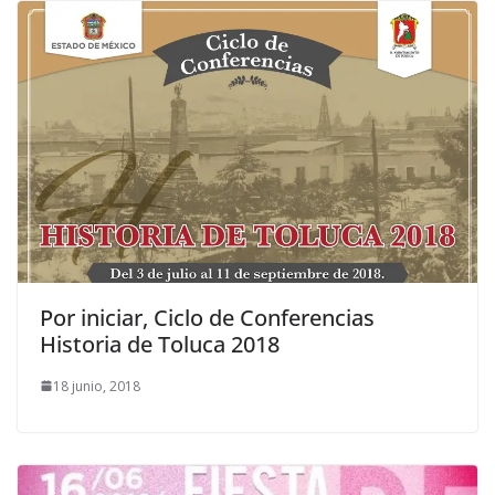
Por iniciar, Ciclo de Conferencias
Historia de Toluca 2018
18 junio, 2018