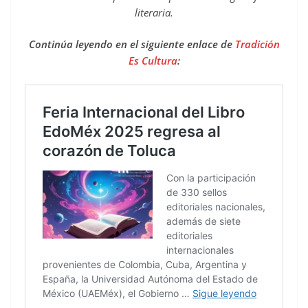
literaria.
Continúa leyendo en el siguiente enlace de
Tradición
Es Cultura
: