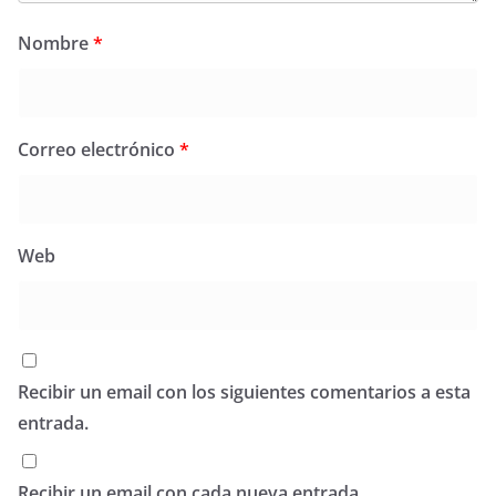
Nombre
*
Correo electrónico
*
Web
Recibir un email con los siguientes comentarios a esta
entrada.
Recibir un email con cada nueva entrada.