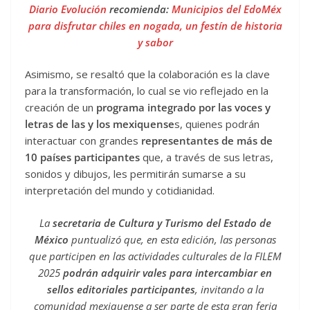
Diario Evolución
recomienda:
Municipios del EdoMéx
para disfrutar chiles en nogada, un festín de historia
y sabor
Asimismo, se resaltó que la colaboración es la clave
para la transformación, lo cual se vio reflejado en la
creación de un
programa integrado por las voces y
letras de las y los mexiquense
s, quienes podrán
interactuar con grandes
representantes de más de
10 países participantes
que, a través de sus letras,
sonidos y dibujos, les permitirán sumarse a su
interpretación del mundo y cotidianidad.
La
secretaria de Cultura y Turismo del Estado de
México
puntualizó que, en esta edición, las personas
que participen en las actividades culturales de la FILEM
2025
podrán adquirir vales para intercambiar en
sellos editoriales participantes
, invitando a la
comunidad mexiquense a ser parte de esta gran feria