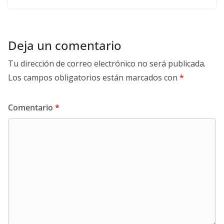
Deja un comentario
Tu dirección de correo electrónico no será publicada.
Los campos obligatorios están marcados con
*
Comentario
*