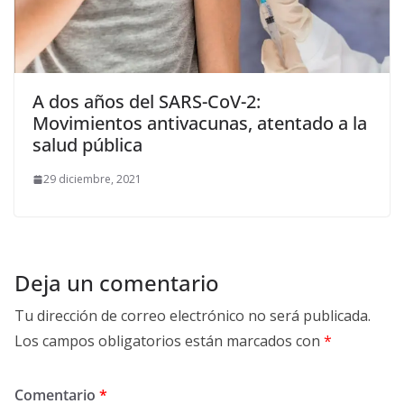
A dos años del SARS-CoV-2:
Movimientos antivacunas, atentado a la
salud pública
29 diciembre, 2021
Deja un comentario
Tu dirección de correo electrónico no será publicada.
Los campos obligatorios están marcados con
*
Comentario
*