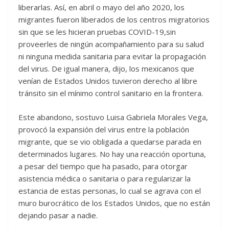
liberarlas. Así, en abril o mayo del año 2020, los
migrantes fueron liberados de los centros migratorios
sin que se les hicieran pruebas COVID-19,sin
proveerles de ningún acompañamiento para su salud
ni ninguna medida sanitaria para evitar la propagación
del virus. De igual manera, dijo, los mexicanos que
venían de Estados Unidos tuvieron derecho al libre
tránsito sin el mínimo control sanitario en la frontera.
Este abandono, sostuvo Luisa Gabriela Morales Vega,
provocó la expansión del virus entre la población
migrante, que se vio obligada a quedarse parada en
determinados lugares. No hay una reacción oportuna,
a pesar del tiempo que ha pasado, para otorgar
asistencia médica o sanitaria o para regularizar la
estancia de estas personas, lo cual se agrava con el
muro burocrático de los Estados Unidos, que no están
dejando pasar a nadie.