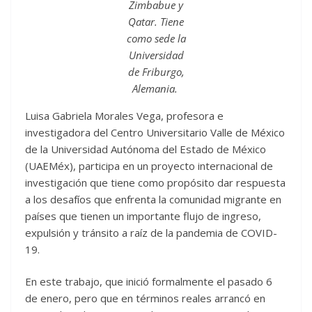
Zimbabue y
Qatar. Tiene
como sede la
Universidad
de Friburgo,
Alemania.
Luisa Gabriela Morales Vega, profesora e
investigadora del Centro Universitario Valle de México
de la Universidad Autónoma del Estado de México
(UAEMéx), participa en un proyecto internacional de
investigación que tiene como propósito dar respuesta
a los desafíos que enfrenta la comunidad migrante en
países que tienen un importante flujo de ingreso,
expulsión y tránsito a raíz de la pandemia de COVID-
19.
En este trabajo, que inició formalmente el pasado 6
de enero, pero que en términos reales arrancó en