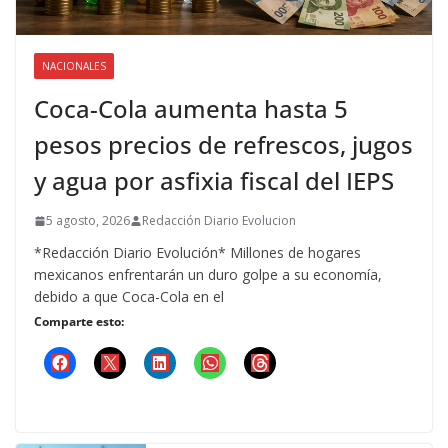
NACIONALES
Coca-Cola aumenta hasta 5
pesos precios de refrescos, jugos
y agua por asfixia fiscal del IEPS
5 agosto, 2026
Redacción Diario Evolucion
*Redacción Diario Evolución* Millones de hogares
mexicanos enfrentarán un duro golpe a su economía,
debido a que Coca-Cola en el
Comparte esto: