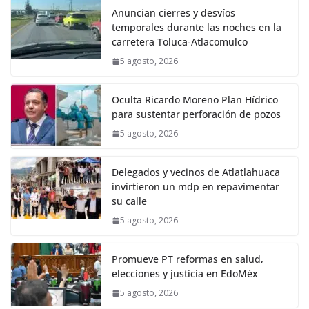
Anuncian cierres y desvíos
temporales durante las noches en la
carretera Toluca-Atlacomulco
5 agosto, 2026
Oculta Ricardo Moreno Plan Hídrico
para sustentar perforación de pozos
5 agosto, 2026
Delegados y vecinos de Atlatlahuaca
invirtieron un mdp en repavimentar
su calle
5 agosto, 2026
Promueve PT reformas en salud,
elecciones y justicia en EdoMéx
5 agosto, 2026