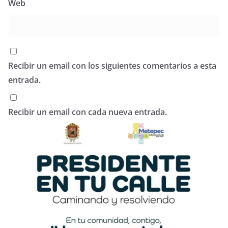
Web
Recibir un email con los siguientes comentarios a esta
entrada.
Recibir un email con cada nueva entrada.