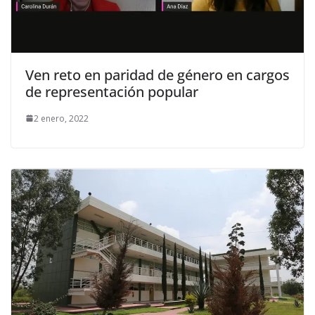
Ven reto en paridad de género en cargos
de representación popular
2 enero, 2022