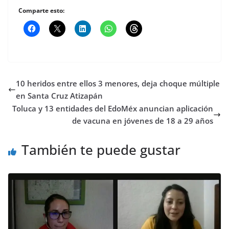
Comparte esto:
10 heridos entre ellos 3 menores, deja choque múltiple
en Santa Cruz Atizapán
Toluca y 13 entidades del EdoMéx anuncian aplicación
de vacuna en jóvenes de 18 a 29 años
También te puede gustar