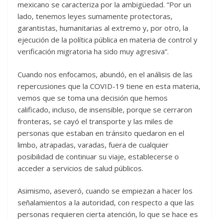
mexicano se caracteriza por la ambigüedad. “Por un
lado, tenemos leyes sumamente protectoras,
garantistas, humanitarias al extremo y, por otro, la
ejecución de la política pública en materia de control y
verificación migratoria ha sido muy agresiva”.
Cuando nos enfocamos, abundó, en el análisis de las
repercusiones que la COVID-19 tiene en esta materia,
vemos que se toma una decisión que hemos
calificado, incluso, de insensible, porque se cerraron
fronteras, se cayó el transporte y las miles de
personas que estaban en tránsito quedaron en el
limbo, atrapadas, varadas, fuera de cualquier
posibilidad de continuar su viaje, establecerse o
acceder a servicios de salud públicos.
Asimismo, aseveró, cuando se empiezan a hacer los
señalamientos a la autoridad, con respecto a que las
personas requieren cierta atención, lo que se hace es