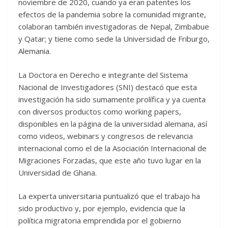
noviembre de 2020, cuando ya eran patentes los
efectos de la pandemia sobre la comunidad migrante,
colaboran también investigadoras de Nepal, Zimbabue
y Qatar; y tiene como sede la Universidad de Friburgo,
Alemania.
La Doctora en Derecho e integrante del Sistema
Nacional de Investigadores (SNI) destacó que esta
investigación ha sido sumamente prolífica y ya cuenta
con diversos productos como working papers,
disponibles en la página de la universidad alemana, así
como videos, webinars y congresos de relevancia
internacional como el de la Asociación Internacional de
Migraciones Forzadas, que este año tuvo lugar en la
Universidad de Ghana.
La experta universitaria puntualizó que el trabajo ha
sido productivo y, por ejemplo, evidencia que la
política migratoria emprendida por el gobierno