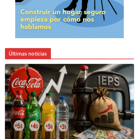
Últimas noticias