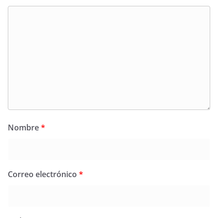
Nombre
*
Correo electrónico
*