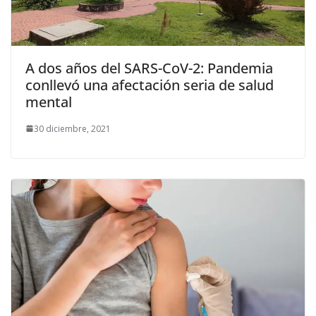
A dos años del SARS-CoV-2: Pandemia
conllevó una afectación seria de salud
mental
30 diciembre, 2021