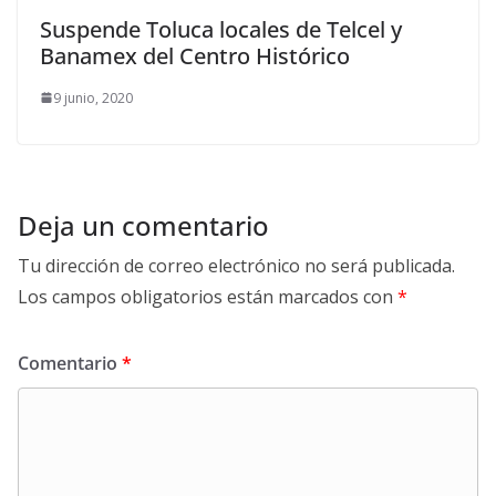
Suspende Toluca locales de Telcel y
Banamex del Centro Histórico
9 junio, 2020
Deja un comentario
Tu dirección de correo electrónico no será publicada.
Los campos obligatorios están marcados con
*
Comentario
*