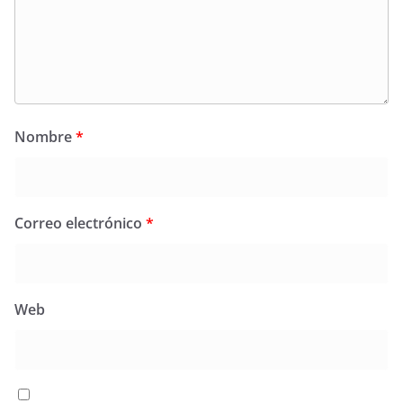
Nombre
*
Correo electrónico
*
Web