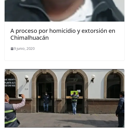
A proceso por homicidio y extorsión en
Chimalhuacán
9 junio, 2020