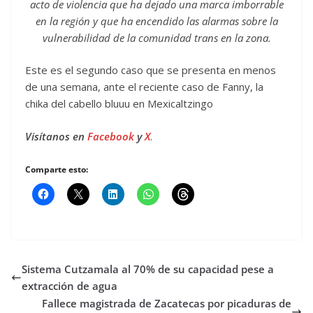
acto de violencia que ha dejado una marca imborrable
en la región y que ha encendido las alarmas sobre la
vulnerabilidad de la comunidad trans en la zona.
Este es el segundo caso que se presenta en menos
de una semana, ante el reciente caso de Fanny, la
chika del cabello bluuu en Mexicaltzingo
Visítanos en
Facebook
y
X
.
Comparte esto:
Sistema Cutzamala al 70% de su capacidad pese a
extracción de agua
Fallece magistrada de Zacatecas por picaduras de