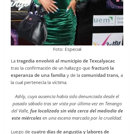
Foto: Especial
La
tragedia envolvió al municipio de Texcalyacac
tras la confirmación de un hallazgo que
fracturó la
esperanza de una familia
y de la
comunidad trans,
a
la cual pertenecía la víctima.
Ashly, cuya ausencia había sido denunciada desde el
pasado sábado tras ser vista por última vez en Tenango
del Valle,
fue localizada sin vida cerca del mediodía de
este miércoles
en una escena marcada por la crueldad.
Luego de
cuatro días de angustia y labores de