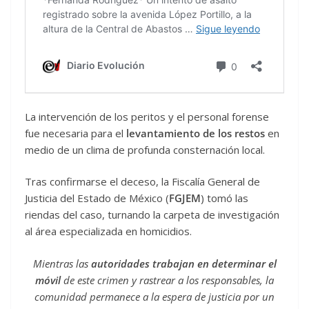
La intervención de los peritos y el personal forense
fue necesaria para el
levantamiento de los restos
en
medio de un clima de profunda consternación local.
Tras confirmarse el deceso, la Fiscalía General de
Justicia del Estado de México (
FGJEM
) tomó las
riendas del caso, turnando la carpeta de investigación
al área especializada en homicidios.
Mientras las
autoridades trabajan en determinar el
móvil
de este crimen y rastrear a los responsables, la
comunidad permanece a la espera de justicia por un