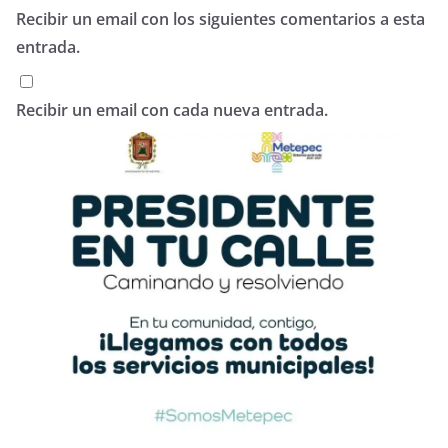
Recibir un email con los siguientes comentarios a esta
entrada.
Recibir un email con cada nueva entrada.