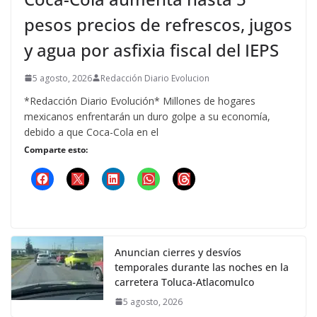
pesos precios de refrescos, jugos
y agua por asfixia fiscal del IEPS
5 agosto, 2026
Redacción Diario Evolucion
*Redacción Diario Evolución* Millones de hogares
mexicanos enfrentarán un duro golpe a su economía,
debido a que Coca-Cola en el
Comparte esto:
Anuncian cierres y desvíos
temporales durante las noches en la
carretera Toluca-Atlacomulco
5 agosto, 2026