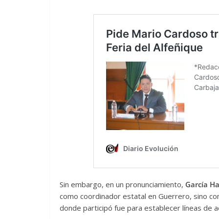
Sin embargo, en un pronunciamiento,
García H
como coordinador estatal en Guerrero, sino c
donde participó fue para establecer líneas de a