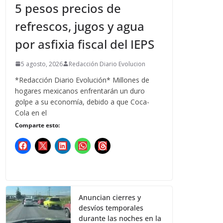
5 pesos precios de
refrescos, jugos y agua
por asfixia fiscal del IEPS
5 agosto, 2026
Redacción Diario Evolucion
*Redacción Diario Evolución* Millones de
hogares mexicanos enfrentarán un duro
golpe a su economía, debido a que Coca-
Cola en el
Comparte esto:
Anuncian cierres y
desvíos temporales
durante las noches en la