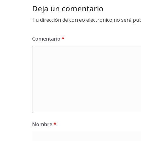
Deja un comentario
Tu dirección de correo electrónico no será pub
Comentario
*
Nombre
*