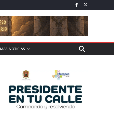
MÁS NOTICIAS