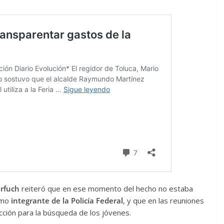
arfuch
reiteró que en ese momento del hecho no estaba
omo
integrante de la Policía Federal
, y que en las reuniones
cción para la búsqueda de los jóvenes.