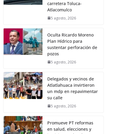
carretera Toluca-
Atlacomulco
5 agosto, 2026
Oculta Ricardo Moreno
Plan Hídrico para
sustentar perforación de
pozos
5 agosto, 2026
Delegados y vecinos de
Atlatlahuaca invirtieron
un mdp en repavimentar
su calle
5 agosto, 2026
Promueve PT reformas
en salud, elecciones y