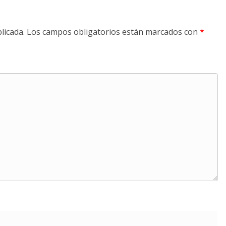
licada.
Los campos obligatorios están marcados con
*