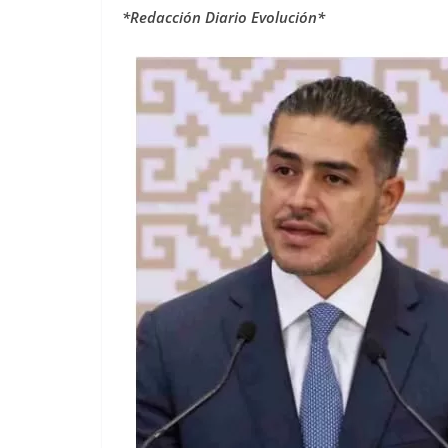
*Redacción Diario Evolución*