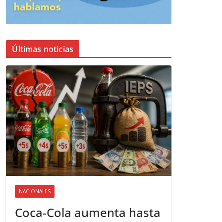
Últimas noticias
NACIONALES
Coca-Cola aumenta hasta