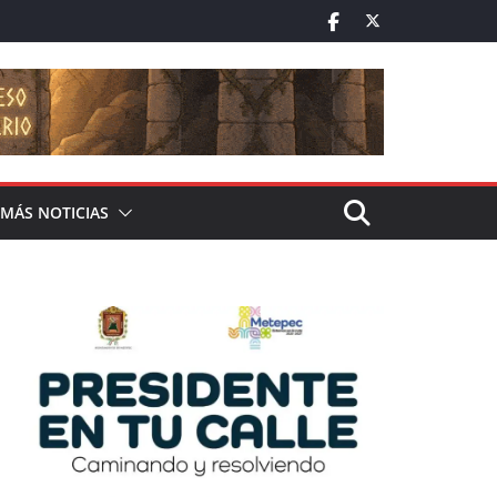
MÁS NOTICIAS