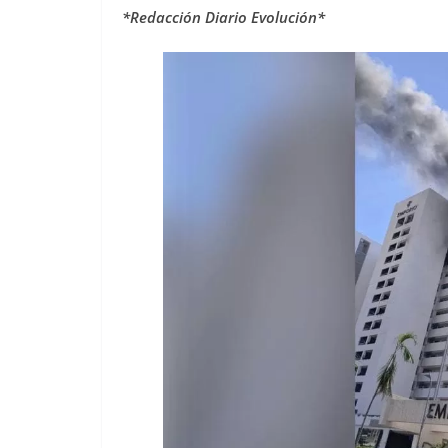
*Redacción Diario Evolución*