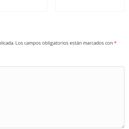
licada.
Los campos obligatorios están marcados con
*