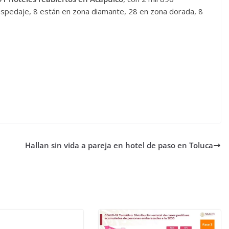
hospedaje, 8 están en zona diamante, 28 en zona dorada, 8
Hallan sin vida a pareja en hotel de paso en Toluca