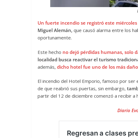
Un fuerte incendio se registró este miércoles
Miguel Alemán,
que causó alarma entre los habi
oportunamente.
Este hecho
no dejó pérdidas humanas, solo d
localidad busca reactivar el turismo tradicion
además,
dicho hotel fue uno de los más daño
El incendio del Hotel Emporio, famoso por ser 
de que reabrió sus puertas, sin embargo,
tamb
partir del 12 de diciembre comenzó a recibir a
Diario Ev