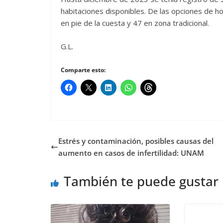
habitaciones disponibles. De las opciones de 
en pie de la cuesta y 47 en zona tradicional.
G.L.
Comparte esto:
Estrés y contaminación, posibles causas del
aumento en casos de infertilidad: UNAM
También te puede gustar