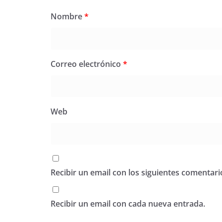
Nombre
*
Correo electrónico
*
Web
Recibir un email con los siguientes comentari
Recibir un email con cada nueva entrada.