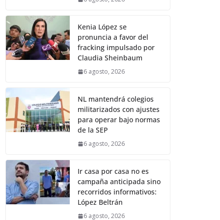
Kenia López se
pronuncia a favor del
fracking impulsado por
Claudia Sheinbaum
6 agosto, 2026
NL mantendrá colegios
militarizados con ajustes
para operar bajo normas
de la SEP
6 agosto, 2026
Ir casa por casa no es
campaña anticipada sino
recorridos informativos:
López Beltrán
6 agosto, 2026