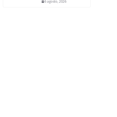
6 agosto, 2026