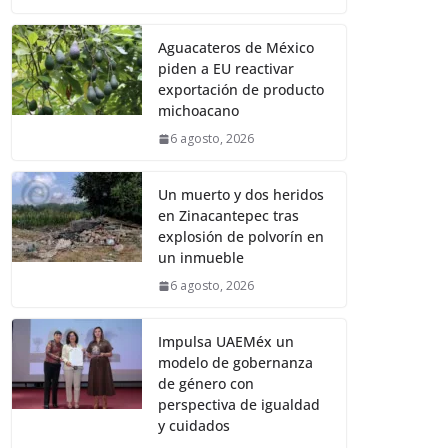
Aguacateros de México
piden a EU reactivar
exportación de producto
michoacano
6 agosto, 2026
Un muerto y dos heridos
en Zinacantepec tras
explosión de polvorín en
un inmueble
6 agosto, 2026
Impulsa UAEMéx un
modelo de gobernanza
de género con
perspectiva de igualdad
y cuidados