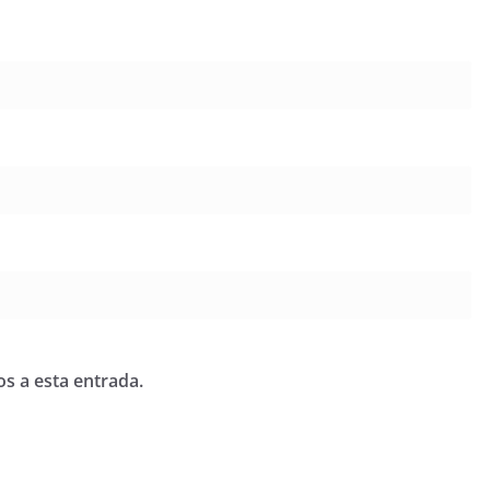
os a esta entrada.