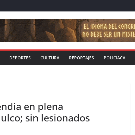
DEPORTES
CULTURA
REPORTAJES
POLICIACA
endia en plena
ulco; sin lesionados