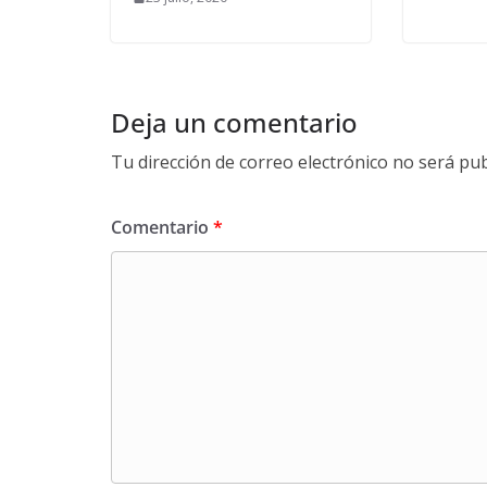
Deja un comentario
Tu dirección de correo electrónico no será pub
Comentario
*