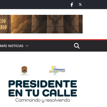
MÁS NOTICIAS