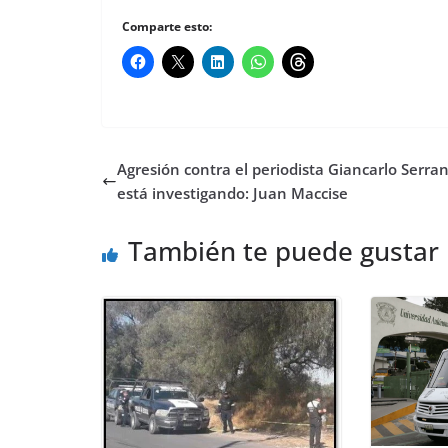
Comparte esto:
Agresión contra el periodista Giancarlo Serra
está investigando: Juan Maccise
También te puede gustar