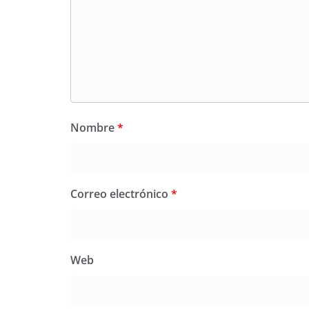
Nombre
*
Correo electrónico
*
Web