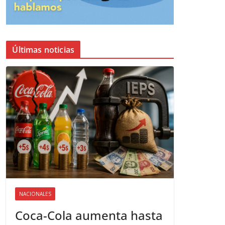
Últimas noticias
NACIONALES
Coca-Cola aumenta hasta