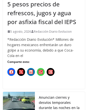
5 pesos precios de
refrescos, jugos y agua
por asfixia fiscal del IEPS
5 agosto, 2026
Redacción Diario Evolucion
*Redacción Diario Evolución* Millones de
hogares mexicanos enfrentarán un duro
golpe a su economía, debido a que Coca-
Cola en el
Comparte esto:
Anuncian cierres y
desvíos temporales
durante las noches en la