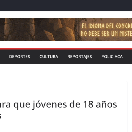
DEPORTES
CULTURA
REPORTAJES
POLICIACA
ara que jóvenes de 18 años
s