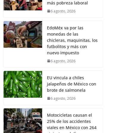
más pobreza laboral
6 agosto, 2026
EdoMéx va por las
monedas de las
chicleras, maquinitas, los
futbolitos y más con
nuevo impuesto
6 agosto, 2026
EU vincula a chiles
jalapeños de México con
brote de salmonela
6 agosto, 2026
Motocicletas causan el
25% de los accidentes
viales en México con 264