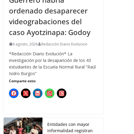
ordenado desaparecer
videograbaciones del
caso Ayotzinapa: Godoy
6 agosto, 2026
Redacción Diario Evolucion
*Redacción Diario Evolución* La
investigación por la desaparición de los 43
estudiantes de la Escuela Normal Rural “Raúl
Isidro Burgos”
Comparte esto:
Entidades con mayor
informalidad registran