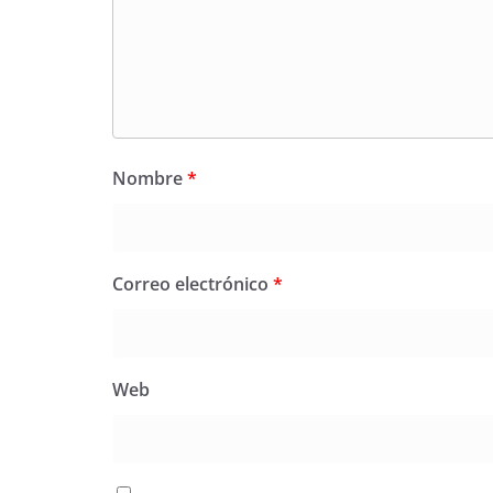
Nombre
*
Correo electrónico
*
Web