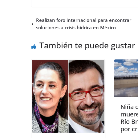
Realizan foro internacional para encontrar
soluciones a crisis hídrica en México
También te puede gustar
Niña 
muere
Río B
por cr