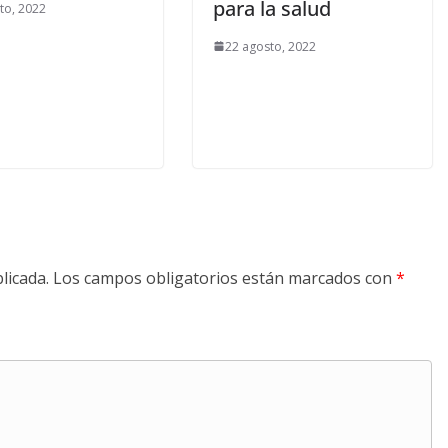
para la salud
to, 2022
22 agosto, 2022
licada.
Los campos obligatorios están marcados con
*