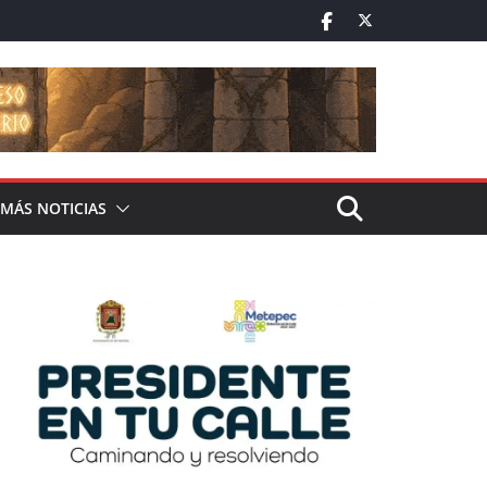
MÁS NOTICIAS