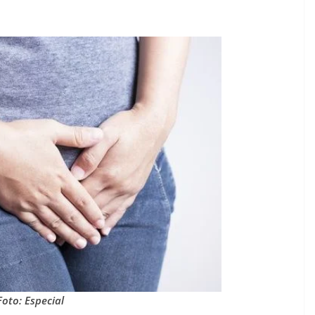
Foto: Especial