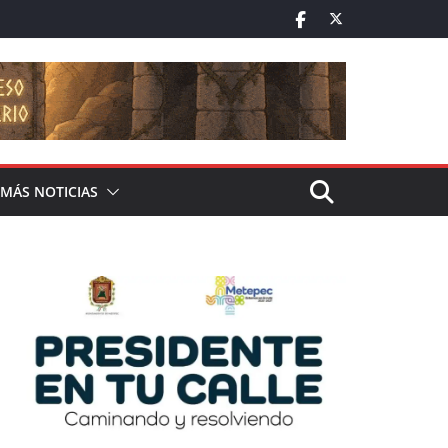
MÁS NOTICIAS