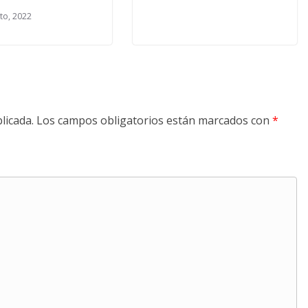
to, 2022
licada.
Los campos obligatorios están marcados con
*