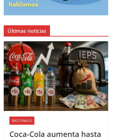
Últimas noticias
NACIONALES
Coca-Cola aumenta hasta