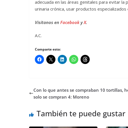
adecuada en las áreas genitales para evitar la p
urinaria crónica, usar productos especializados
Visítanos en
Facebook
y
X
.
A.C.
Comparte esto:
Con lo que antes se compraban 10 tortillas, h
solo se compran 4: Moreno
También te puede gustar