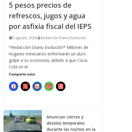
5 pesos precios de
refrescos, jugos y agua
por asfixia fiscal del IEPS
5 agosto, 2026
Redacción Diario Evolucion
*Redacción Diario Evolución* Millones de
hogares mexicanos enfrentarán un duro
golpe a su economía, debido a que Coca-
Cola en el
Comparte esto:
Anuncian cierres y
desvíos temporales
durante las noches en la