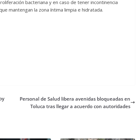
roliferación bacteriana y en caso de tener incontinencia
 que mantengan la zona íntima limpia e hidratada.
oy
Personal de Salud libera avenidas bloqueadas en
Toluca tras llegar a acuerdo con autoridades