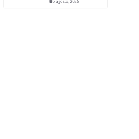
5 agosto, 2026