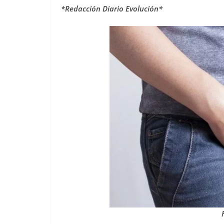
*Redacción Diario Evolución*