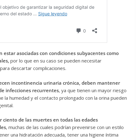
en estar asociadas con condiciones subyacentes como
ales,
por lo que en su caso se pueden necesitar
para descartar complicaciones.
ecen incontinencia urinaria crónica, deben mantener
de infecciones recurrentes
, ya que tienen un mayor riesgo
que la humedad y el contacto prolongado con la orina pueden
enital.
r ciento de las muertes en todas las edades
les
, muchas de las cuales podrían prevenirse con un estilo
ener una hidratación adecuada, tener una higiene íntima