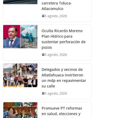
carretera Toluca-
Atlacomulco
5 agosto, 2026
Oculta Ricardo Moreno
Plan Hídrico para
sustentar perforación de
pozos
5 agosto, 2026
Delegados y vecinos de
Atlatlahuaca invirtieron
un mdp en repavimentar
su calle
5 agosto, 2026
Promueve PT reformas
en salud, elecciones y