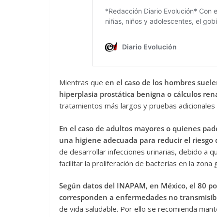
Mientras que
en el caso de los hombres suel
hiperplasia prostática benigna o cálculos ren
tratamientos más largos y pruebas adicionales 
En el caso de adultos mayores o quienes pad
una higiene adecuada para reducir el riesgo 
de desarrollar infecciones urinarias, debido a 
facilitar la proliferación de bacterias en la zona g
Según datos del INAPAM, en México, el 80 po
corresponden a enfermedades no transmisib
de vida saludable. Por ello se recomienda mant