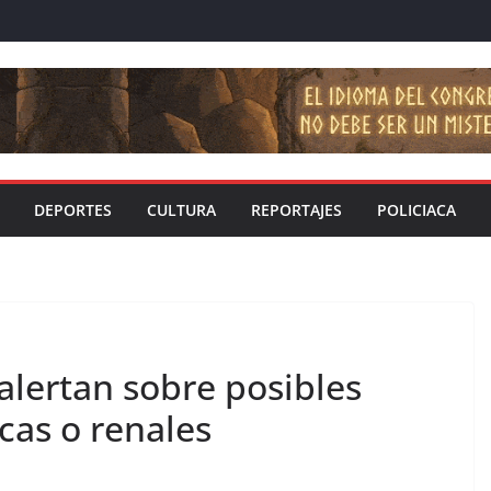
DEPORTES
CULTURA
REPORTAJES
POLICIACA
 alertan sobre posibles
as o renales