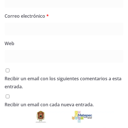
Correo electrónico
*
Web
Recibir un email con los siguientes comentarios a esta
entrada.
Recibir un email con cada nueva entrada.