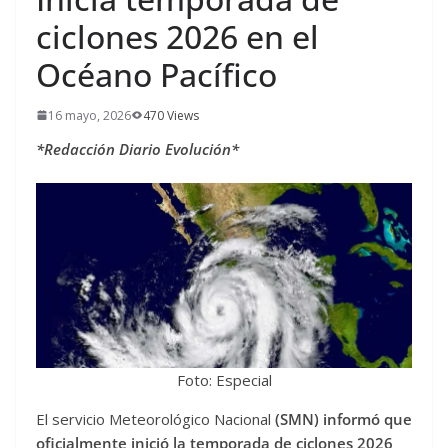
ciclones 2026 en el
Océano Pacífico
16 mayo, 2026
470 Views
*Redacción Diario Evolución*
Foto: Especial
El servicio Meteorológico Nacional
(SMN) informó que
oficialmente inició la temporada de ciclones 2026