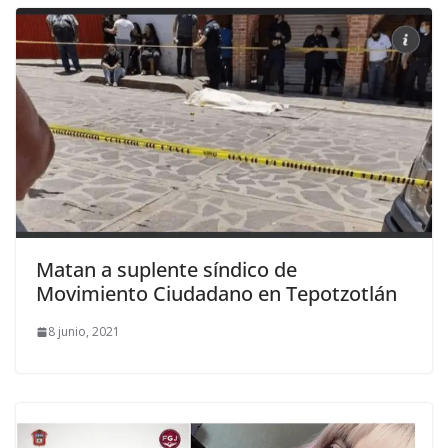
Matan a suplente síndico de
Movimiento Ciudadano en Tepotzotlán
8 junio, 2021