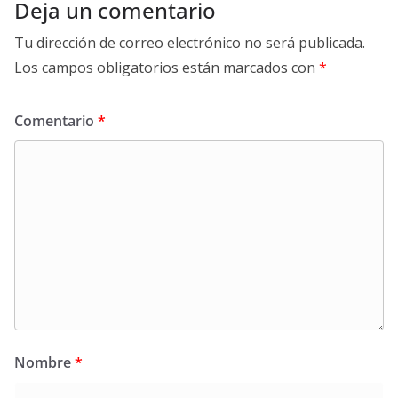
Deja un comentario
Tu dirección de correo electrónico no será publicada.
Los campos obligatorios están marcados con
*
Comentario
*
Nombre
*