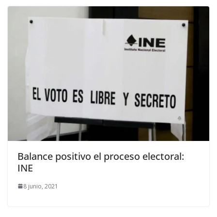
Balance positivo el proceso electoral:
INE
8 junio, 2021