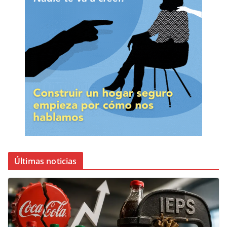
Últimas noticias