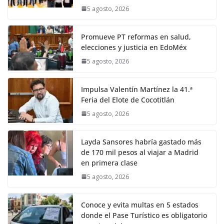
5 agosto, 2026
Promueve PT reformas en salud,
elecciones y justicia en EdoMéx
5 agosto, 2026
Impulsa Valentín Martínez la 41.ª
Feria del Elote de Cocotitlán
5 agosto, 2026
Layda Sansores habría gastado más
de 170 mil pesos al viajar a Madrid
en primera clase
5 agosto, 2026
Conoce y evita multas en 5 estados
donde el Pase Turístico es obligatorio