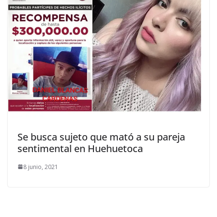
Se busca sujeto que mató a su pareja
sentimental en Huehuetoca
8 junio, 2021