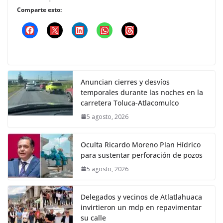
Comparte esto:
Anuncian cierres y desvíos
temporales durante las noches en la
carretera Toluca-Atlacomulco
5 agosto, 2026
Oculta Ricardo Moreno Plan Hídrico
para sustentar perforación de pozos
5 agosto, 2026
Delegados y vecinos de Atlatlahuaca
invirtieron un mdp en repavimentar
su calle