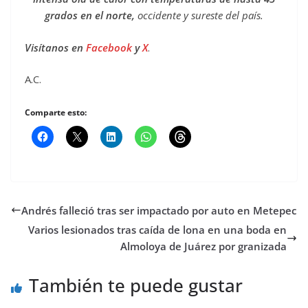
grados en el norte,
occidente y sureste del país.
Visítanos en
Facebook
y
X
.
A.C.
Comparte esto:
Andrés falleció tras ser impactado por auto en Metepec
Varios lesionados tras caída de lona en una boda en
Almoloya de Juárez por granizada
También te puede gustar