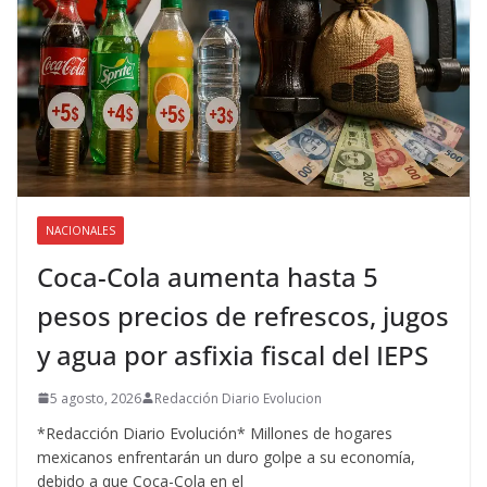
NACIONALES
Coca-Cola aumenta hasta 5
pesos precios de refrescos, jugos
y agua por asfixia fiscal del IEPS
5 agosto, 2026
Redacción Diario Evolucion
*Redacción Diario Evolución* Millones de hogares
mexicanos enfrentarán un duro golpe a su economía,
debido a que Coca-Cola en el