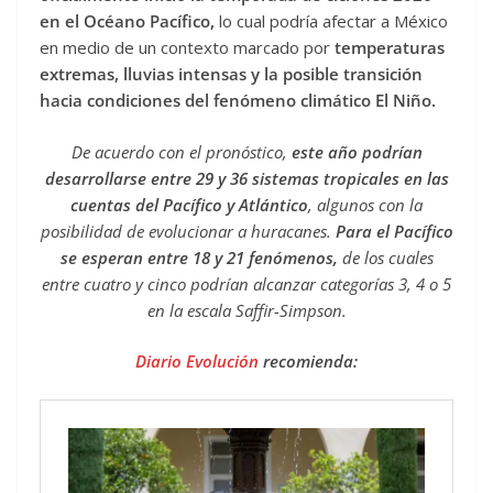
en el Océano Pacífico,
lo cual podría afectar a México
en medio de un contexto marcado por
temperaturas
extremas, lluvias intensas y la posible transición
hacia condiciones del fenómeno climático El Niño.
De acuerdo con el pronóstico,
este año podrían
desarrollarse entre 29 y 36 sistemas tropicales en las
cuentas del Pacífico y Atlántico
, algunos con la
posibilidad de evolucionar a huracanes.
Para el Pacífico
se esperan entre 18 y 21 fenómenos,
de los cuales
entre cuatro y cinco podrían alcanzar categorías 3, 4 o 5
en la escala Saffir-Simpson.
Diario Evolución
recomienda: