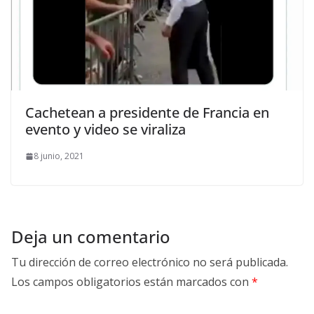
Cachetean a presidente de Francia en
evento y video se viraliza
8 junio, 2021
Deja un comentario
Tu dirección de correo electrónico no será publicada.
Los campos obligatorios están marcados con
*