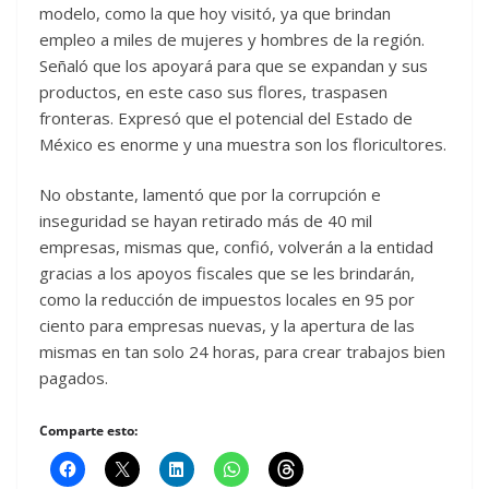
modelo, como la que hoy visitó, ya que brindan
empleo a miles de mujeres y hombres de la región.
Señaló que los apoyará para que se expandan y sus
productos, en este caso sus flores, traspasen
fronteras. Expresó que el potencial del Estado de
México es enorme y una muestra son los floricultores.
No obstante, lamentó que por la corrupción e
inseguridad se hayan retirado más de 40 mil
empresas, mismas que, confió, volverán a la entidad
gracias a los apoyos fiscales que se les brindarán,
como la reducción de impuestos locales en 95 por
ciento para empresas nuevas, y la apertura de las
mismas en tan solo 24 horas, para crear trabajos bien
pagados.
Comparte esto: