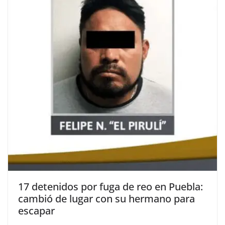
17 detenidos por fuga de reo en Puebla:
cambió de lugar con su hermano para
escapar