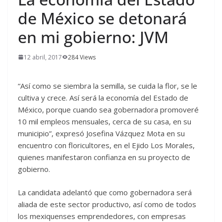
de México se detonará
en mi gobierno: JVM
12 abril, 2017
284 Views
“Así como se siembra la semilla, se cuida la flor, se le
cultiva y crece. Así será la economía del Estado de
México, porque cuando sea gobernadora promoveré
10 mil empleos mensuales, cerca de su casa, en su
municipio”, expresó Josefina Vázquez Mota en su
encuentro con floricultores, en el Ejido Los Morales,
quienes manifestaron confianza en su proyecto de
gobierno.
La candidata adelantó que como gobernadora será
aliada de este sector productivo, así como de todos
los mexiquenses emprendedores, con empresas