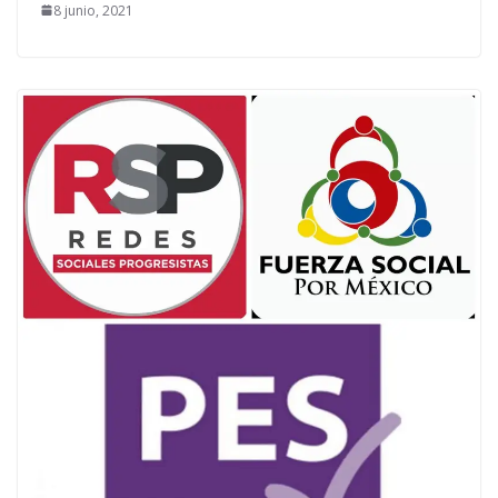
8 junio, 2021