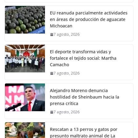
EU reanuda parcialmente actividades
en áreas de producción de aguacate
Michoacan
7 agosto, 2026
El deporte transforma vidas y
fortalece el tejido social: Martha
Camacho
7 agosto, 2026
Alejandro Moreno denuncia
hostilidad de Sheinbaum hacia la
prensa crítica
7 agosto, 2026
Rescatan a 13 perros y gatos por
presunto maltrato animal de La