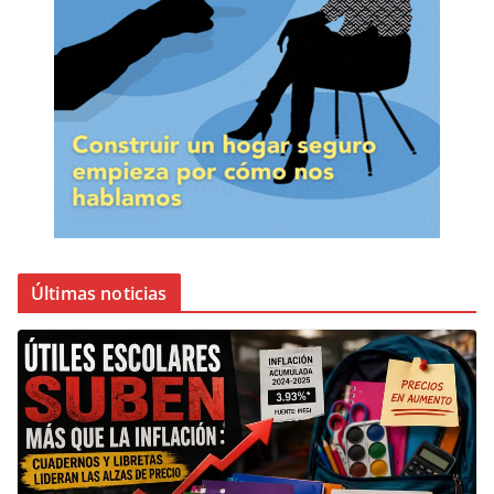
Últimas noticias