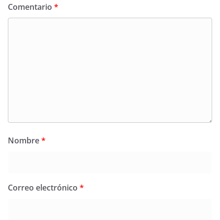
Comentario
*
Nombre
*
Correo electrónico
*