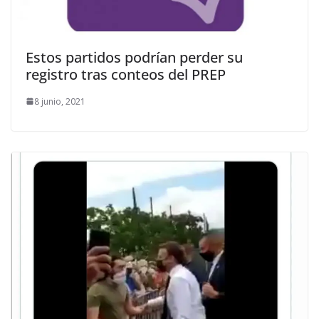
Estos partidos podrían perder su
registro tras conteos del PREP
8 junio, 2021