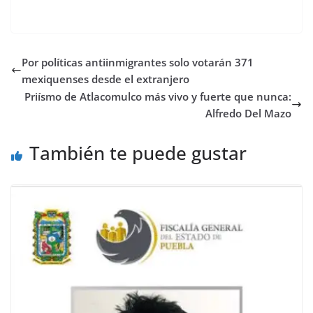
Por políticas antiinmigrantes solo votarán 371
mexiquenses desde el extranjero
Priísmo de Atlacomulco más vivo y fuerte que nunca:
Alfredo Del Mazo
También te puede gustar