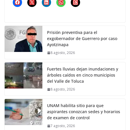
Prisión preventiva para el
exgobernador de Guerrero por caso
Ayotzinapa
8 agosto, 2026
Fuertes lluvias dejan inundaciones y
árboles caídos en cinco municipios
del Valle de Toluca
8 agosto, 2026
UNAM habilita sitio para que
aspirantes conozcan sedes y horarios
de examen de control
7 agosto, 2026