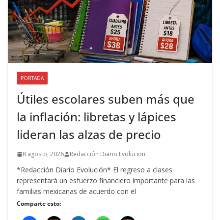
PORTADA
Útiles escolares suben más que
la inflación: libretas y lápices
lideran las alzas de precio
8 agosto, 2026
Redacción Diario Evolucion
*Redacción Diario Evolución* El regreso a clases
representará un esfuerzo financiero importante para las
familias mexicanas de acuerdo con el
Comparte esto: