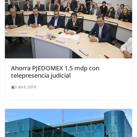
Ahorra PJEDOMEX 1.5 mdp con
telepresencia judicial
3 abril, 2018