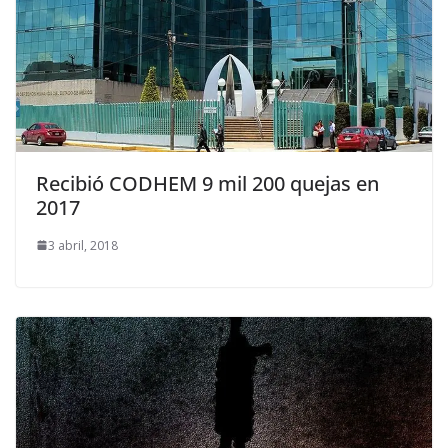
Recibió CODHEM 9 mil 200 quejas en
2017
3 abril, 2018