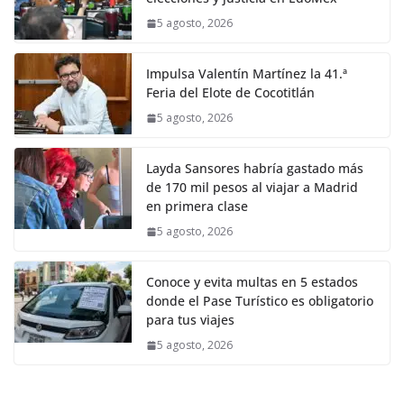
5 agosto, 2026
Impulsa Valentín Martínez la 41.ª
Feria del Elote de Cocotitlán
5 agosto, 2026
Layda Sansores habría gastado más
de 170 mil pesos al viajar a Madrid
en primera clase
5 agosto, 2026
Conoce y evita multas en 5 estados
donde el Pase Turístico es obligatorio
para tus viajes
5 agosto, 2026