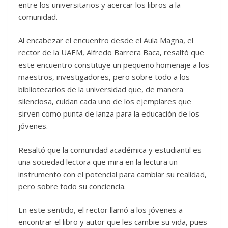
entre los universitarios y acercar los libros a la
comunidad.
Al encabezar el encuentro desde el Aula Magna, el
rector de la UAEM, Alfredo Barrera Baca, resaltó que
este encuentro constituye un pequeño homenaje a los
maestros, investigadores, pero sobre todo a los
bibliotecarios de la universidad que, de manera
silenciosa, cuidan cada uno de los ejemplares que
sirven como punta de lanza para la educación de los
jóvenes.
Resaltó que la comunidad académica y estudiantil es
una sociedad lectora que mira en la lectura un
instrumento con el potencial para cambiar su realidad,
pero sobre todo su conciencia.
En este sentido, el rector llamó a los jóvenes a
encontrar el libro y autor que les cambie su vida, pues