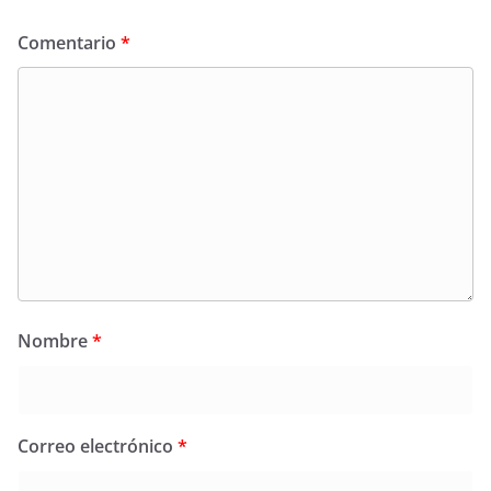
Comentario
*
Nombre
*
Correo electrónico
*