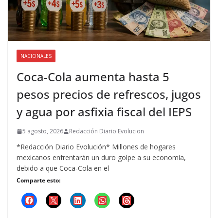
NACIONALES
Coca-Cola aumenta hasta 5
pesos precios de refrescos, jugos
y agua por asfixia fiscal del IEPS
5 agosto, 2026
Redacción Diario Evolucion
*Redacción Diario Evolución* Millones de hogares
mexicanos enfrentarán un duro golpe a su economía,
debido a que Coca-Cola en el
Comparte esto: