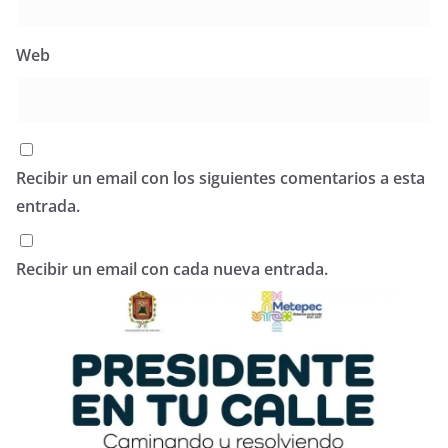
Web
Recibir un email con los siguientes comentarios a esta
entrada.
Recibir un email con cada nueva entrada.