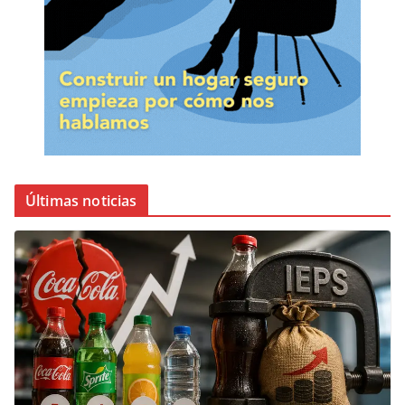
Últimas noticias