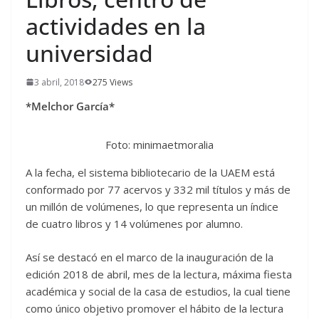
actividades en la
universidad
3 abril, 2018
275 Views
*Melchor García*
Foto: minimaetmoralia
A la fecha, el sistema bibliotecario de la UAEM está
conformado por 77 acervos y 332 mil títulos y más de
un millón de volúmenes, lo que representa un índice
de cuatro libros y 14 volúmenes por alumno.
Así se destacó en el marco de la inauguración de la
edición 2018 de abril, mes de la lectura, máxima fiesta
académica y social de la casa de estudios, la cual tiene
como único objetivo promover el hábito de la lectura