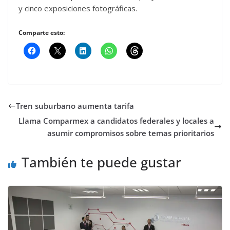
y cinco exposiciones fotográficas.
Comparte esto:
Tren suburbano aumenta tarifa
Llama Comparmex a candidatos federales y locales a
asumir compromisos sobre temas prioritarios
También te puede gustar