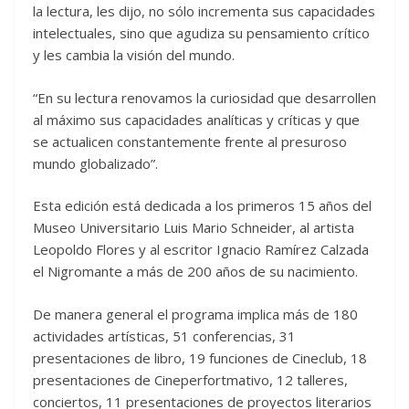
la lectura, les dijo, no sólo incrementa sus capacidades
intelectuales, sino que agudiza su pensamiento crítico
y les cambia la visión del mundo.
“En su lectura renovamos la curiosidad que desarrollen
al máximo sus capacidades analíticas y críticas y que
se actualicen constantemente frente al presuroso
mundo globalizado”.
Esta edición está dedicada a los primeros 15 años del
Museo Universitario Luis Mario Schneider, al artista
Leopoldo Flores y al escritor Ignacio Ramírez Calzada
el Nigromante a más de 200 años de su nacimiento.
De manera general el programa implica más de 180
actividades artísticas, 51 conferencias, 31
presentaciones de libro, 19 funciones de Cineclub, 18
presentaciones de Cineperfortmativo, 12 talleres,
conciertos, 11 presentaciones de proyectos literarios