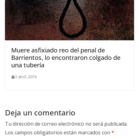
Muere asfixiado reo del penal de
Barrientos, lo encontraron colgado de
una tubería
3 abril, 2018
Deja un comentario
Tu dirección de correo electrónico no será publicada.
Los campos obligatorios están marcados con
*