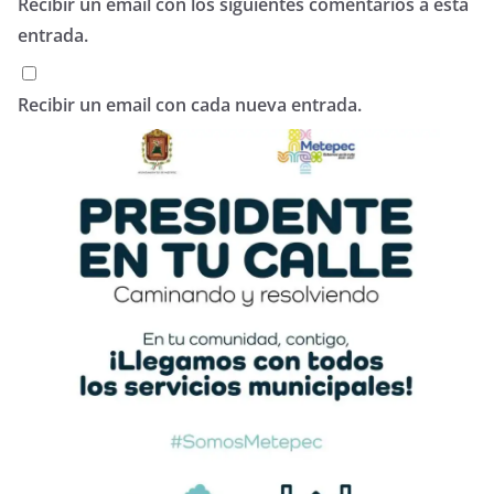
Recibir un email con los siguientes comentarios a esta
entrada.
Recibir un email con cada nueva entrada.