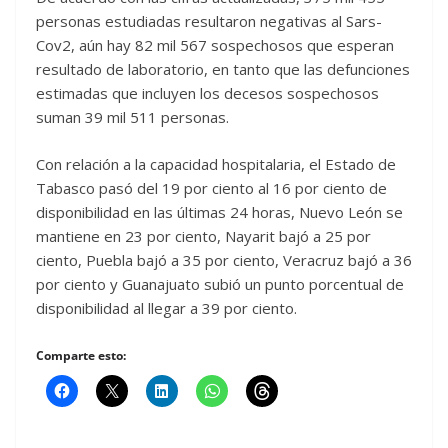
personas estudiadas resultaron negativas al Sars-
Cov2, aún hay 82 mil 567 sospechosos que esperan
resultado de laboratorio, en tanto que las defunciones
estimadas que incluyen los decesos sospechosos
suman 39 mil 511 personas.
Con relación a la capacidad hospitalaria, el Estado de
Tabasco pasó del 19 por ciento al 16 por ciento de
disponibilidad en las últimas 24 horas, Nuevo León se
mantiene en 23 por ciento, Nayarit bajó a 25 por
ciento, Puebla bajó a 35 por ciento, Veracruz bajó a 36
por ciento y Guanajuato subió un punto porcentual de
disponibilidad al llegar a 39 por ciento.
Comparte esto: