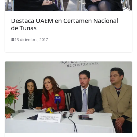
Destaca UAEM en Certamen Nacional
de Tunas
13 diciembre, 2017