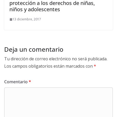
protección a los derechos de niñas,
niños y adolescentes
13 diciembre, 2017
Deja un comentario
Tu dirección de correo electrónico no será publicada.
Los campos obligatorios están marcados con
*
Comentario
*