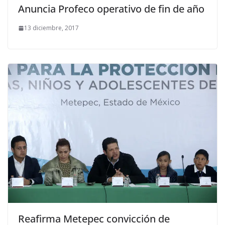
Anuncia Profeco operativo de fin de año
13 diciembre, 2017
Reafirma Metepec convicción de