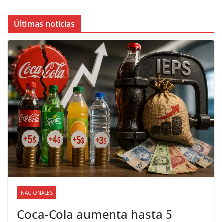
Últimas noticias
NACIONALES
Coca-Cola aumenta hasta 5