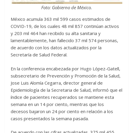
Foto: Gobierno de México.
México acumula 363 mil 599 casos estimados de
COVID-19, de los cuales 48 mil 857 continúan activos
y 203 mil 464 han recibido su alta sanitaria y
lamentablemente, han fallecido 37 mil 574 personas,
de acuerdo con los datos actualizados por la
Secretaría de Salud Federal.
En la conferencia encabezada por Hugo López-Gatell,
subsecretario de Prevención y Promoción de la Salud,
Jose Luis Alomía Cegarra, director general de
Epidemiología de la Secretaria de Salud, informó que el
índice de pacientes recuperados se mantiene esta
semana en un 14 por ciento, mientras que los
decesos bajaron un 24 por ciento en relación a los
casos presentados la semana pasada.
De acuerdo con las cifras actualizadas, 375 mil 455