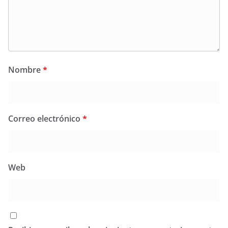
Nombre
*
Correo electrónico
*
Web