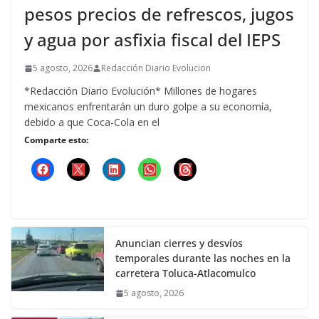
pesos precios de refrescos, jugos
y agua por asfixia fiscal del IEPS
5 agosto, 2026
Redacción Diario Evolucion
*Redacción Diario Evolución* Millones de hogares
mexicanos enfrentarán un duro golpe a su economía,
debido a que Coca-Cola en el
Comparte esto:
Anuncian cierres y desvíos
temporales durante las noches en la
carretera Toluca-Atlacomulco
5 agosto, 2026