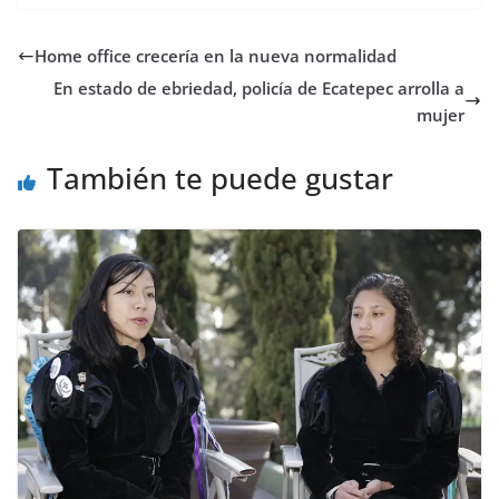
Home office crecería en la nueva normalidad
En estado de ebriedad, policía de Ecatepec arrolla a
mujer
También te puede gustar