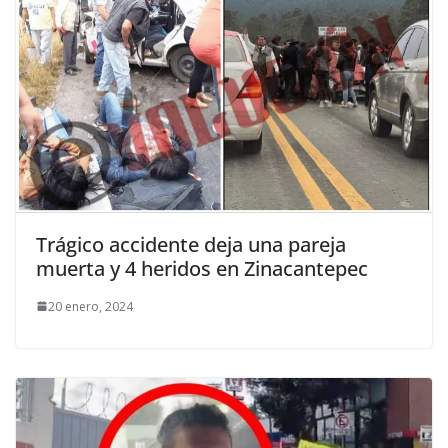
Trágico accidente deja una pareja
muerta y 4 heridos en Zinacantepec
20 enero, 2024