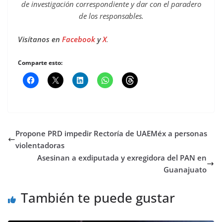
de investigación correspondiente y dar con el paradero
de los responsables.
Visítanos en
Facebook
y
X
.
Comparte esto:
Propone PRD impedir Rectoría de UAEMéx a personas
violentadoras
Asesinan a exdiputada y exregidora del PAN en
Guanajuato
También te puede gustar