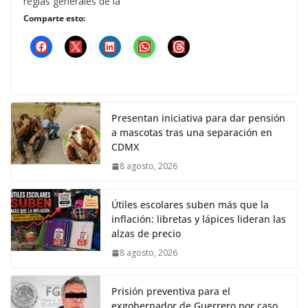
reglas generales de la
Comparte esto:
Presentan iniciativa para dar pensión
a mascotas tras una separación en
CDMX
8 agosto, 2026
Útiles escolares suben más que la
inflación: libretas y lápices lideran las
alzas de precio
8 agosto, 2026
Prisión preventiva para el
exgobernador de Guerrero por caso