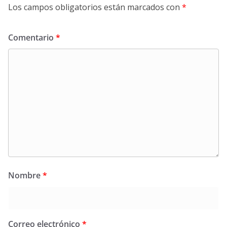
Los campos obligatorios están marcados con
*
Comentario
*
Nombre
*
Correo electrónico
*