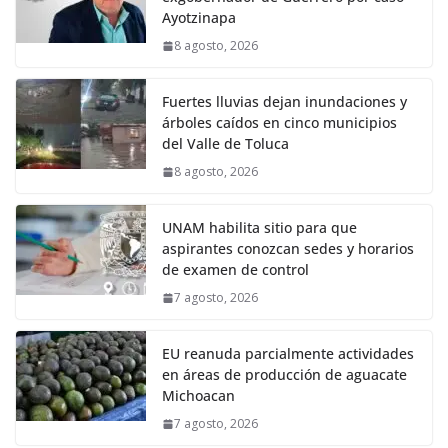
Ayotzinapa
8 agosto, 2026
Fuertes lluvias dejan inundaciones y
árboles caídos en cinco municipios
del Valle de Toluca
8 agosto, 2026
UNAM habilita sitio para que
aspirantes conozcan sedes y horarios
de examen de control
7 agosto, 2026
EU reanuda parcialmente actividades
en áreas de producción de aguacate
Michoacan
7 agosto, 2026