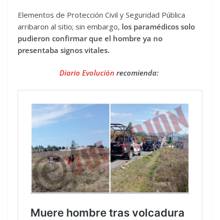
Elementos de Protección Civil y Seguridad Pública
arribaron al sitio; sin embargo,
los paramédicos solo
pudieron confirmar que el hombre ya no
presentaba signos vitales.
Diario Evolución
recomienda: