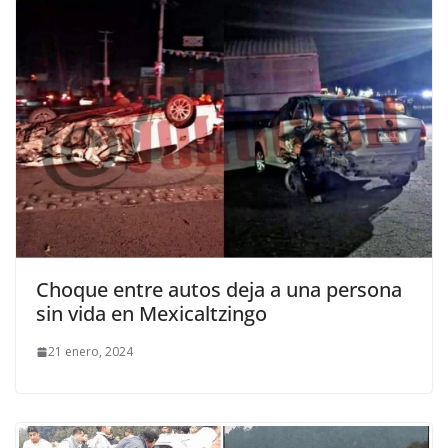
Choque entre autos deja a una persona
sin vida en Mexicaltzingo
21 enero, 2024