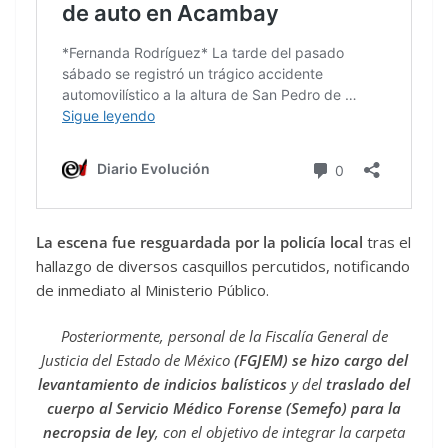
La escena fue resguardada por la policía local
tras el
hallazgo de diversos casquillos percutidos, notificando
de inmediato al Ministerio Público.
Posteriormente, personal de la Fiscalía General de
Justicia del Estado de México
(FGJEM) se hizo cargo del
levantamiento de indicios balísticos
y del
traslado del
cuerpo al Servicio Médico Forense (Semefo) para la
necropsia de ley
, con el objetivo de integrar la carpeta