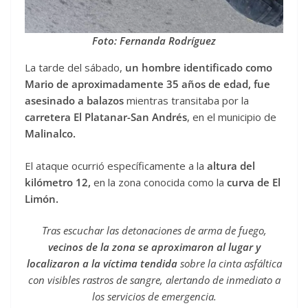
Foto: Fernanda Rodríguez
La tarde del sábado,
un hombre identificado como
Mario de aproximadamente 35 años de edad, fue
asesinado a balazos
mientras transitaba por la
carretera El Platanar-San Andrés
, en el municipio de
Malinalco.
El ataque ocurrió específicamente a la
altura del
kilómetro 12,
en la zona conocida como la
curva de El
Limón.
Tras escuchar las detonaciones de arma de fuego,
vecinos de la zona se aproximaron al lugar y
localizaron a la víctima tendida
sobre la cinta asfáltica
con visibles rastros de sangre, alertando de inmediato a
los servicios de emergencia.