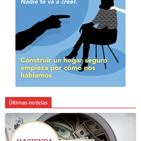
Últimas noticias