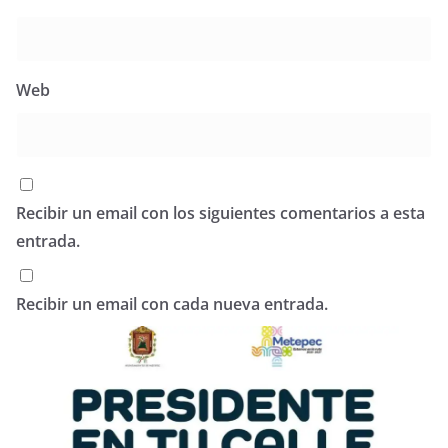
Web
Recibir un email con los siguientes comentarios a esta
entrada.
Recibir un email con cada nueva entrada.