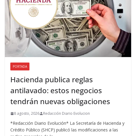
PORTADA
Hacienda publica reglas
antilavado: estos negocios
tendrán nuevas obligaciones
8 agosto, 2026
Redacción Diario Evolucion
*Redacción Diario Evolución* La Secretaría de Hacienda y
Crédito Público (SHCP) publicó las modificaciones a las