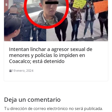
Intentan linchar a agresor sexual de
menores y policías lo impiden en
Coacalco; está detenido
19 enero, 2024
Deja un comentario
Tu dirección de correo electrónico no será publicada.