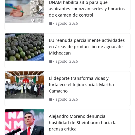
UNAM habilita sitio para que
aspirantes conozcan sedes y horarios
de examen de control
7 agosto, 2026
EU reanuda parcialmente actividades
en áreas de producción de aguacate
Michoacan
7 agosto, 2026
El deporte transforma vidas y
fortalece el tejido social: Martha
Camacho
7 agosto, 2026
Alejandro Moreno denuncia
hostilidad de Sheinbaum hacia la
prensa crítica