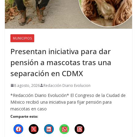
MUNICIPIOS
Presentan iniciativa para dar
pensión a mascotas tras una
separación en CDMX
8 agosto, 2026
Redacción Diario Evolucion
*Redacción Diario Evolución* El Congreso de la Ciudad de
México recibió una iniciativa para fijar pensión para
mascotas en caso
Comparte esto: