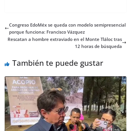
Congreso EdoMéx se queda con modelo semipresencial
porque funciona: Francisco Vázquez
Rescatan a hombre extraviado en el Monte Tláloc tras
12 horas de búsqueda
También te puede gustar