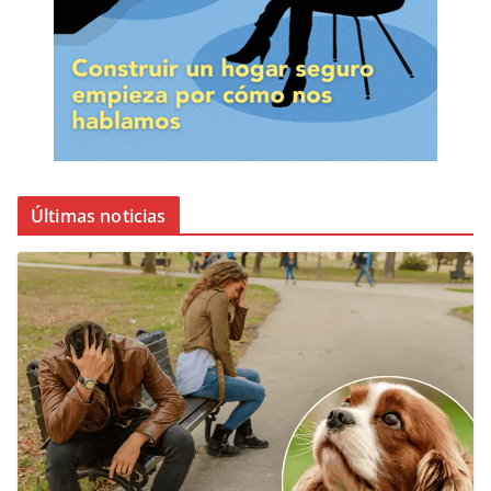
Últimas noticias