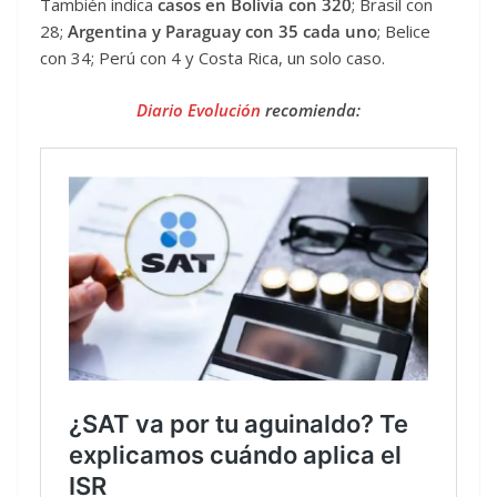
También indica
casos en Bolivia con 320
; Brasil con
28;
Argentina y Paraguay con 35 cada uno
; Belice
con 34; Perú con 4 y Costa Rica, un solo caso.
Diario Evolución
recomienda: