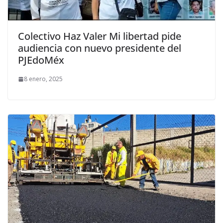
Colectivo Haz Valer Mi libertad pide
audiencia con nuevo presidente del
PJEdoMéx
8 enero, 2025