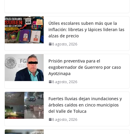
Útiles escolares suben más que la
inflación: libretas y lápices lideran las
alzas de precio
8 agosto, 2026
Prisión preventiva para el
exgobernador de Guerrero por caso
Ayotzinapa
8 agosto, 2026
Fuertes lluvias dejan inundaciones y
árboles caídos en cinco municipios
del Valle de Toluca
8 agosto, 2026