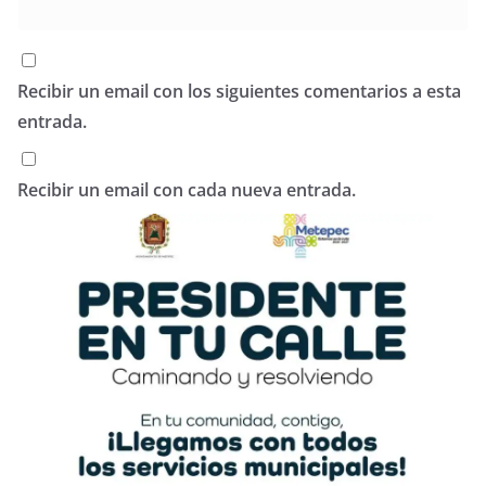
Recibir un email con los siguientes comentarios a esta
entrada.
Recibir un email con cada nueva entrada.