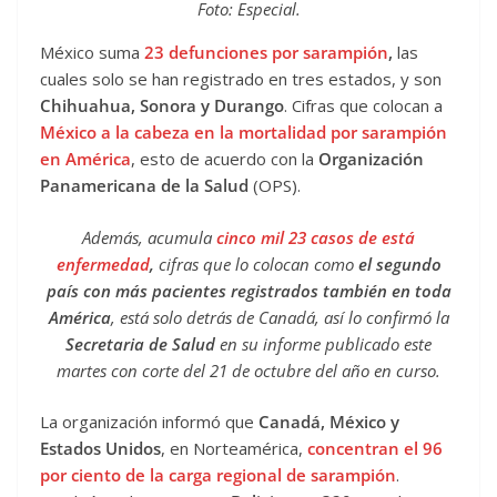
Foto: Especial.
México suma
23 defunciones por sarampión
,
las
cuales solo se han registrado en tres estados, y son
Chihuahua, Sonora y Durango
. Cifras que colocan a
México a la cabeza en la mortalidad por sarampión
en América
, esto de acuerdo con la
Organización
Panamericana de la Salud
(OPS).
Además, acumula
cinco mil 23 casos de está
enfermedad
,
cifras que lo colocan como
el segundo
país con más pacientes registrados también en toda
América
, está solo detrás de Canadá, así lo confirmó la
Secretaria de Salud
en su informe publicado este
martes con corte del 21 de octubre del año en curso.
La organización informó que
Canadá, México y
Estados Unidos
, en Norteamérica,
concentran el 96
por ciento de la carga regional de sarampión
.