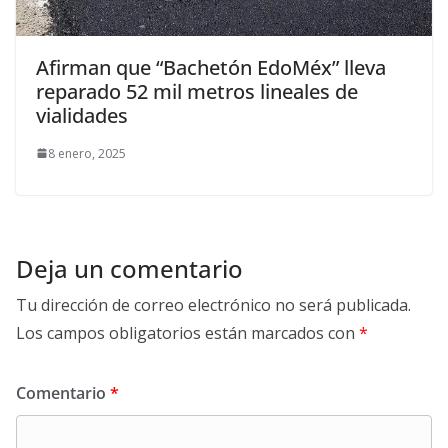
Afirman que “Bachetón EdoMéx” lleva
reparado 52 mil metros lineales de
vialidades
8 enero, 2025
Deja un comentario
Tu dirección de correo electrónico no será publicada.
Los campos obligatorios están marcados con
*
Comentario
*