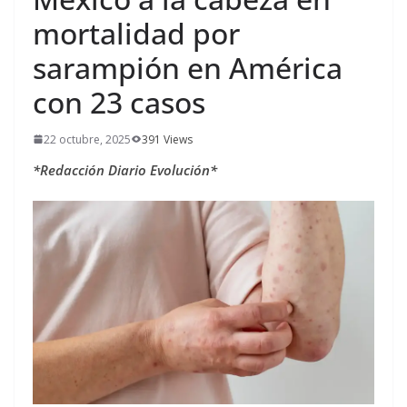
mortalidad por
sarampión en América
con 23 casos
22 octubre, 2025
391 Views
*Redacción Diario Evolución*