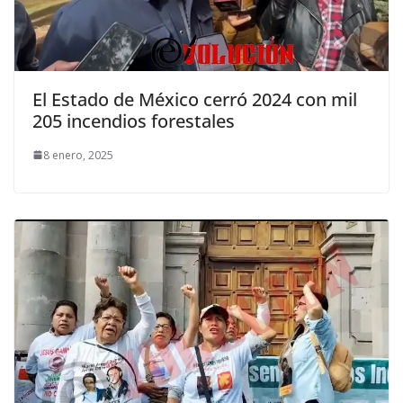
El Estado de México cerró 2024 con mil
205 incendios forestales
8 enero, 2025