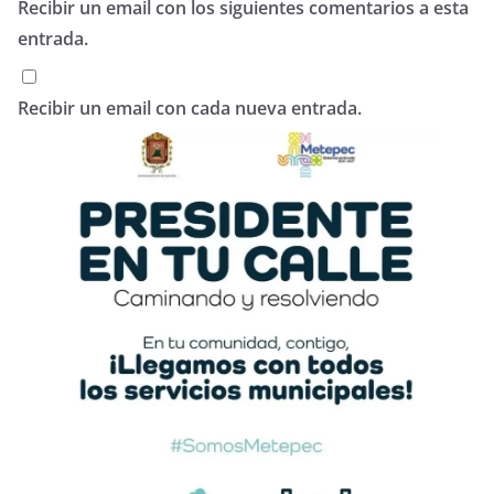
Recibir un email con los siguientes comentarios a esta
entrada.
Recibir un email con cada nueva entrada.