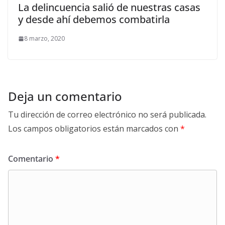
La delincuencia salió de nuestras casas
y desde ahí debemos combatirla
8 marzo, 2020
Deja un comentario
Tu dirección de correo electrónico no será publicada.
Los campos obligatorios están marcados con
*
Comentario
*