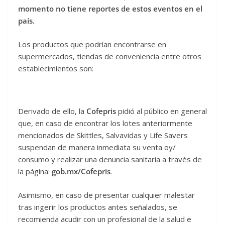
momento no tiene reportes de estos eventos en el
país.
Los productos que podrían encontrarse en
supermercados, tiendas de conveniencia entre otros
establecimientos son:
Derivado de ello, la
Cofepris
pidió al público en general
que, en caso de encontrar los lotes anteriormente
mencionados de Skittles, Salvavidas y Life Savers
suspendan de manera inmediata su venta oy/
consumo y realizar una denuncia sanitaria a través de
la página:
gob.mx/Cofepris
.
Asimismo, en caso de presentar cualquier malestar
tras ingerir los productos antes señalados, se
recomienda acudir con un profesional de la salud e