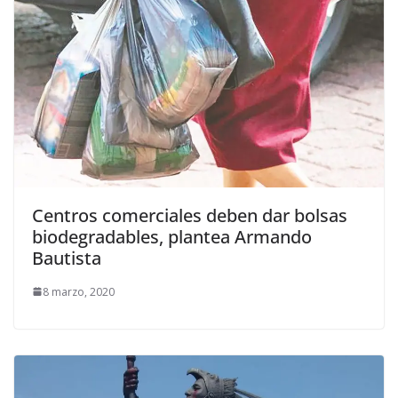
Centros comerciales deben dar bolsas
biodegradables, plantea Armando
Bautista
8 marzo, 2020