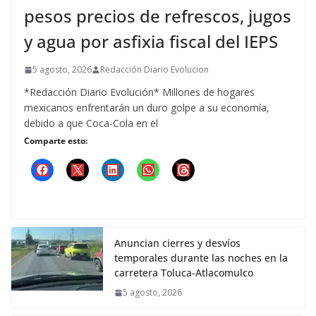
pesos precios de refrescos, jugos
y agua por asfixia fiscal del IEPS
5 agosto, 2026
Redacción Diario Evolucion
*Redacción Diario Evolución* Millones de hogares
mexicanos enfrentarán un duro golpe a su economía,
debido a que Coca-Cola en el
Comparte esto:
Anuncian cierres y desvíos
temporales durante las noches en la
carretera Toluca-Atlacomulco
5 agosto, 2026