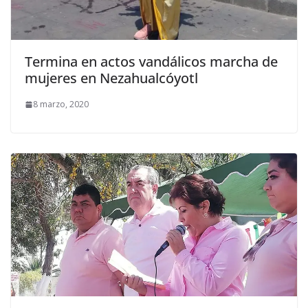
Termina en actos vandálicos marcha de
mujeres en Nezahualcóyotl
8 marzo, 2020