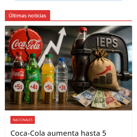
Últimas noticias
NACIONALES
Coca-Cola aumenta hasta 5