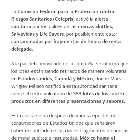
La
Comisión Federal para la Protección contra
Riesgos Sanitarios
(
Cofepris
) activó la
alerta
sanitaria
por los dulces de las
marcas Skittles,
Salvavidas y Life Savers
, por posiblemente estar
contaminados por fragmentos de hebra de meta
delegada.
A la par del comunicado de la compañía se informó que
los lotes están siendo retirados de manera voluntaria
en
Estados Unidos, Canadá y México,
donde Mars
Wrigley México notificó a esta autoridad sanitaria
sobre el retiro voluntario de
353 lotes de los cuatro
productos en diferentes presentaciones y sabores.
Esta alerta se da después de varios reportes de
consumidores de Estados Unidos que señalaron
haber encontrado en los dulces fragmentos de hebras
de metal sueltas e incrustadas,
México hasta el