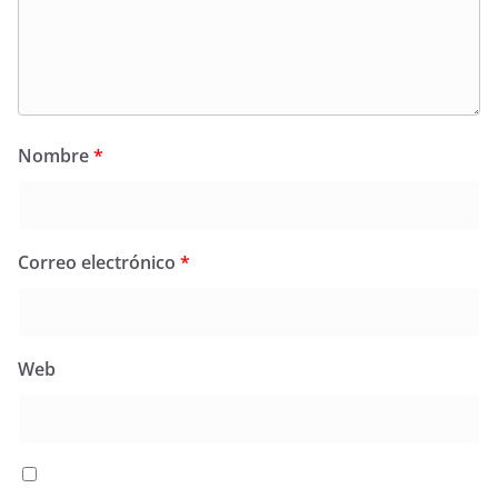
Nombre
*
Correo electrónico
*
Web