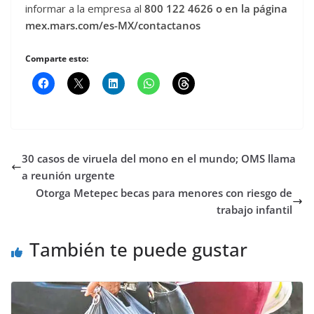
informar a la empresa al
800 122 4626 o en la página
mex.mars.com/es-MX/contactanos
Comparte esto:
30 casos de viruela del mono en el mundo; OMS llama
a reunión urgente
Otorga Metepec becas para menores con riesgo de
trabajo infantil
También te puede gustar