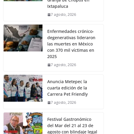
Ixtapaluca
7 agosto, 2026
Enfermedades crónico-
degenerativas lideraron
las muertes en México
con 370 mil víctimas en
2025
7 agosto, 2026
Anuncia Metepec la
cuarta edición de la
Carrera Pet Friendly
7 agosto, 2026
Festival Gastronómico
del Mar del 21 al 23 de
agosto con blindaje legal