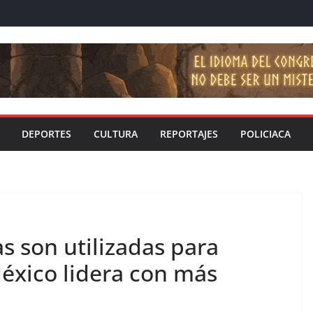
DEPORTES
CULTURA
REPORTAJES
POLICIACA
s son utilizadas para
éxico lidera con más