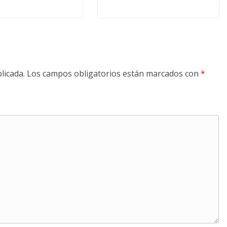
licada.
Los campos obligatorios están marcados con
*