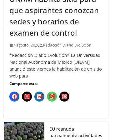
que aspirantes conozcan
sedes y horarios de
examen de control
7 agosto, 2026
Redacción Diario Evolucion
*Redacción Diario Evolución* La Universidad
Nacional Autónoma de México (UNAM)
anunció este viernes la habilitación de un sitio
web para
Comparte esto:
EU reanuda
parcialmente actividades