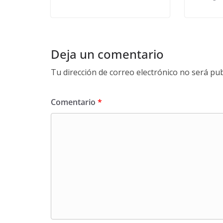
Deja un comentario
Tu dirección de correo electrónico no será pub
Comentario
*