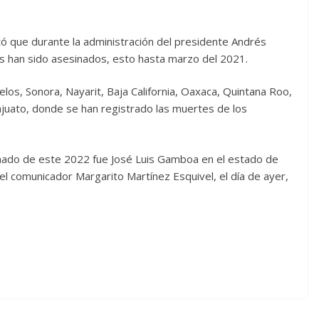
ó que durante la administración del presidente Andrés
s han sido asesinados, esto hasta marzo del 2021.
los, Sonora, Nayarit, Baja California, Oaxaca, Quintana Roo,
uato, donde se han registrado las muertes de los
nado de este 2022 fue José Luis Gamboa en el estado de
el comunicador Margarito Martínez Esquivel, el día de ayer,