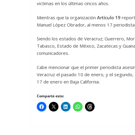
victimas en los últimas cincos años.
Mientras que la organización
Artículo 19
report
Manuel López Obrador, al menos 17 periodista
Siendo los estados de Veracruz; Guerrero, More
Tabasco, Estado de México, Zacatecas y Guanaj
comunicadores.
Cabe mencionar que el primer periodista asesi
Veracruz el pasado 10 de enero, y el segundo, 
17 de enero en Baja California.
Comparte esto: