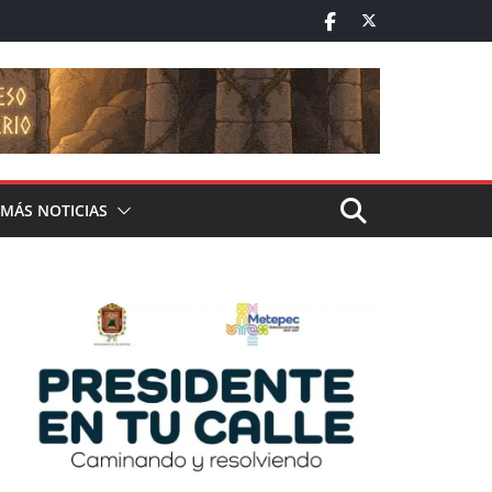
MÁS NOTICIAS