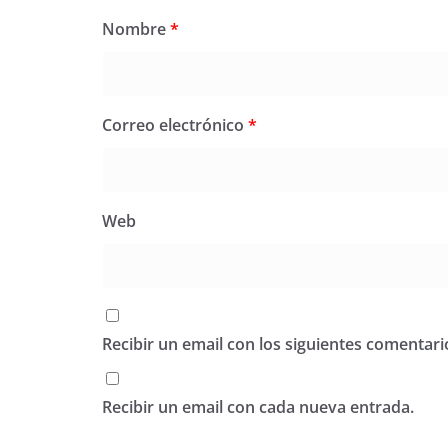
Nombre
*
Correo electrónico
*
Web
Recibir un email con los siguientes comentari
Recibir un email con cada nueva entrada.