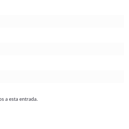
os a esta entrada.