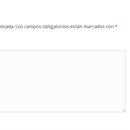
licada.
Los campos obligatorios están marcados con
*