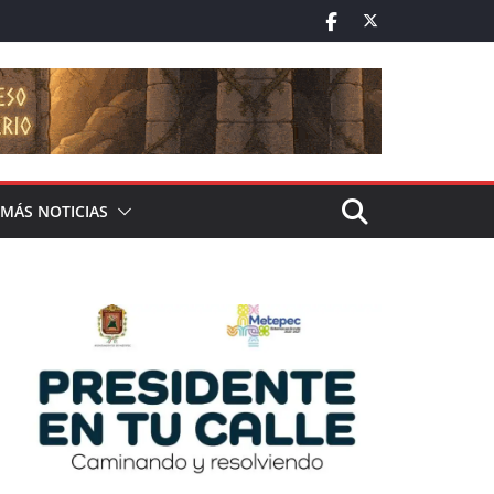
MÁS NOTICIAS