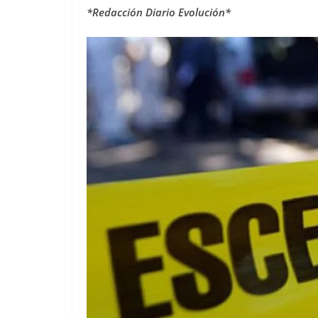
*Redacción Diario Evolución*