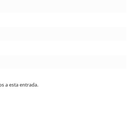
os a esta entrada.