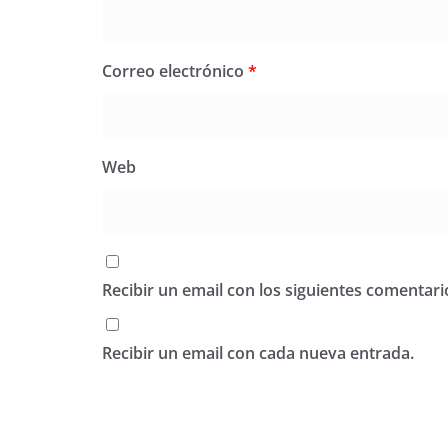
Correo electrónico
*
Web
Recibir un email con los siguientes comentari
Recibir un email con cada nueva entrada.