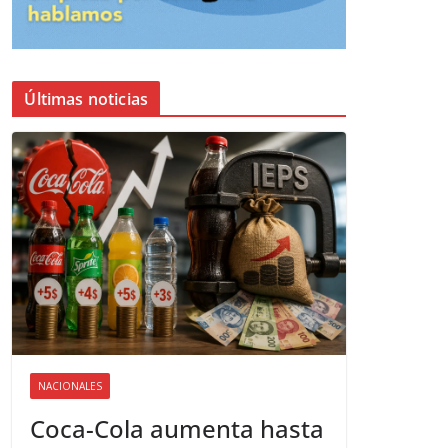
Últimas noticias
NACIONALES
Coca-Cola aumenta hasta