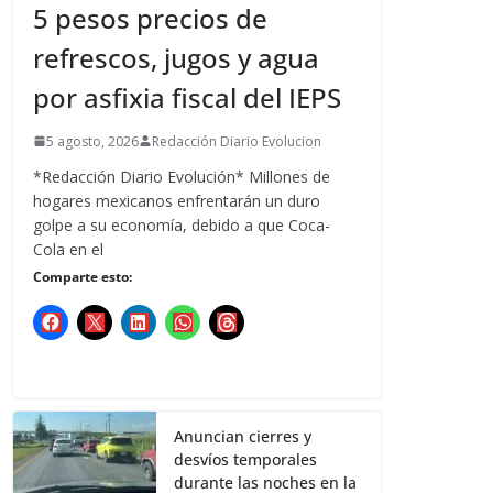
5 pesos precios de
refrescos, jugos y agua
por asfixia fiscal del IEPS
5 agosto, 2026
Redacción Diario Evolucion
*Redacción Diario Evolución* Millones de
hogares mexicanos enfrentarán un duro
golpe a su economía, debido a que Coca-
Cola en el
Comparte esto:
Anuncian cierres y
desvíos temporales
durante las noches en la