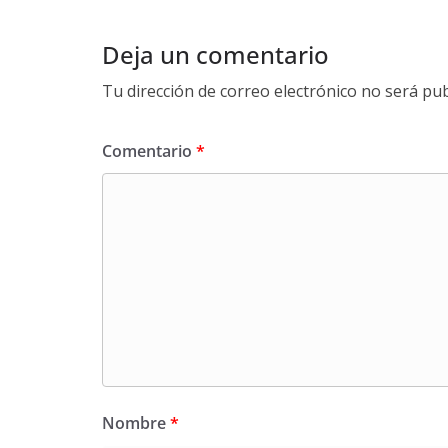
Deja un comentario
Tu dirección de correo electrónico no será pub
Comentario
*
Nombre
*