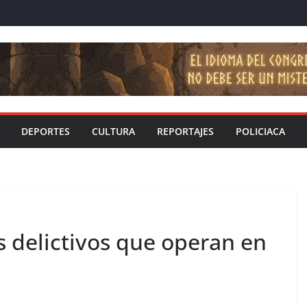
DEPORTES
CULTURA
REPORTAJES
POLICIACA
 delictivos que operan en