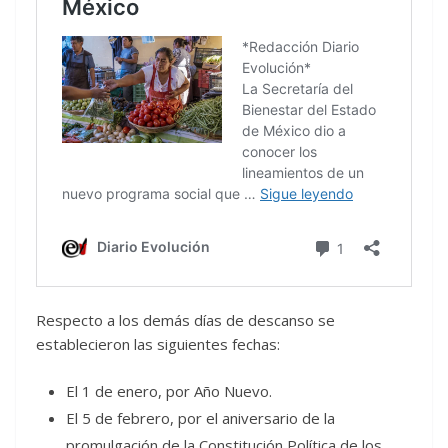
Respecto a los demás días de descanso se
establecieron las siguientes fechas:
El 1 de enero, por Año Nuevo.
El 5 de febrero, por el aniversario de la
promulgación de la Constitución Política de los