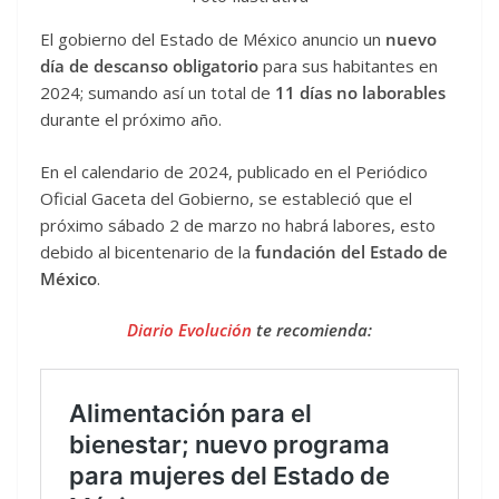
El gobierno del Estado de México anuncio un
nuevo
día de descanso obligatorio
para sus habitantes en
2024; sumando así un total de
11 días no laborables
durante el próximo año.
En el calendario de 2024, publicado en el Periódico
Oficial Gaceta del Gobierno, se estableció que el
próximo sábado 2 de marzo no habrá labores, esto
debido al bicentenario de la
fundación del Estado de
México
.
Diario Evolución
te recomienda: