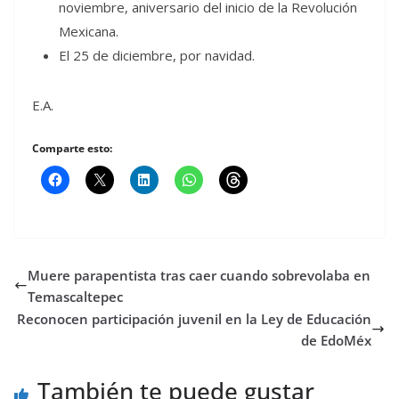
noviembre, aniversario del inicio de la Revolución
Mexicana.
El 25 de diciembre, por navidad.
E.A.
Comparte esto:
Muere parapentista tras caer cuando sobrevolaba en
Temascaltepec
Reconocen participación juvenil en la Ley de Educación
de EdoMéx
También te puede gustar