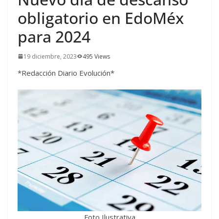
obligatorio en EdoMéx
para 2024
19 diciembre, 2023
495 Views
*Redacción Diario Evolución*
Foto Ilustrativa