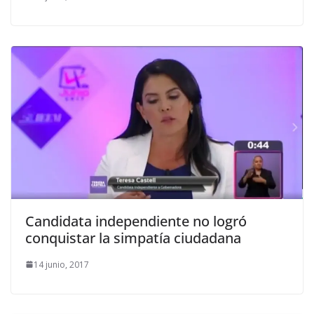
Candidata independiente no logró
conquistar la simpatía ciudadana
14 junio, 2017