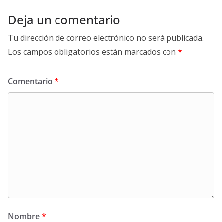
Deja un comentario
Tu dirección de correo electrónico no será publicada.
Los campos obligatorios están marcados con
*
Comentario
*
Nombre
*