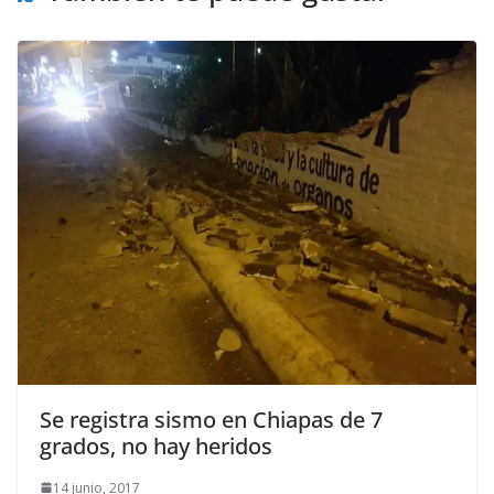
Se registra sismo en Chiapas de 7
grados, no hay heridos
14 junio, 2017