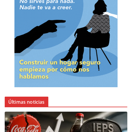
Últimas noticias