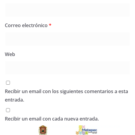
Correo electrónico
*
Web
Recibir un email con los siguientes comentarios a esta
entrada.
Recibir un email con cada nueva entrada.