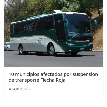
10 municipios afectados por suspensión
de transporte Flecha Roja
14 junio, 2017