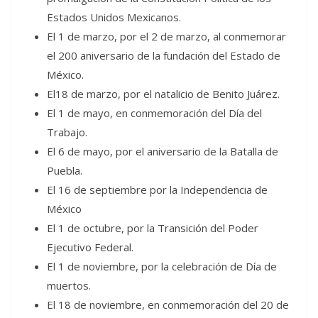
Estados Unidos Mexicanos.
El 1 de marzo, por el 2 de marzo, al conmemorar
el 200 aniversario de la fundación del Estado de
México.
El18 de marzo, por el natalicio de Benito Juárez.
El 1 de mayo, en conmemoración del Día del
Trabajo.
El 6 de mayo, por el aniversario de la Batalla de
Puebla.
El 16 de septiembre por la Independencia de
México
El 1 de octubre, por la Transición del Poder
Ejecutivo Federal.
El 1 de noviembre, por la celebración de Día de
muertos.
El 18 de noviembre, en conmemoración del 20 de