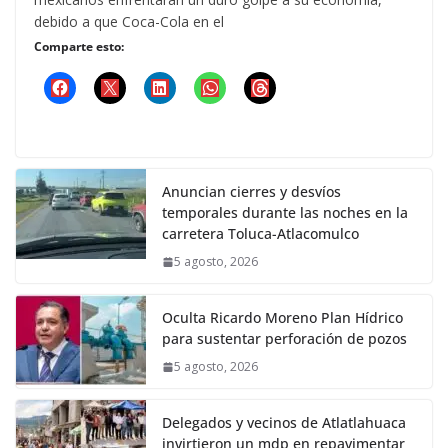
debido a que Coca-Cola en el
Comparte esto:
Anuncian cierres y desvíos
temporales durante las noches en la
carretera Toluca-Atlacomulco
5 agosto, 2026
Oculta Ricardo Moreno Plan Hídrico
para sustentar perforación de pozos
5 agosto, 2026
Delegados y vecinos de Atlatlahuaca
invirtieron un mdp en repavimentar