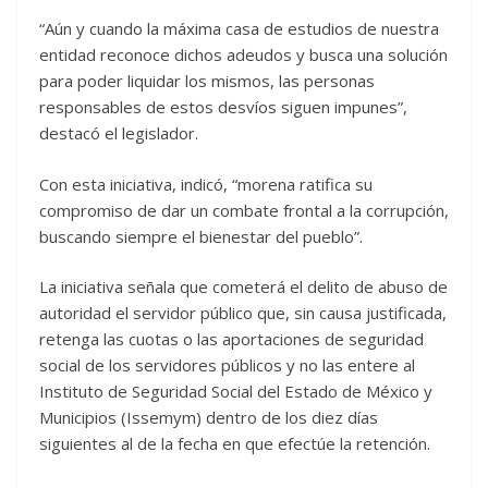
“Aún y cuando la máxima casa de estudios de nuestra
entidad reconoce dichos adeudos y busca una solución
para poder liquidar los mismos, las personas
responsables de estos desvíos siguen impunes”,
destacó el legislador.
Con esta iniciativa, indicó, “morena ratifica su
compromiso de dar un combate frontal a la corrupción,
buscando siempre el bienestar del pueblo”.
La iniciativa señala que cometerá el delito de abuso de
autoridad el servidor público que, sin causa justificada,
retenga las cuotas o las aportaciones de seguridad
social de los servidores públicos y no las entere al
Instituto de Seguridad Social del Estado de México y
Municipios (Issemym) dentro de los diez días
siguientes al de la fecha en que efectúe la retención.