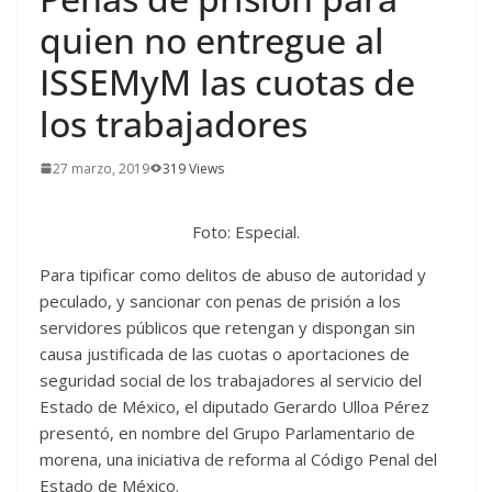
quien no entregue al
ISSEMyM las cuotas de
los trabajadores
27 marzo, 2019
319 Views
Foto: Especial.
Para tipificar como delitos de abuso de autoridad y
peculado, y sancionar con penas de prisión a los
servidores públicos que retengan y dispongan sin
causa justificada de las cuotas o aportaciones de
seguridad social de los trabajadores al servicio del
Estado de México, el diputado Gerardo Ulloa Pérez
presentó, en nombre del Grupo Parlamentario de
morena, una iniciativa de reforma al Código Penal del
Estado de México.