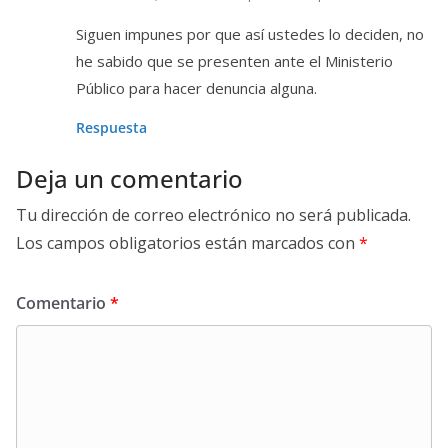
Siguen impunes por que así ustedes lo deciden, no
he sabido que se presenten ante el Ministerio
Público para hacer denuncia alguna.
Respuesta
Deja un comentario
Tu dirección de correo electrónico no será publicada.
Los campos obligatorios están marcados con
*
Comentario
*