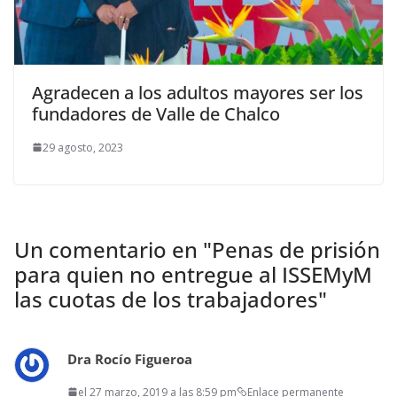
Agradecen a los adultos mayores ser los
fundadores de Valle de Chalco
29 agosto, 2023
Un comentario en "
Penas de prisión
para quien no entregue al ISSEMyM
las cuotas de los trabajadores
"
Dra Rocío Figueroa
el 27 marzo, 2019 a las 8:59 pm
Enlace permanente