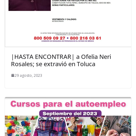
|HASTA ENCONTRAR| a Ofelia Neri
Rosales; se extravió en Toluca
29 agosto, 2023