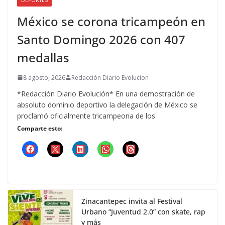
México se corona tricampeón en
Santo Domingo 2026 con 407
medallas
8 agosto, 2026
Redacción Diario Evolucion
*Redacción Diario Evolución* En una demostración de
absoluto dominio deportivo la delegación de México se
proclamó oficialmente tricampeona de los
Comparte esto:
Zinacantepec invita al Festival
Urbano “Juventud 2.0” con skate, rap
y más