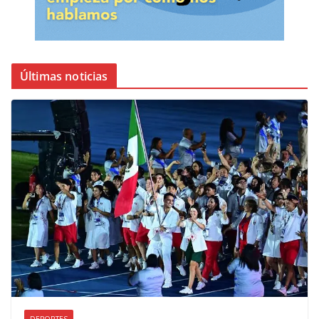
Últimas noticias
DEPORTES