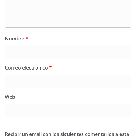
Nombre
*
Correo electrónico
*
Web
Recibir un email con los siguientes comentarios a esta