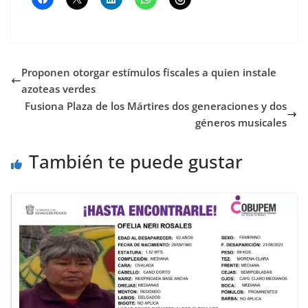
Proponen otorgar estímulos fiscales a quien instale
azoteas verdes
Fusiona Plaza de los Mártires dos generaciones y dos
géneros musicales
También te puede gustar