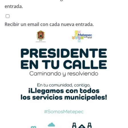
entrada.
Recibir un email con cada nueva entrada.