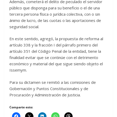
Además, cometerá el delito de peculado el servidor
público que disponga para su beneficio o el de una
tercera persona física o jurídica colectiva, con o sin
ánimo de lucro, de las cuotas o las aportaciones de
seguridad social.
En este sentido, agregó, la propuesta de reforma al
artículo 338 y la fracción I del párrafo primero del
artículo 351 del Código Penal de la entidad, tiene la
finalidad evitar que se continúe con el detrimento
económico y material del que sigue siendo objeto el
Issemym.
Para su dictamen se remitió a las comisiones de
Gobernación y Puntos Constitucionales y de
Procuración y Administración de Justicia.
Comparte esto: