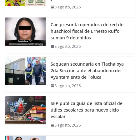
8 agosto, 2026
Cae presunta operadora de red de
huachicol fiscal de Ernesto Ruffo:
suman 9 detenidos
8 agosto, 2026
Saquean secundaria en Tlachaloya
2da Sección ante el abandono del
Ayuntamiento de Toluca
8 agosto, 2026
SEP publica guía de lista oficial de
útiles escolares para nuevo ciclo
escolar
8 agosto, 2026