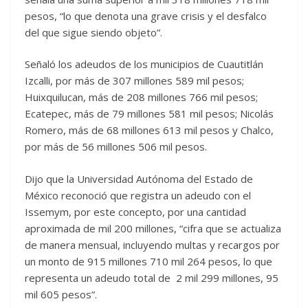
pesos, “lo que denota una grave crisis y el desfalco
del que sigue siendo objeto”.
Señaló los adeudos de los municipios de Cuautitlán
Izcalli, por más de 307 millones 589 mil pesos;
Huixquilucan, más de 208 millones 766 mil pesos;
Ecatepec, más de 79 millones 581 mil pesos; Nicolás
Romero, más de 68 millones 613 mil pesos y Chalco,
por más de 56 millones 506 mil pesos.
Dijo que la Universidad Autónoma del Estado de
México reconoció que registra un adeudo con el
Issemym, por este concepto, por una cantidad
aproximada de mil 200 millones, “cifra que se actualiza
de manera mensual, incluyendo multas y recargos por
un monto de 915 millones 710 mil 264 pesos, lo que
representa un adeudo total de 2 mil 299 millones, 95
mil 605 pesos”.