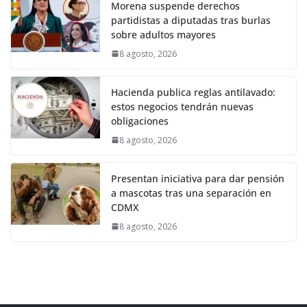
Morena suspende derechos
partidistas a diputadas tras burlas
sobre adultos mayores
8 agosto, 2026
Hacienda publica reglas antilavado:
estos negocios tendrán nuevas
obligaciones
8 agosto, 2026
Presentan iniciativa para dar pensión
a mascotas tras una separación en
CDMX
8 agosto, 2026