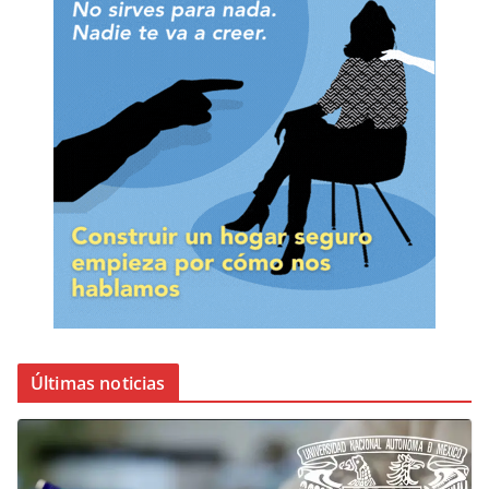
Últimas noticias