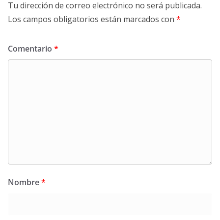
Tu dirección de correo electrónico no será publicada.
Los campos obligatorios están marcados con
*
Comentario
*
Nombre
*