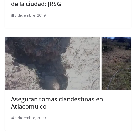
de la ciudad: JRSG
3 diciembre, 2019
Aseguran tomas clandestinas en
Atlacomulco
3 diciembre, 2019