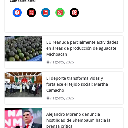
Comparte esto:
EU reanuda parcialmente actividades
en áreas de producción de aguacate
Michoacan
7 agosto, 2026
El deporte transforma vidas y
fortalece el tejido social: Martha
Camacho
7 agosto, 2026
Alejandro Moreno denuncia
hostilidad de Sheinbaum hacia la
prensa crítica