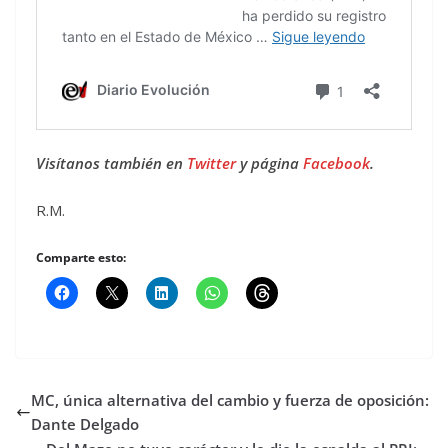
Visítanos también en
Twitter
y página
Facebook
.
R.M.
Comparte esto:
MC, única alternativa del cambio y fuerza de oposición:
Dante Delgado