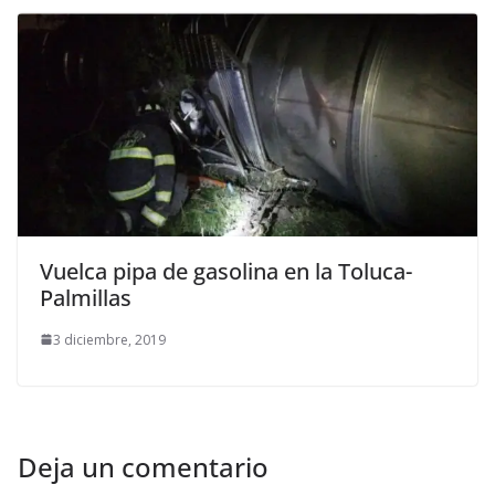
Vuelca pipa de gasolina en la Toluca-
Palmillas
3 diciembre, 2019
Deja un comentario