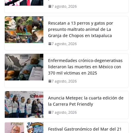
7 agosto, 2026
Rescatan a 13 perros y gatos por
presunto maltrato animal de La
Granja de Chopos en Ixtapaluca
7 agosto, 2026
Enfermedades crónico-degenerativas
lideraron las muertes en México con
370 mil víctimas en 2025
7 agosto, 2026
Anuncia Metepec la cuarta edición de
la Carrera Pet Friendly
7 agosto, 2026
Festival Gastronómico del Mar del 21