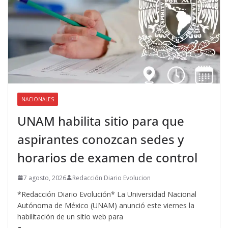
NACIONALES
UNAM habilita sitio para que
aspirantes conozcan sedes y
horarios de examen de control
7 agosto, 2026
Redacción Diario Evolucion
*Redacción Diario Evolución* La Universidad Nacional
Autónoma de México (UNAM) anunció este viernes la
habilitación de un sitio web para