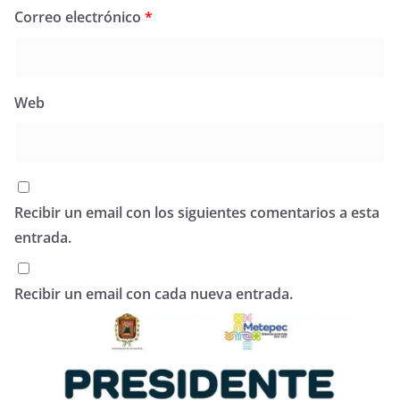
Correo electrónico
*
Web
Recibir un email con los siguientes comentarios a esta
entrada.
Recibir un email con cada nueva entrada.