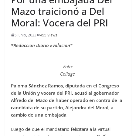
Mazo traicionó a Del
Moral: Vocera del PRI
5 junio, 2023
455 Views
*Redacción Diario Evolución*
Foto:
Collage.
Paloma Sánchez Ramos, diputada en el Congreso
de la Unión y vocera del PRI, acusó al gobernador
Alfredo del Mazo de haber operado en contra de la
candidata de su partido, Alejandra del Moral, a
cambio de una embajada
.
Luego de que el mandatario felicitara a la virtual